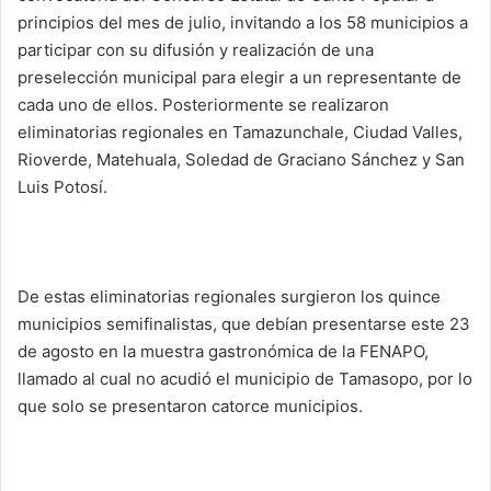
principios del mes de julio, invitando a los 58 municipios a
participar con su difusión y realización de una
preselección municipal para elegir a un representante de
cada uno de ellos. Posteriormente se realizaron
eliminatorias regionales en Tamazunchale, Ciudad Valles,
Rioverde, Matehuala, Soledad de Graciano Sánchez y San
Luis Potosí.
De estas eliminatorias regionales surgieron los quince
municipios semifinalistas, que debían presentarse este 23
de agosto en la muestra gastronómica de la FENAPO,
llamado al cual no acudió el municipio de Tamasopo, por lo
que solo se presentaron catorce municipios.