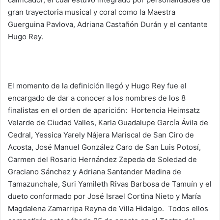
gran trayectoria musical y coral como la Maestra
Guerguina Pavlova, Adriana Castañón Durán y el cantante
Hugo Rey.
El momento de la definición llegó y Hugo Rey fue el
encargado de dar a conocer a los nombres de los 8
finalistas en el orden de aparición: Hortencia Heimsatz
Velarde de Ciudad Valles, Karla Guadalupe García Ávila de
Cedral, Yessica Yarely Nájera Mariscal de San Ciro de
Acosta, José Manuel González Caro de San Luis Potosí,
Carmen del Rosario Hernández Zepeda de Soledad de
Graciano Sánchez y Adriana Santander Medina de
Tamazunchale, Suri Yamileth Rivas Barbosa de Tamuín y el
dueto conformado por José Israel Cortina Nieto y María
Magdalena Zamarripa Reyna de Villa Hidalgo. Todos ellos