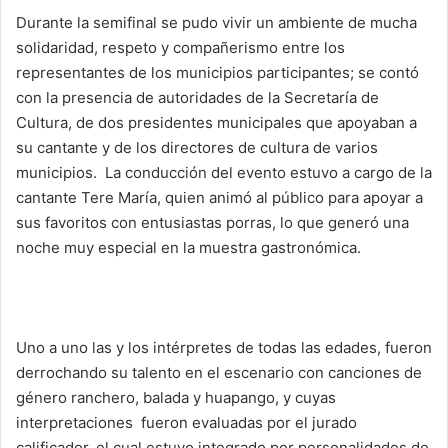
Durante la semifinal se pudo vivir un ambiente de mucha
solidaridad, respeto y compañerismo entre los
representantes de los municipios participantes; se contó
con la presencia de autoridades de la Secretaría de
Cultura, de dos presidentes municipales que apoyaban a
su cantante y de los directores de cultura de varios
municipios. La conducción del evento estuvo a cargo de la
cantante Tere María, quien animó al público para apoyar a
sus favoritos con entusiastas porras, lo que generó una
noche muy especial en la muestra gastronómica.
Uno a uno las y los intérpretes de todas las edades, fueron
derrochando su talento en el escenario con canciones de
género ranchero, balada y huapango, y cuyas
interpretaciones fueron evaluadas por el jurado
calificador, el cual estuvo integrado por personalidades de