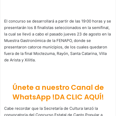
El concurso se desarrollará a partir de las 19:00 horas y se
presentarán los 8 finalistas seleccionados en la semifinal,
la cual se llevó a cabo el pasado jueves 23 de agosto en la
Muestra Gastronómica de la FENAPO, donde se
presentaron catorce municipios, de los cuales quedaron
fuera de la final Moctezuma, Rayón, Santa Catarina, Villa
de Arista y Xilitla.
Únete a nuestro Canal de
WhatsApp !DA CLIC AQUÍ!
Cabe recordar que la Secretaría de Cultura lanzó la
convocatoria del Concurso Estatal de Canto Popular a