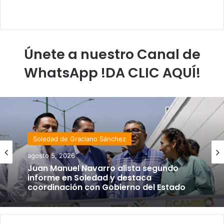
Únete a nuestro Canal de
WhatsApp !DA CLIC AQUÍ!
Soledad de Graciano Sánchez
agosto 5, 2026
Juan Manuel Navarro alista segundo
informe en Soledad y destaca
coordinación con Gobierno del Estado