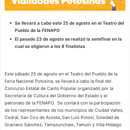
Se llevará a cabo este 25 de agosto en el Teatro del
Pueblo de la FENAPO
El pasado 23 de agosto se realizó la semifinal en la
cual se eligieron a los 8 finalistas
Este sábado 25 de agosto en el Teatro del Pueblo de la
Feria Nacional Potosina, se llevará a cabo la final del
Concurso Estatal de Canto Popular organizado por la
Secretaría de Cultura del Gobierno del Estado y el
patronato de la FENAPO. Se contará con la participación
de los representantes de los municipios de Ciudad Valles,
Cedral, San Ciro de Acosta, San Luis Potosí, Soledad de
Graciano Sánchez, Tamazunchale, Tamuín y Villa Hidalgo.