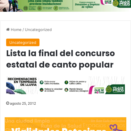
Home
/
Uncategorized
Uncategorized
Lista la final del concurso
estatal de canto popular
agosto 25, 2012