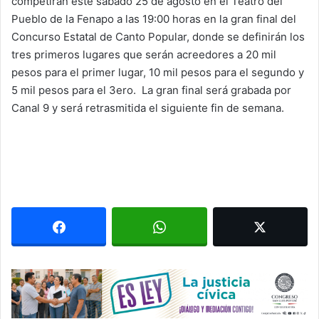
competirán este sábado 25 de agosto en el Teatro del
Pueblo de la Fenapo a las 19:00 horas en la gran final del
Concurso Estatal de Canto Popular, donde se definirán los
tres primeros lugares que serán acreedores a 20 mil
pesos para el primer lugar, 10 mil pesos para el segundo y
5 mil pesos para el 3ero. La gran final será grabada por
Canal 9 y será retrasmitida el siguiente fin de semana.