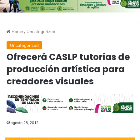
Home
/
Uncategorized
Uncategorized
Ofrecerá CASLP tutorías de
producción artística para
creadores visuales
agosto 28, 2012