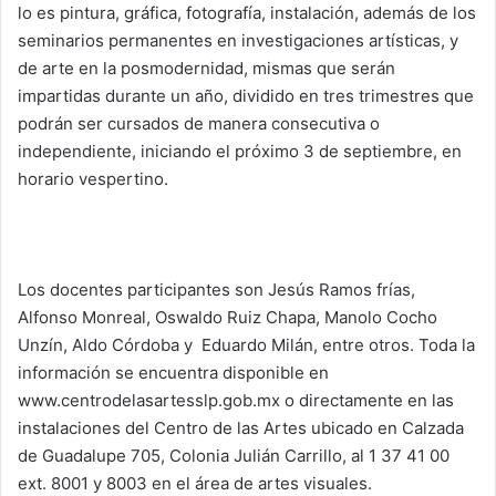
lo es pintura, gráfica, fotografía, instalación, además de los
seminarios permanentes en investigaciones artísticas, y
de arte en la posmodernidad, mismas que serán
impartidas durante un año, dividido en tres trimestres que
podrán ser cursados de manera consecutiva o
independiente, iniciando el próximo 3 de septiembre, en
horario vespertino.
Los docentes participantes son Jesús Ramos frías,
Alfonso Monreal, Oswaldo Ruiz Chapa, Manolo Cocho
Unzín, Aldo Córdoba y Eduardo Milán, entre otros. Toda la
información se encuentra disponible en
www.centrodelasartesslp.gob.mx o directamente en las
instalaciones del Centro de las Artes ubicado en Calzada
de Guadalupe 705, Colonia Julián Carrillo, al 1 37 41 00
ext. 8001 y 8003 en el área de artes visuales.