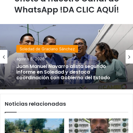
WhatsApp !DA CLIC AQUÍ!
Soledad de Graciano Sánchez
agosto 5, 2026
Juan Manuel Navarro alista segundo
informe en Soledad y destaca
coordinación con Gobierno del Estado
Noticias relacionadas