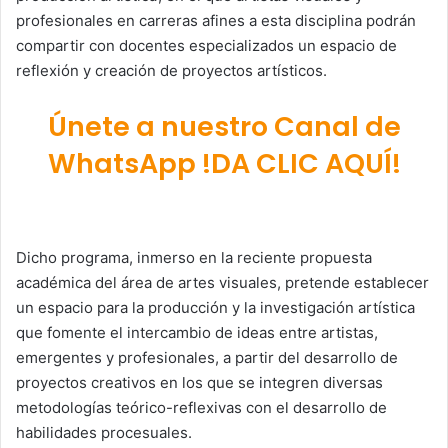
profesionales en carreras afines a esta disciplina podrán
compartir con docentes especializados un espacio de
reflexión y creación de proyectos artísticos.
Únete a nuestro Canal de
WhatsApp !DA CLIC AQUÍ!
Dicho programa, inmerso en la reciente propuesta
académica del área de artes visuales, pretende establecer
un espacio para la producción y la investigación artística
que fomente el intercambio de ideas entre artistas,
emergentes y profesionales, a partir del desarrollo de
proyectos creativos en los que se integren diversas
metodologías teórico-reflexivas con el desarrollo de
habilidades procesuales.