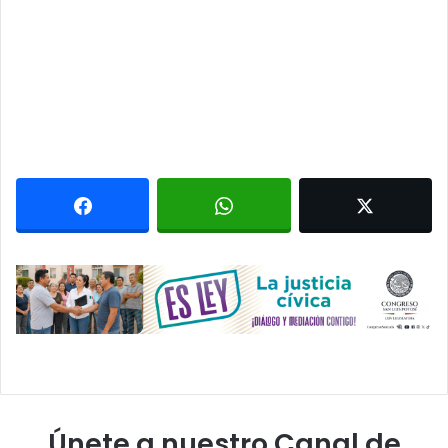
Únete a nuestro Canal de