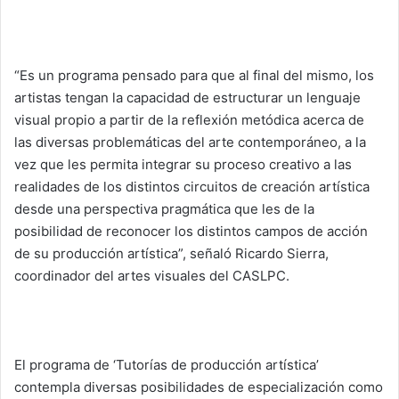
“Es un programa pensado para que al final del mismo, los
artistas tengan la capacidad de estructurar un lenguaje
visual propio a partir de la reflexión metódica acerca de
las diversas problemáticas del arte contemporáneo, a la
vez que les permita integrar su proceso creativo a las
realidades de los distintos circuitos de creación artística
desde una perspectiva pragmática que les de la
posibilidad de reconocer los distintos campos de acción
de su producción artística”, señaló Ricardo Sierra,
coordinador del artes visuales del CASLPC.
El programa de ‘Tutorías de producción artística’
contempla diversas posibilidades de especialización como