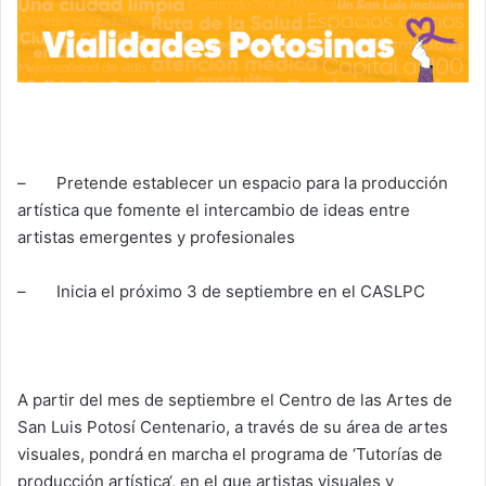
– Pretende establecer un espacio para la producción
artística que fomente el intercambio de ideas entre
artistas emergentes y profesionales
– Inicia el próximo 3 de septiembre en el CASLPC
A partir del mes de septiembre el Centro de las Artes de
San Luis Potosí Centenario, a través de su área de artes
visuales, pondrá en marcha el programa de ‘Tutorías de
producción artística‘, en el que artistas visuales y