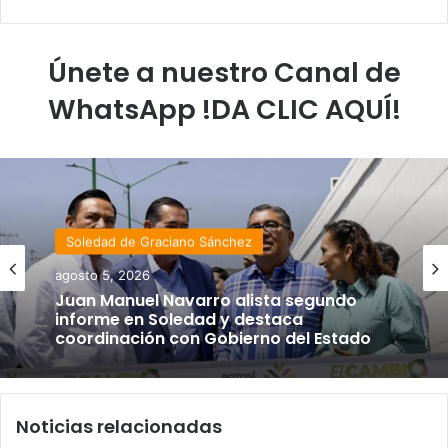
Únete a nuestro Canal de
WhatsApp !DA CLIC AQUÍ!
Soledad de Graciano Sánchez
agosto 5, 2026
Juan Manuel Navarro alista segundo
informe en Soledad y destaca
coordinación con Gobierno del Estado
Noticias relacionadas