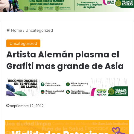
Home
/
Uncategorized
Uncategorized
Artista Alemán plasma el
Grafiti mas grande de Asia
septiembre 12, 2012