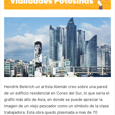
Hendrik Beikrich un artista Alemán creo sobre una pared
de un edificio residencial en Coreo del Sur, lo que seria el
grafiti más alto de Asia, en donde se puede apreciar la
imagen de un viejo pescador como un símbolo de la clase
trabajadora. Esta obra quedo plasmada a mas de 70