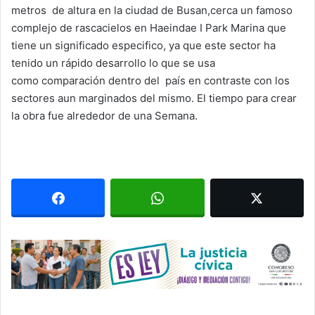
metros de altura en la ciudad de Busan,cerca un famoso
complejo de rascacielos en Haeindae I Park Marina que
tiene un significado especifico, ya que este sector ha
tenido un rápido desarrollo lo que se usa
como comparación dentro del país en contraste con los
sectores aun marginados del mismo. El tiempo para crear
la obra fue alrededor de una Semana.