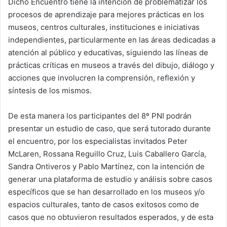
Dicho Encuentro tiene la intención de problematizar los
procesos de aprendizaje para mejores prácticas en los
museos, centros culturales, instituciones e iniciativas
independientes, particularmente en las áreas dedicadas a
atención al público y educativas, siguiendo las líneas de
prácticas críticas en museos a través del dibujo, diálogo y
acciones que involucren la comprensión, reflexión y
síntesis de los mismos.
De esta manera los participantes del 8º PNI podrán
presentar un estudio de caso, que será tutorado durante
el encuentro, por los especialistas invitados Peter
McLaren, Rossana Reguillo Cruz, Luis Caballero García,
Sandra Ontiveros y Pablo Martínez, con la intención de
generar una plataforma de estudio y análisis sobre casos
específicos que se han desarrollado en los museos y/o
espacios culturales, tanto de casos exitosos como de
casos que no obtuvieron resultados esperados, y de esta