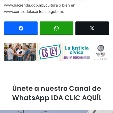
www.hacienda.gob.mx/cultura o bien en
www.centrodelasartesslp.gob.mx
Únete a nuestro Canal de
WhatsApp !DA CLIC AQUÍ!