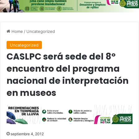
Home
/
Uncategorized
Uncategorized
CASLPC será sede del 8º
encuentro del programa
nacional de interpretación
en museos
septiembre 4, 2012