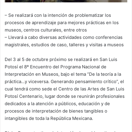
– Se realizará con la intención de problematizar los
procesos de aprendizaje para mejores prácticas en los
museos, centros culturales, entre otros
– Llevará a cabo diversas actividades como conferencias
magistrales, estudios de caso, talleres y visitas a museos
Del 3 al 5 de octubre próximo se realizará en San Luis
Potosí el 8º Encuentro del Programa Nacional de
Interpretación en Museos, bajo el tema “De la teoría a la
práctica…y viceversa. Generando pensamiento crítico”, el
cual tendrá como sede el Centro de las Artes de San Luis
Potosí Centenario, lugar donde se reunirán profesionales
dedicados a la atención a públicos, educación y de
procesos de interpretación de bienes tangibles o
intangibles de toda la República Mexicana.