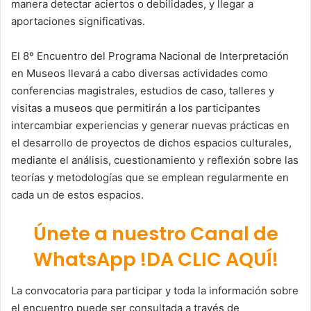
manera detectar aciertos o debilidades, y llegar a
aportaciones significativas.
El 8º Encuentro del Programa Nacional de Interpretación
en Museos llevará a cabo diversas actividades como
conferencias magistrales, estudios de caso, talleres y
visitas a museos que permitirán a los participantes
intercambiar experiencias y generar nuevas prácticas en
el desarrollo de proyectos de dichos espacios culturales,
mediante el análisis, cuestionamiento y reflexión sobre las
teorías y metodologías que se emplean regularmente en
cada un de estos espacios.
Únete a nuestro Canal de
WhatsApp !DA CLIC AQUÍ!
La convocatoria para participar y toda la información sobre
el encuentro puede ser consultada a través de