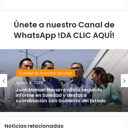
Únete a nuestro Canal de
WhatsApp !DA CLIC AQUÍ!
Soledad de Graciano Sánchez
agosto 5, 2026
Juan Manuel Navarro alista segundo
informe en Soledad y destaca
coordinación con Gobierno del Estado
Noticias relacionadas