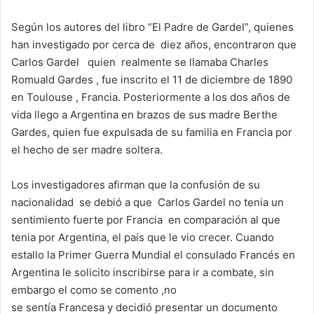
Según los autores del libro “El Padre de Gardel”, quienes
han investigado por cerca de diez años, encontraron que
Carlos Gardel quien realmente se llamaba Charles
Romuald Gardes , fue inscrito el 11 de diciembre de 1890
en Toulouse , Francia. Posteriormente a los dos años de
vida llego a Argentina en brazos de sus madre Berthe
Gardes, quien fue expulsada de su familia en Francia por
el hecho de ser madre soltera.
Los investigadores afirman que la confusión de su
nacionalidad se debió a que Carlos Gardel no tenia un
sentimiento fuerte por Francia en comparación al que
tenia por Argentina, el país que le vio crecer. Cuando
estallo la Primer Guerra Mundial el consulado Francés en
Argentina le solicito inscribirse para ir a combate, sin
embargo el como se comento ,no
se sentía Francesa y decidió presentar un documento