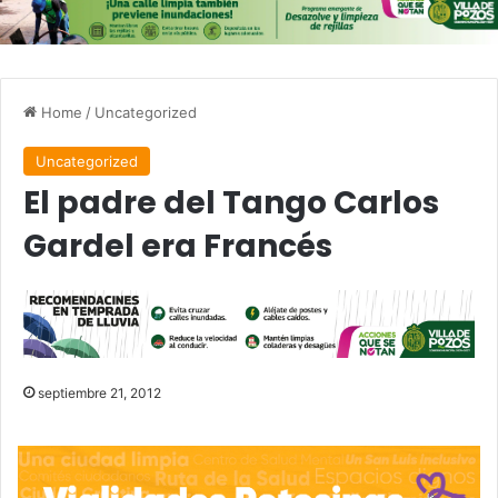
Home
/
Uncategorized
Uncategorized
El padre del Tango Carlos
Gardel era Francés
septiembre 21, 2012