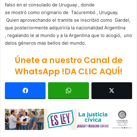
falso en el consulado de Uruguay , donde
se mostró como originario de Tacurembó , Uruguay.
Quien aprovechando el tramite se inscribió como Gardel,
que posteriormente adquiriría la nacionalidad Argentina
, regalando le al mundo y a la Argentina que lo acogió, uno
delos géneros mas bellos del mundo.
Únete a nuestro Canal de
WhatsApp !DA CLIC AQUÍ!