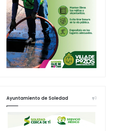
Ayuntamiento de Soledad