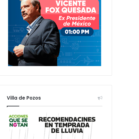
Villa de Pozos