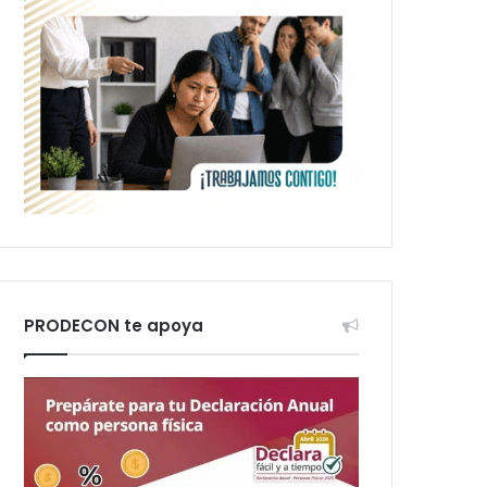
PRODECON te apoya