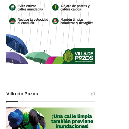
Villa de Pozos