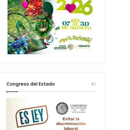
Congreso del Estado