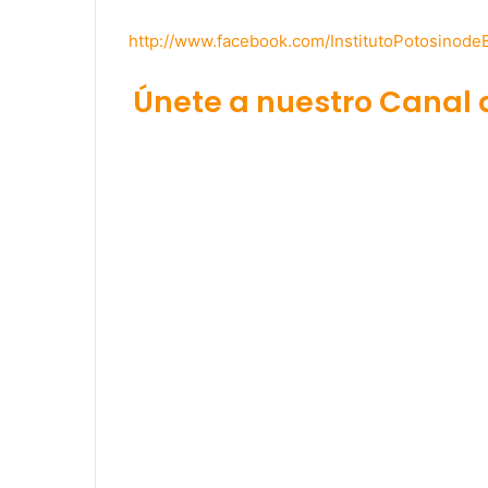
http://www.facebook.com/InstitutoPotosinode
Únete a nuestro Canal