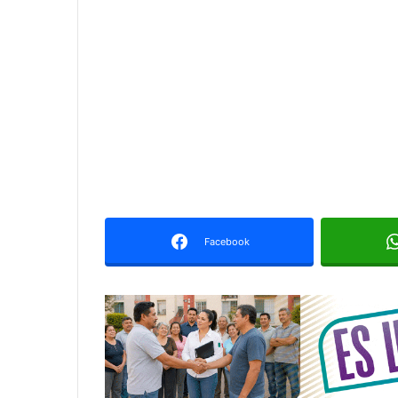
Facebook