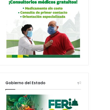
Gobierno del Estado