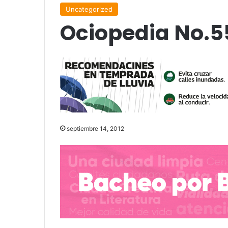
Uncategorized
Ociopedia No.5
septiembre 14, 2012