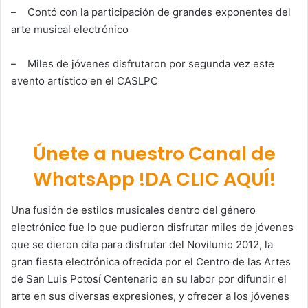
– Contó con la participación de grandes exponentes del
arte musical electrónico
– Miles de jóvenes disfrutaron por segunda vez este
evento artístico en el CASLPC
Únete a nuestro Canal de
WhatsApp !DA CLIC AQUÍ!
Una fusión de estilos musicales dentro del género
electrónico fue lo que pudieron disfrutar miles de jóvenes
que se dieron cita para disfrutar del Novilunio 2012, la
gran fiesta electrónica ofrecida por el Centro de las Artes
de San Luis Potosí Centenario en su labor por difundir el
arte en sus diversas expresiones, y ofrecer a los jóvenes