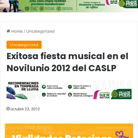
Home
/
Uncategorized
Uncategorized
Exitosa fiesta musical en el
Novilunio 2012 del CASLP
octubre 23, 2012