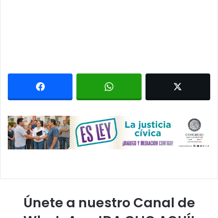
Únete a nuestro Canal de