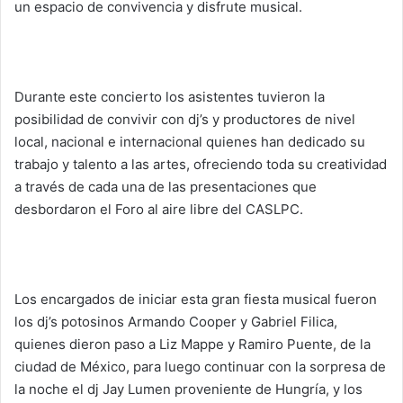
un espacio de convivencia y disfrute musical.
Durante este concierto los asistentes tuvieron la
posibilidad de convivir con dj’s y productores de nivel
local, nacional e internacional quienes han dedicado su
trabajo y talento a las artes, ofreciendo toda su creatividad
a través de cada una de las presentaciones que
desbordaron el Foro al aire libre del CASLPC.
Los encargados de iniciar esta gran fiesta musical fueron
los dj’s potosinos Armando Cooper y Gabriel Filica,
quienes dieron paso a Liz Mappe y Ramiro Puente, de la
ciudad de México, para luego continuar con la sorpresa de
la noche el dj Jay Lumen proveniente de Hungría, y los