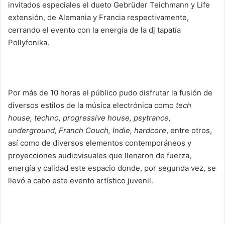
invitados especiales el dueto Gebrüder Teichmann y Life
extensión, de Alemania y Francia respectivamente,
cerrando el evento con la energía de la dj tapatía
Pollyfonika.
Por más de 10 horas el público pudo disfrutar la fusión de
diversos estilos de la música electrónica como
tech
house, techno, progressive house, psytrance,
underground, Franch Couch, Indie, hardcore
, entre otros,
así como de diversos elementos contemporáneos y
proyecciones audiovisuales que llenaron de fuerza,
energía y calidad este espacio donde, por segunda vez, se
llevó a cabo este evento artístico juvenil.