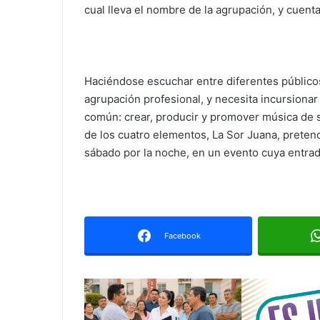
cual lleva el nombre de la agrupación, y cuent
Haciéndose escuchar entre diferentes público
agrupación profesional, y necesita incursionar
común: crear, producir y promover música de 
de los cuatro elementos, La Sor Juana, preten
sábado por la noche, en un evento cuya entrad
Facebook