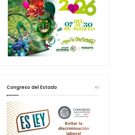
Congreso del Estado