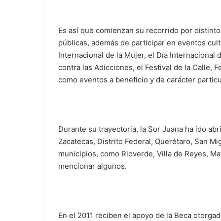
Es así que comienzan su recorrido por distinto
públicas, además de participar en eventos cult
Internacional de la Mujer, el Día Internacional 
contra las Adicciones, el Festival de la Calle, 
como eventos a beneficio y de carácter particu
Durante su trayectoria, la Sor Juana ha ido a
Zacatecas, Distrito Federal, Querétaro, San Mig
municipios, como Rioverde, Villa de Reyes, Ma
mencionar algunos.
En el 2011 reciben el apoyo de la Beca otorgada