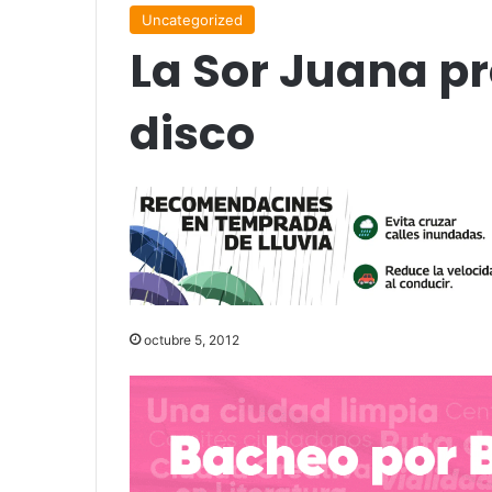
Uncategorized
La Sor Juana p
disco
octubre 5, 2012