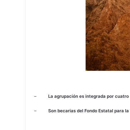
–
La agrupación es integrada por cuatro
–
Son becarias del Fondo Estatal para la 