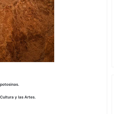
 potosinas.
Cultura y las Artes.