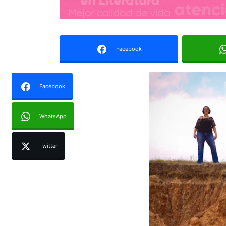
Facebook
Facebook
WhatsApp
Twitter