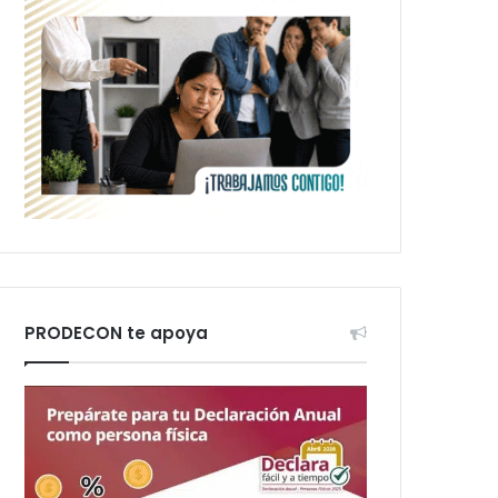
PRODECON te apoya