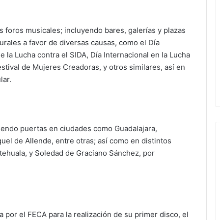
s foros musicales; incluyendo bares, galerías y plazas
urales a favor de diversas causas, como el Día
de la Lucha contra el SIDA, Día Internacional en la Lucha
Festival de Mujeres Creadoras, y otros similares, así en
lar.
briendo puertas en ciudades como Guadalajara,
uel de Allende, entre otras; así como en distintos
tehuala, y Soledad de Graciano Sánchez, por
 por el FECA para la realización de su primer disco, el