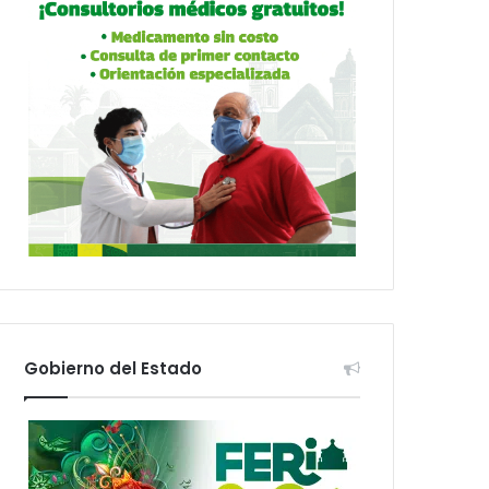
Gobierno del Estado