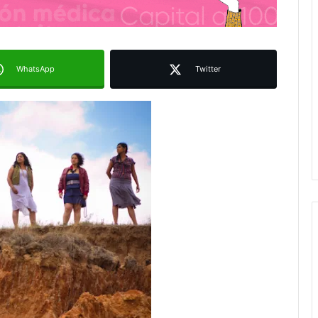
WhatsApp
Twitter