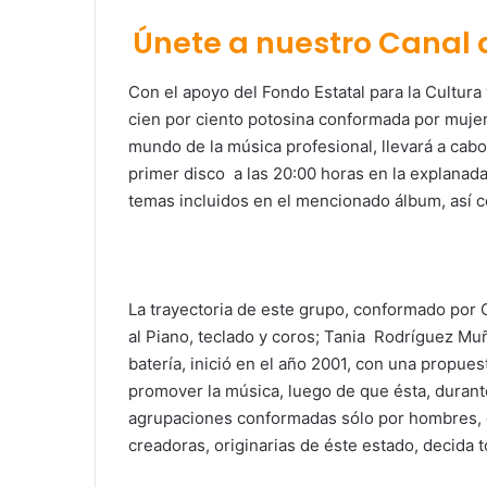
Únete a nuestro Canal
Con el apoyo del Fondo Estatal para la Cultura
cien por ciento potosina conformada por muje
mundo de la música profesional, llevará a cab
primer disco a las 20:00 horas en la explanada
temas incluidos en el mencionado álbum, así 
La trayectoria de este grupo, conformado por C
al Piano, teclado y coros; Tania Rodríguez Muñ
batería, inició en el año 2001, con una propues
promover la música, luego de que ésta, duran
agrupaciones conformadas sólo por hombres, 
creadoras, originarias de éste estado, decida