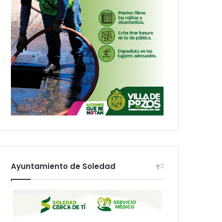
Ayuntamiento de Soledad