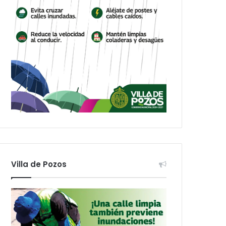
Villa de Pozos