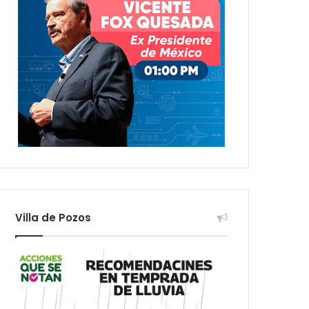
Villa de Pozos