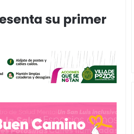
resenta su primer