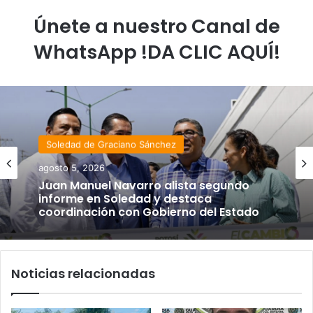
Únete a nuestro Canal de
WhatsApp !DA CLIC AQUÍ!
Soledad de Graciano Sánchez
agosto 5, 2026
Juan Manuel Navarro alista segundo
informe en Soledad y destaca
coordinación con Gobierno del Estado
Noticias relacionadas