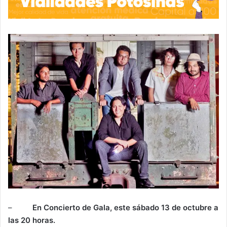
–
En Concierto de Gala, este sábado 13 de octubre a
las 20 horas.