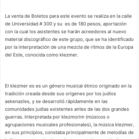
La venta de Boletos para este evento se realiza en la calle
de Universidad # 300 y su es de 180 pesos, aportación
con la cual los asistentes se harán acreedores al nuevo
material discográfico de este grupo, que se ha identificado
por la interpretación de una mezcla de ritmos de la Europa
del Este, conocida como klezmer.
El klezmer es es un género musical étnico originado en la
tradición creada desde sus orígenes por los judíos
askenazíes, y se desarrolló rápidamente en las
comunidades judías existentes antes de las dos grandes
guerras. Interpretada por klezmorim (músicos o
agrupaciones musicales profesionales), la música klezmer,
en sus principios, constaba principalmente de melodías de