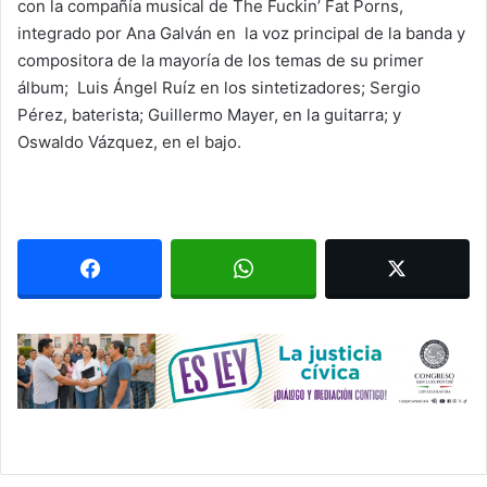
con la compañía musical de The Fuckin’ Fat Porns,
integrado por Ana Galván en la voz principal de la banda y
compositora de la mayoría de los temas de su primer
álbum; Luis Ángel Ruíz en los sintetizadores; Sergio
Pérez, baterista; Guillermo Mayer, en la guitarra; y
Oswaldo Vázquez, en el bajo.