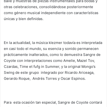
baile y muestras de piezas instrumentales para bodas y
otras celebraciones, consolidándose posteriormente
como género musical independiente con características
únicas y bien definidas.
En la actualidad, la música klezmer todavía es interpretada
en casi todo el mundo, su esencia y sonido permanecen
prácticamente inalterados, como lo demuestra Sangre de
Coyote con interpretaciones como Amelie, Mazel Tov,
Czardas, Time et fufg in Summer, y la original Mongo’s
Swing de este grupo integrado por Ricardo Ariceaga,
Gerardo Roque, Andrés Torres y Oscar Espinos.
Para esta ocasión tan especial, Sangre de Coyote contará