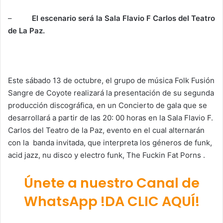
–
El escenario será la Sala Flavio F Carlos del Teatro
de La Paz.
Este sábado 13 de octubre, el grupo de música Folk Fusión
Sangre de Coyote realizará la presentación de su segunda
producción discográfica, en un Concierto de gala que se
desarrollará a partir de las 20: 00 horas en la Sala Flavio F.
Carlos del Teatro de la Paz, evento en el cual alternarán
con la banda invitada, que interpreta los géneros de funk,
acid jazz, nu disco y electro funk, The Fuckin Fat Porns .
Únete a nuestro Canal de
WhatsApp !DA CLIC AQUÍ!