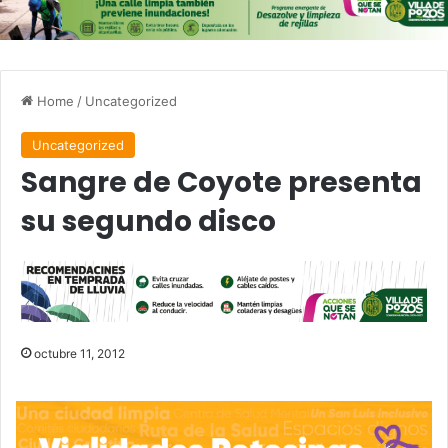
Home
/
Uncategorized
Uncategorized
Sangre de Coyote presenta
su segundo disco
octubre 11, 2012