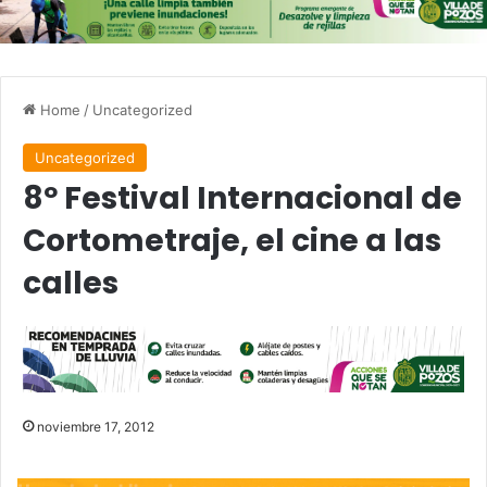
Home
/
Uncategorized
Uncategorized
8º Festival Internacional de
Cortometraje, el cine a las
calles
noviembre 17, 2012