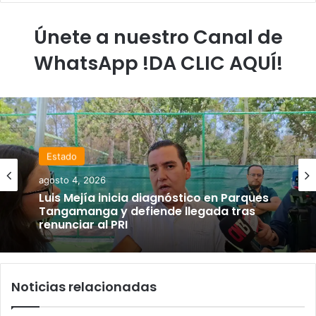
Únete a nuestro Canal de
WhatsApp !DA CLIC AQUÍ!
Estado
agosto 4, 2026
Luis Mejía inicia diagnóstico en Parques
Tangamanga y defiende llegada tras
renunciar al PRI
Noticias relacionadas