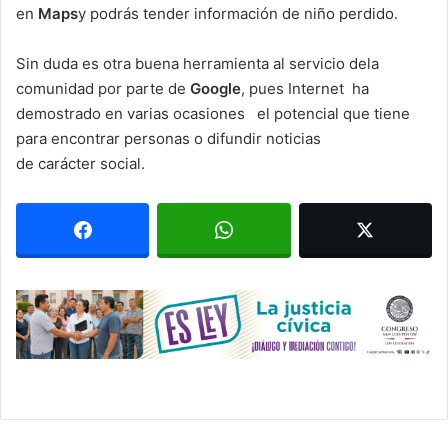
en
Maps
y podrás tender información de niño perdido.
Sin duda es otra buena herramienta al servicio dela
comunidad por parte de
Google
, pues Internet ha
demostrado en varias ocasiones el potencial que tiene
para encontrar personas o difundir noticias
de carácter social.