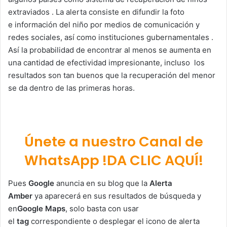
extraviados . La alerta consiste en difundir la foto
e información del niño por medios de comunicación y
redes sociales, así como instituciones gubernamentales .
Así la probabilidad de encontrar al menos se aumenta en
una cantidad de efectividad impresionante, incluso los
resultados son tan buenos que la recuperación del menor
se da dentro de las primeras horas.
Únete a nuestro Canal de
WhatsApp !DA CLIC AQUÍ!
Pues
Google
anuncia en su blog que la
Alerta
Amber
ya aparecerá en sus resultados de búsqueda y
en
Google Maps
, solo basta con usar
el
tag
correspondiente o desplegar el icono de alerta