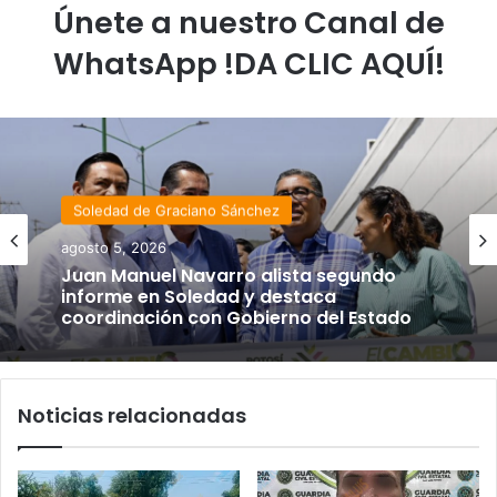
Únete a nuestro Canal de
WhatsApp !DA CLIC AQUÍ!
Soledad de Graciano Sánchez
agosto 5, 2026
Juan Manuel Navarro alista segundo
informe en Soledad y destaca
coordinación con Gobierno del Estado
Noticias relacionadas