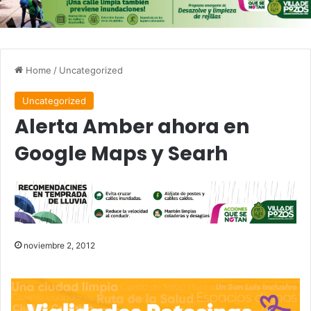
Home
/
Uncategorized
Uncategorized
Alerta Amber ahora en
Google Maps y Searh
noviembre 2, 2012