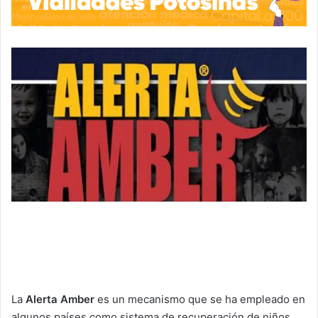
La
Alerta Amber
es un mecanismo que se ha empleado en
algunos países como sistema de recuperación de niños