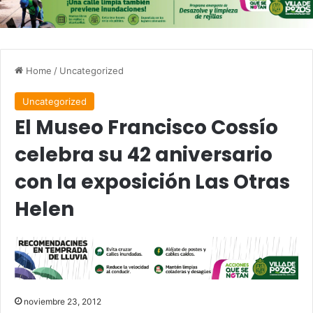
Home
/
Uncategorized
Uncategorized
El Museo Francisco Cossío
celebra su 42 aniversario
con la exposición Las Otras
Helen
noviembre 23, 2012