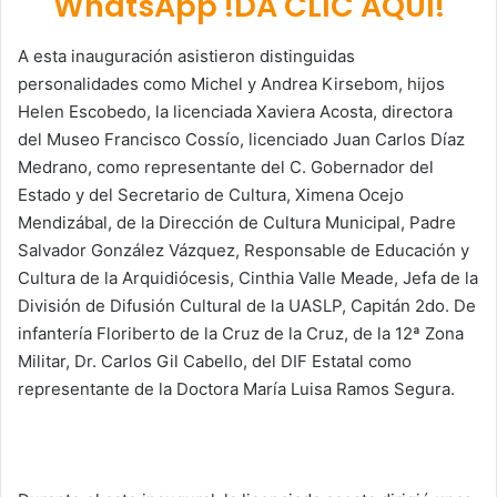
WhatsApp !DA CLIC AQUÍ!
A esta inauguración asistieron distinguidas
personalidades como Michel y Andrea Kirsebom, hijos
Helen Escobedo, la licenciada Xaviera Acosta, directora
del Museo Francisco Cossío, licenciado Juan Carlos Díaz
Medrano, como representante del C. Gobernador del
Estado y del Secretario de Cultura, Ximena Ocejo
Mendizábal, de la Dirección de Cultura Municipal, Padre
Salvador González Vázquez, Responsable de Educación y
Cultura de la Arquidiócesis, Cinthia Valle Meade, Jefa de la
División de Difusión Cultural de la UASLP, Capitán 2do. De
infantería Floriberto de la Cruz de la Cruz, de la 12ª Zona
Militar, Dr. Carlos Gil Cabello, del DIF Estatal como
representante de la Doctora María Luisa Ramos Segura.