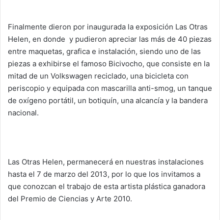
Finalmente dieron por inaugurada la exposición Las Otras
Helen, en donde y pudieron apreciar las más de 40 piezas
entre maquetas, grafica e instalación, siendo uno de las
piezas a exhibirse el famoso Bicivocho, que consiste en la
mitad de un Volkswagen reciclado, una bicicleta con
periscopio y equipada con mascarilla anti-smog, un tanque
de oxígeno portátil, un botiquín, una alcancía y la bandera
nacional.
Las Otras Helen, permanecerá en nuestras instalaciones
hasta el 7 de marzo del 2013, por lo que los invitamos a
que conozcan el trabajo de esta artista plástica ganadora
del Premio de Ciencias y Arte 2010.