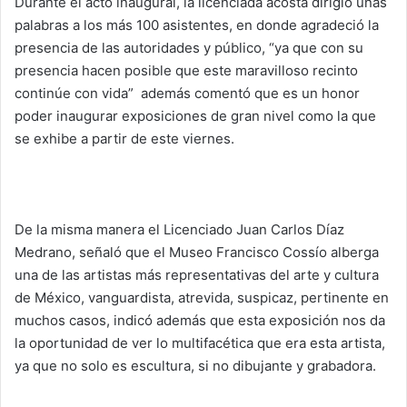
Durante el acto inaugural, la licenciada acosta dirigió unas
palabras a los más 100 asistentes, en donde agradeció la
presencia de las autoridades y público, “ya que con su
presencia hacen posible que este maravilloso recinto
continúe con vida” además comentó que es un honor
poder inaugurar exposiciones de gran nivel como la que
se exhibe a partir de este viernes.
De la misma manera el Licenciado Juan Carlos Díaz
Medrano, señaló que el Museo Francisco Cossío alberga
una de las artistas más representativas del arte y cultura
de México, vanguardista, atrevida, suspicaz, pertinente en
muchos casos, indicó además que esta exposición nos da
la oportunidad de ver lo multifacética que era esta artista,
ya que no solo es escultura, si no dibujante y grabadora.