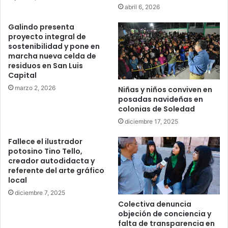
abril 6, 2026
Galindo presenta
proyecto integral de
sostenibilidad y pone en
marcha nueva celda de
residuos en San Luis
Capital
marzo 2, 2026
Niñas y niños conviven en
posadas navideñas en
colonias de Soledad
diciembre 17, 2025
Fallece el ilustrador
potosino Tino Tello,
creador autodidacta y
referente del arte gráfico
local
diciembre 7, 2025
Colectiva denuncia
objeción de conciencia y
falta de transparencia en