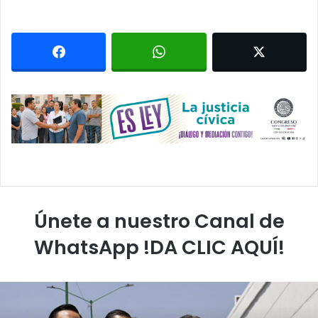
Únete a nuestro Canal de
WhatsApp !DA CLIC AQUÍ!