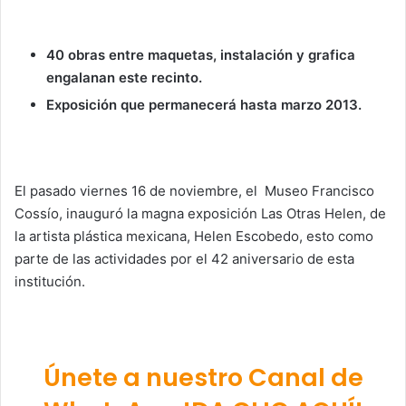
40 obras entre maquetas, instalación y grafica
engalanan este recinto.
Exposición que permanecerá hasta marzo 2013.
El pasado viernes 16 de noviembre, el Museo Francisco
Cossío, inauguró la magna exposición Las Otras Helen, de
la artista plástica mexicana, Helen Escobedo, esto como
parte de las actividades por el 42 aniversario de esta
institución.
Únete a nuestro Canal de