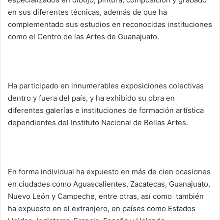
en sus diferentes técnicas, además de que ha
complementado sus estudios en reconocidas instituciones
como el Centro de las Artes de Guanajuato.
Ha participado en innumerables exposiciones colectivas
dentro y fuera del país, y ha exhibido su obra en
diferentes galerías e instituciones de formación artística
dependientes del Instituto Nacional de Bellas Artes.
En forma individual ha expuesto en más de cien ocasiones
en ciudades como Aguascalientes, Zacatecas, Guanajuato,
Nuevo León y Campeche, entre otras, así como también
ha expuesto en el extranjero, en países como Estados