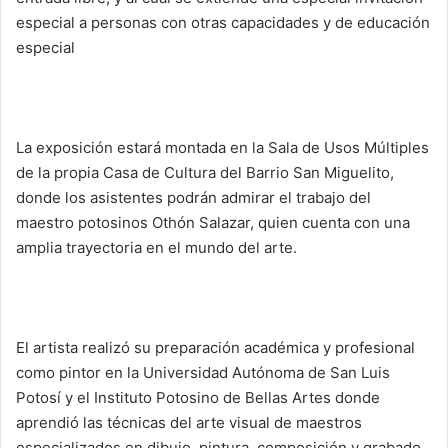
especial a personas con otras capacidades y de educación
especial
La exposición estará montada en la Sala de Usos Múltiples
de la propia Casa de Cultura del Barrio San Miguelito,
donde los asistentes podrán admirar el trabajo del
maestro potosinos Othón Salazar, quien cuenta con una
amplia trayectoria en el mundo del arte.
El artista realizó su preparación académica y profesional
como pintor en la Universidad Autónoma de San Luis
Potosí y el Instituto Potosino de Bellas Artes donde
aprendió las técnicas del arte visual de maestros
especializados en dibujo, pintura, composición y grabado