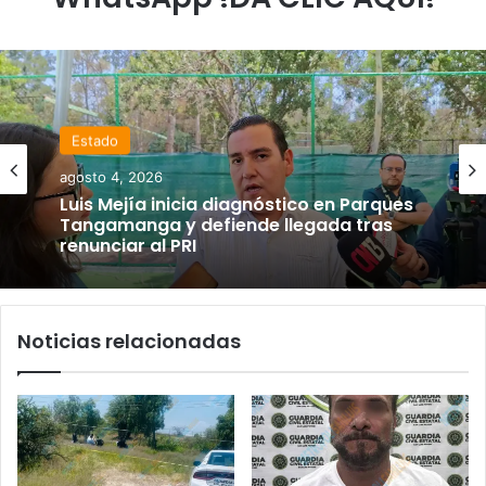
Estado
agosto 4, 2026
Luis Mejía inicia diagnóstico en Parques
Tangamanga y defiende llegada tras
renunciar al PRI
Noticias relacionadas