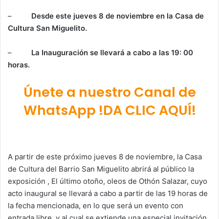
–
Desde este jueves 8 de noviembre en la Casa de
Cultura San Miguelito.
–
La Inauguración se llevará a cabo a las 19: 00
horas.
Únete a nuestro Canal de
WhatsApp !DA CLIC AQUÍ!
A partir de este próximo jueves 8 de noviembre, la Casa
de Cultura del Barrio San Miguelito abrirá al público la
exposición , El último otoño, oleos de Othón Salazar, cuyo
acto inaugural se llevará a cabo a partir de las 19 horas de
la fecha mencionada, en lo que será un evento con
entrada libre, y al cual se extiende una especial invitación