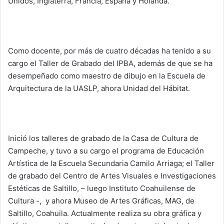
Unidos, Inglaterra, Francia, España y Holanda.
Como docente, por más de cuatro décadas ha tenido a su
cargo el Taller de Grabado del IPBA, además de que se ha
desempeñado como maestro de dibujo en la Escuela de
Arquitectura de la UASLP, ahora Unidad del Hábitat.
Inició los talleres de grabado de la Casa de Cultura de
Campeche, y tuvo a su cargo el programa de Educación
Artística de la Escuela Secundaria Camilo Arriaga; el Taller
de grabado del Centro de Artes Visuales e Investigaciones
Estéticas de Saltillo, – luego Instituto Coahuilense de
Cultura -, y ahora Museo de Artes Gráficas, MAG, de
Saltillo, Coahuila. Actualmente realiza su obra gráfica y