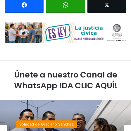
Únete a nuestro Canal de
WhatsApp !DA CLIC AQUÍ!
Soledad de Graciano Sánchez