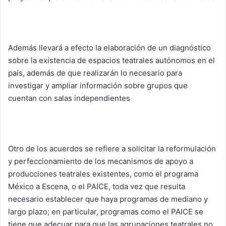
Además llevará a efecto la elaboración de un diagnóstico
sobre la existencia de espacios teatrales autónomos en el
país, además de que realizarán lo necesario para
investigar y ampliar información sobre grupos que
cuentan con salas independientes
Otro de los acuerdos se refiere a solicitar la reformulación
y perfeccionamiento de los mecanismos de apoyo a
producciones teatrales existentes, como el programa
México a Escena, o el PAICE, toda vez que resulta
necesario establecer que haya programas de mediano y
largo plazo; en particular, programas como el PAICE se
tiene que adecuar para que las agrupaciones teatrales no