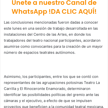
Únete a nuestro Canal de
WhatsApp !DA CLIC AQUÍ!
Las conclusiones mencionadas fueron dadas a conocer
este lunes en una sesión de trabajo desarrollada en las
instalaciones del Centro de las Artes, en donde los
trabajadores del teatro nacional participantes, acordaron
asumirse como convocantes para la creación de un mayor
número de espacios teatrales autónomos.
Asimismo, los participantes, entre los que se contó con
representantes de las agrupaciones potosinas Teatro La
Carrilla y El Rinoceronte Enamorado, determinaron
identificar las posibilidades políticas del gremio ante las
cámaras y el ejecutivo, a efecto de que se impulsen
proyectos que beneficien a la comunidad teatral mexicana.