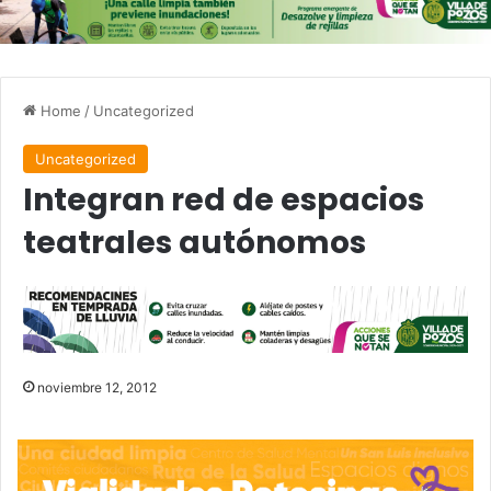
Home
/
Uncategorized
Uncategorized
Integran red de espacios
teatrales autónomos
noviembre 12, 2012