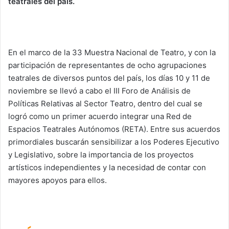
teatrales del país.
En el marco de la 33 Muestra Nacional de Teatro, y con la
participación de representantes de ocho agrupaciones
teatrales de diversos puntos del país, los días 10 y 11 de
noviembre se llevó a cabo el III Foro de Análisis de
Políticas Relativas al Sector Teatro, dentro del cual se
logró como un primer acuerdo integrar una Red de
Espacios Teatrales Autónomos (RETA). Entre sus acuerdos
primordiales buscarán sensibilizar a los Poderes Ejecutivo
y Legislativo, sobre la importancia de los proyectos
artísticos independientes y la necesidad de contar con
mayores apoyos para ellos.