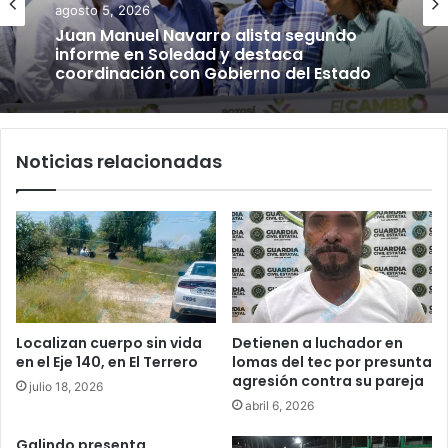
agosto 5, 2026
Juan Manuel Navarro alista segundo
informe en Soledad y destaca
coordinación con Gobierno del Estado
Noticias relacionadas
Localizan cuerpo sin vida
Detienen a luchador en
en el Eje 140, en El Terrero
lomas del tec por presunta
agresión contra su pareja
julio 18, 2026
abril 6, 2026
Galindo presenta