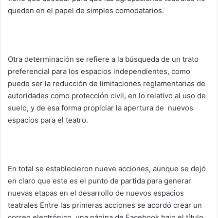
queden en el papel de simples comodatarios.
Otra determinación se refiere a la búsqueda de un trato
preferencial para los espacios independientes, como
puede ser la reducción de limitaciones reglamentarias de
autoridades como protección civil, en lo relativo al uso de
suelo, y de esa forma propiciar la apertura de nuevos
espacios para el teatro.
En total se establecieron nueve acciones, aunque se dejó
en claro que este es el punto de partida para generar
nuevas etapas en el desarrollo de nuevos espacios
teatrales Entre las primeras acciones se acordó crear un
correo electrónico, una página de Facebook bajo el título