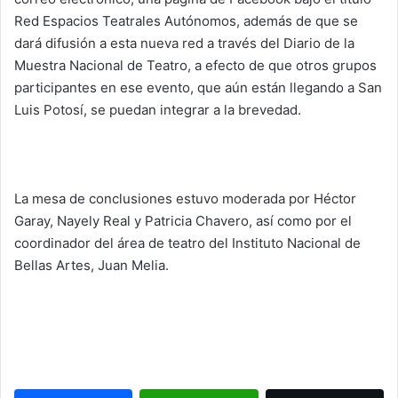
Red Espacios Teatrales Autónomos, además de que se
dará difusión a esta nueva red a través del Diario de la
Muestra Nacional de Teatro, a efecto de que otros grupos
participantes en ese evento, que aún están llegando a San
Luis Potosí, se puedan integrar a la brevedad.
La mesa de conclusiones estuvo moderada por Héctor
Garay, Nayely Real y Patricia Chavero, así como por el
coordinador del área de teatro del Instituto Nacional de
Bellas Artes, Juan Melia.