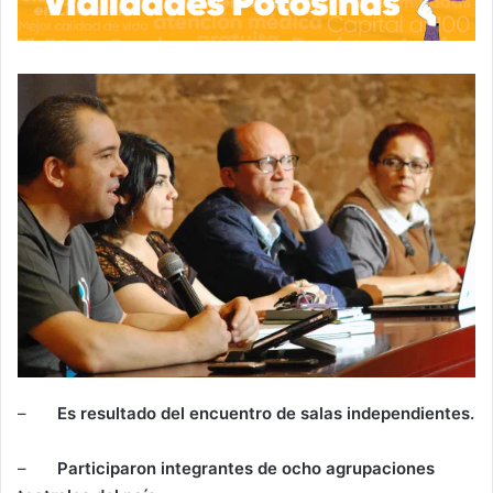
–
Es resultado del encuentro de salas independientes.
–
Participaron integrantes de ocho agrupaciones