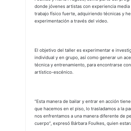
donde jóvenes artistas con experiencia media 
trabajo físico fuerte, adquiriendo técnicas y
experimentación a través del video.
El objetivo del taller es experimentar e investi
individual y en grupo, así como generar un ace
técnica y entrenamiento, para encontrarse con
artístico-escénico.
“Esta manera de bailar y entrar en acción tien
que hacemos en el piso, lo trasladamos a la p
nos enfrentamos a una manera diferente de per
cuerpo”, expresó Bárbara Foulkes, quien estará 