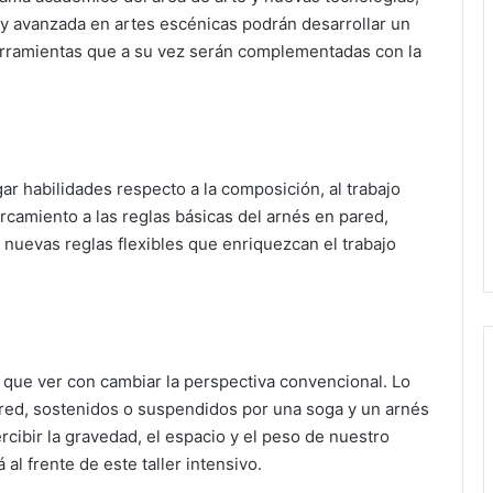
y avanzada en artes escénicas podrán desarrollar un
 herramientas que a su vez serán complementadas con la
gar habilidades respecto a la composición, al trabajo
rcamiento a las reglas básicas del arnés en pared,
 nuevas reglas flexibles que enriquezcan el trabajo
e que ver con cambiar la perspectiva convencional. Lo
ared, sostenidos o suspendidos por una soga y un arnés
cibir la gravedad, el espacio y el peso de nuestro
al frente de este taller intensivo.