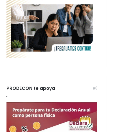
PRODECON te apoya