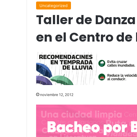
Uncategorized
Taller de Danza 
en el Centro de 
noviembre 12, 2012