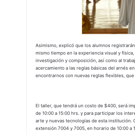
Asimismo, explicó que los alumnos registrarán
mismo tiempo en la experiencia visual y física,
investigación y composición, así como al trab
acercamiento a las reglas básicas del arnés en
encontrarnos con nuevas reglas flexibles, que
El taller, que tendrá un costo de $400, será i
de 10:00 a 15:00 hrs. y para participar los int
arte y nuevas tecnologías de esta institución.
extensión 7004 y 7005, en horario de 10:00 a 1