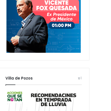
Villa de Pozos