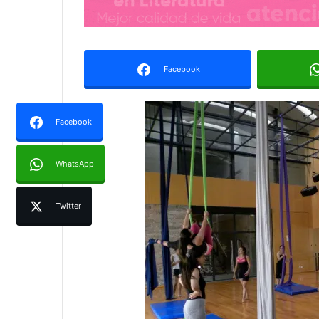
Facebook
Facebook
WhatsApp
Twitter