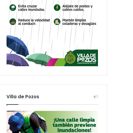
Villa de Pozos