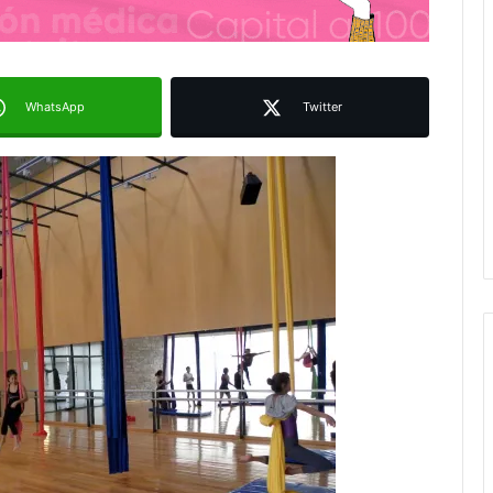
WhatsApp
Twitter