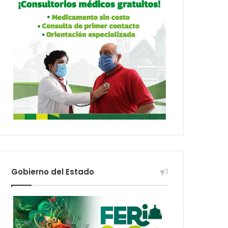
Gobierno del Estado