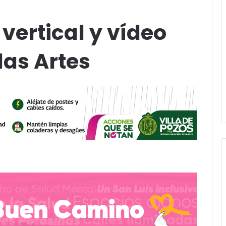
vertical y vídeo
las Artes