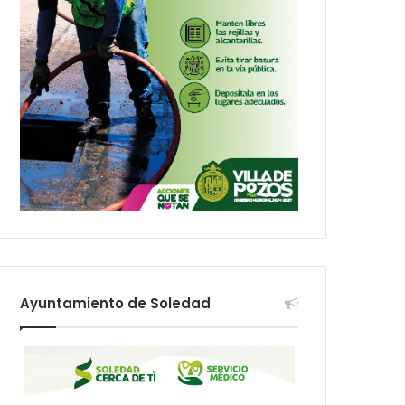
Ayuntamiento de Soledad