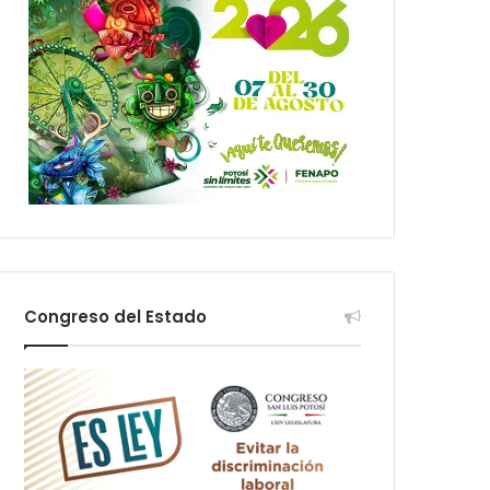
Congreso del Estado