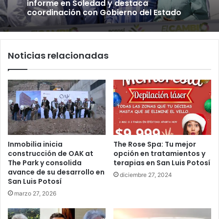
informe en Soledad y destaca
coordinación con Gobierno del Estado
Noticias relacionadas
Inmobilia inicia
The Rose Spa: Tu mejor
construcción de OAK at
opción en tratamientos y
The Park y consolida
terapias en San Luis Potosí
avance de su desarrollo en
diciembre 27, 2024
San Luis Potosí
marzo 27, 2026