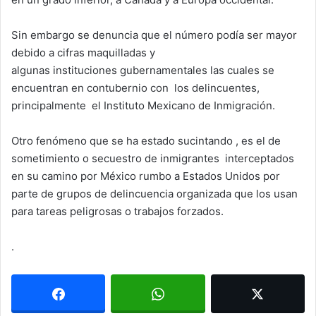
Sin embargo se denuncia que el número podía ser mayor
debido a cifras maquilladas y
algunas instituciones gubernamentales las cuales se
encuentran en contubernio con los delincuentes,
principalmente el Instituto Mexicano de Inmigración.
Otro fenómeno que se ha estado sucintando , es el de
sometimiento o secuestro de inmigrantes interceptados
en su camino por México rumbo a Estados Unidos por
parte de grupos de delincuencia organizada que los usan
para tareas peligrosas o trabajos forzados.
.