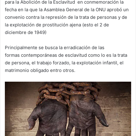
para la Abolición de la Esclavitud en conmemoración la
fecha en la que la Asamblea General de la ONU aprobó un
convenio contra la represión de la trata de personas y de
la explotación de prostitución ajena (esto el 2 de
diciembre de 1949)
Principalmente se busca la erradicación de las
formas contemporáneas de esclavitud como lo es la trata
de persona, el trabajo forzado, la explotación infantil, el
matrimonio obligado entro otros.