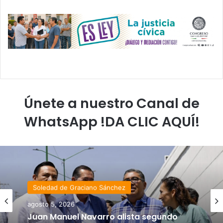
Únete a nuestro Canal de
WhatsApp !DA CLIC AQUÍ!
Soledad de Graciano Sánchez
agosto 5, 2026
Juan Manuel Navarro alista segundo