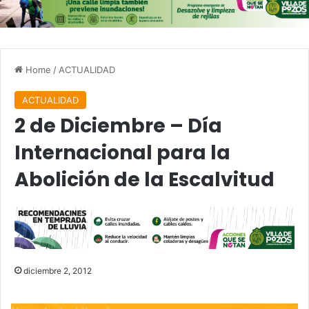
Home
/
ACTUALIDAD
ACTUALIDAD
2 de Diciembre – Día
Internacional para la
Abolición de la Escalvitud
diciembre 2, 2012