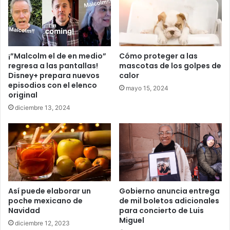
¡”Malcolm el de en medio”
Cómo proteger a las
regresa a las pantallas!
mascotas de los golpes de
Disney+ prepara nuevos
calor
episodios con el elenco
mayo 15, 2024
original
diciembre 13, 2024
Así puede elaborar un
Gobierno anuncia entrega
poche mexicano de
de mil boletos adicionales
Navidad
para concierto de Luis
Miguel
diciembre 12, 2023