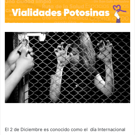
El 2 de Diciembre es conocido como el día Internacional