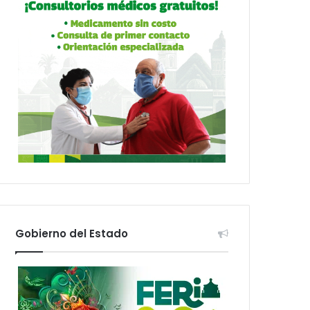
Gobierno del Estado