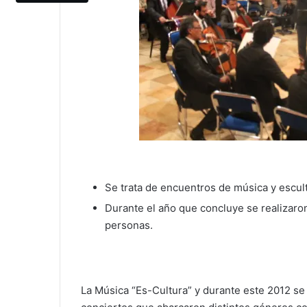
Se trata de encuentros de música y escul
Durante el año que concluye se realizaro
personas.
La Música “Es-Cultura” y durante este 2012 se