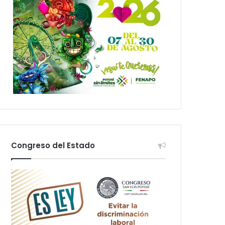
Congreso del Estado