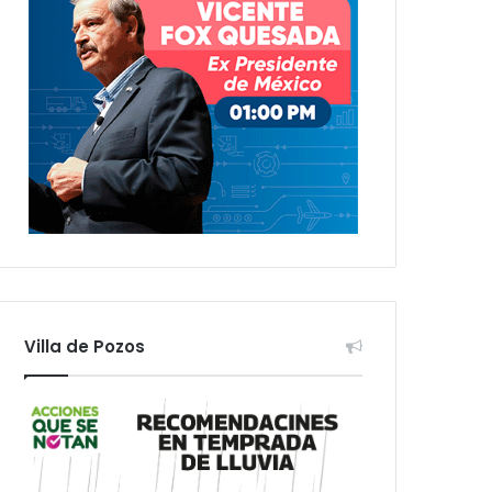
Villa de Pozos