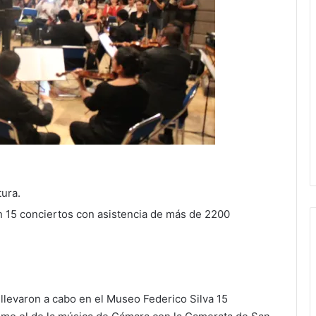
tura.
n 15 conciertos con asistencia de más de 2200
 llevaron a cabo en el Museo Federico Silva 15