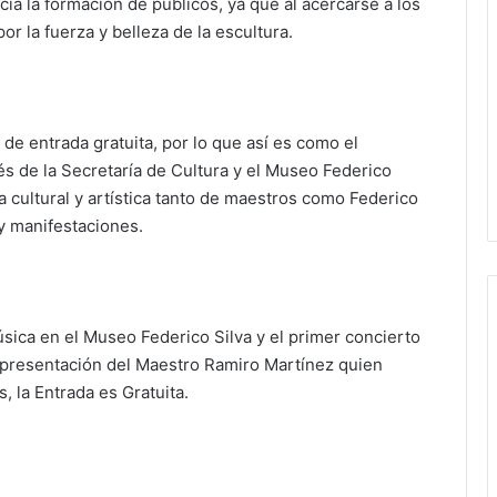
ia la formación de públicos, ya que al acercarse a los
or la fuerza y belleza de la escultura.
de entrada gratuita, por lo que así es como el
és de la Secretaría de Cultura y el Museo Federico
ta cultural y artística tanto de maestros como Federico
y manifestaciones.
sica en el Museo Federico Silva y el primer concierto
la presentación del Maestro Ramiro Martínez quien
s, la Entrada es Gratuita.