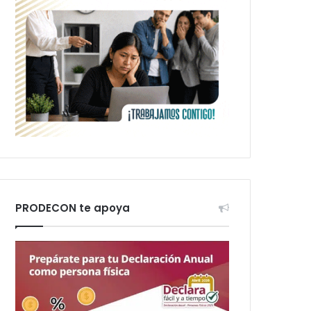
PRODECON te apoya