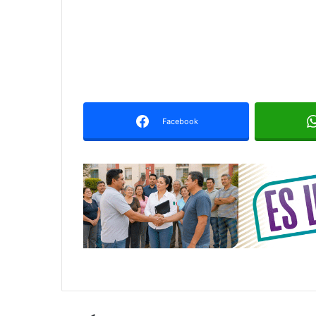
Facebook