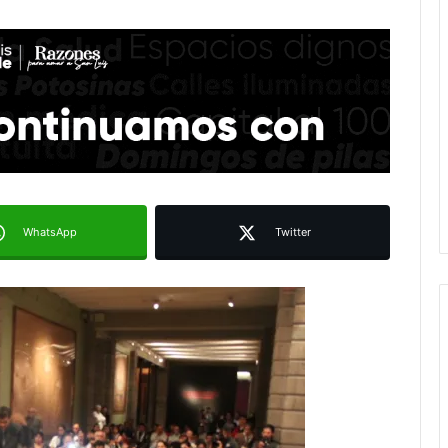
WhatsApp
Twitter