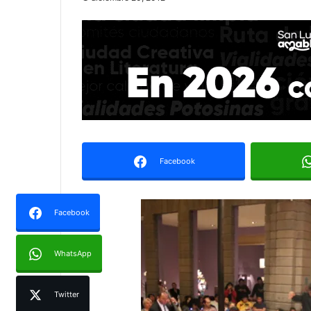
Facebook
Facebook
WhatsApp
Twitter