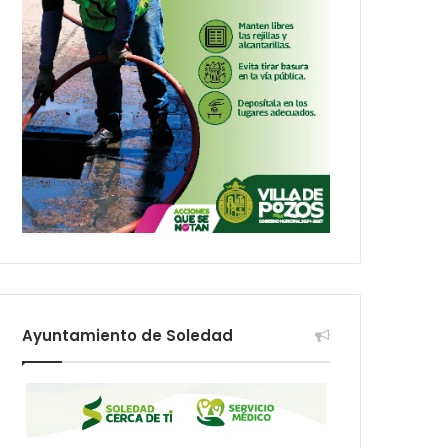
Ayuntamiento de Soledad