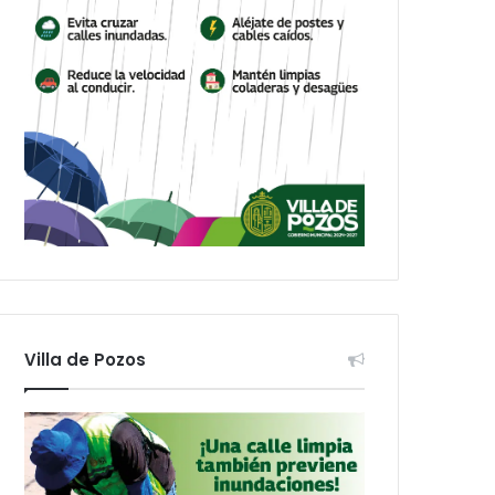
Villa de Pozos