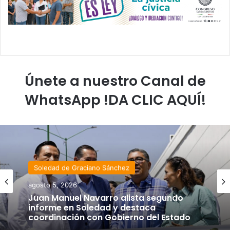
Únete a nuestro Canal de
WhatsApp !DA CLIC AQUÍ!
Soledad de Graciano Sánchez
agosto 5, 2026
Juan Manuel Navarro alista segundo
informe en Soledad y destaca
coordinación con Gobierno del Estado