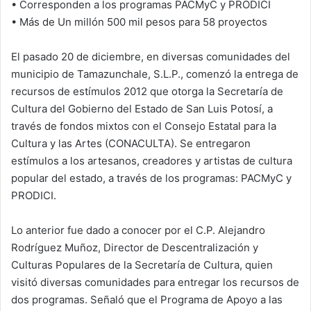
• Corresponden a los programas PACMyC y PRODICI
• Más de Un millón 500 mil pesos para 58 proyectos
El pasado 20 de diciembre, en diversas comunidades del
municipio de Tamazunchale, S.L.P., comenzó la entrega de
recursos de estímulos 2012 que otorga la Secretaría de
Cultura del Gobierno del Estado de San Luis Potosí, a
través de fondos mixtos con el Consejo Estatal para la
Cultura y las Artes (CONACULTA). Se entregaron
estímulos a los artesanos, creadores y artistas de cultura
popular del estado, a través de los programas: PACMyC y
PRODICI.
Lo anterior fue dado a conocer por el C.P. Alejandro
Rodríguez Muñoz, Director de Descentralización y
Culturas Populares de la Secretaría de Cultura, quien
visitó diversas comunidades para entregar los recursos de
dos programas. Señaló que el Programa de Apoyo a las