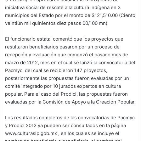
iniciativa social de rescate a la cultura indígena en 3
municipios del Estado por el monto de $121,510.00 (Ciento
veintiún mil quinientos diez pesos 00/100 mn).
El funcionario estatal comentó que los proyectos que
resultaron beneficiarios pasaron por un proceso de
recepción y evaluación que comenzó el pasado mes de
marzo de 2012, mes en el cual se lanzó la convocatoria del
Pacmyc, del cual se recibieron 147 proyectos,
posteriormente las propuestas fueron evaluadas por un
comité integrado por 10 jurados expertos en cultura
popular. Para el caso del Prodici, las propuestas fueron
evaluadas por la Comisión de Apoyo a la Creación Popular.
Los resultados completos de las convocatorias de Pacmyc
y Prodici 2012 ya pueden ser consultados en la página
www.culturaslp.gob.mx , en los cuales se incluye el