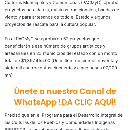
Culturas Municipales y Comunitarias (PACMyC), aprobó
proyectos para danza, músicos tradicionales, bandas de
viento y para artesanos de todo el Estado y algunos
proyectos de rescate para la cultura popular.
En el PACMyC se aprobaron 52 proyectos que
beneficiarán a ese número de grupos artísticos y
artesanales en 23 municipios del estado con un monto
total de $1,397,455.00 (Un millón trescientos noventa y
siete mil cuatrocientos cincuenta y cinco pesos 00/100
mn)
Únete a nuestro Canal de
WhatsApp !DA CLIC AQUÍ!
Precisó que en el Programa para el Desarrollo Integral de
las Culturas de los Pueblos y Comunidades Indígenas
(PRODICI), se aprobaron solamente 6 proyectos de