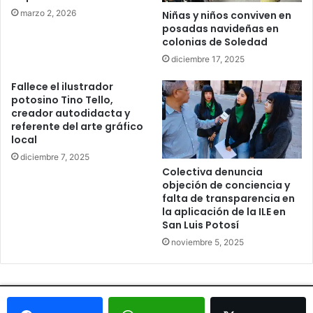
marzo 2, 2026
Niñas y niños conviven en
posadas navideñas en
colonias de Soledad
diciembre 17, 2025
Fallece el ilustrador
potosino Tino Tello,
creador autodidacta y
referente del arte gráfico
local
diciembre 7, 2025
Colectiva denuncia
objeción de conciencia y
falta de transparencia en
la aplicación de la ILE en
San Luis Potosí
noviembre 5, 2025
© Copyright 2026, Todos los derechos reservados - Metrópoli