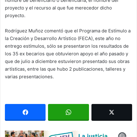
nombre de beneficiario o beneficiaria, el nombre del
proyecto y el recurso al que fue merecedor dicho
proyecto.
Rodríguez Muñoz comentó que el Programa de Estímulo a
la Creación y Desarrollo Artístico (FECA), este año no
entrego estímulos, sólo se presentaron los resultados de
los 35 ex becarios que obtuvieron apoyo el año pasado y
que de julio a diciembre estuvieron presentado sus obras
artísticas, entre las que hubo 2 publicaciones, talleres y
varias presentaciones.