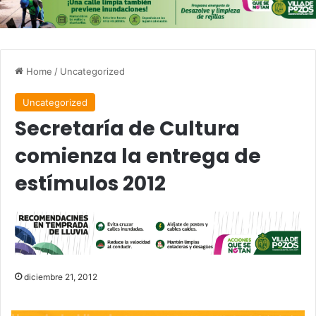
Home
/
Uncategorized
Uncategorized
Secretaría de Cultura
comienza la entrega de
estímulos 2012
diciembre 21, 2012