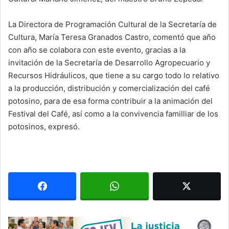
La Directora de Programación Cultural de la Secretaría de
Cultura, María Teresa Granados Castro, comentó que año
con año se colabora con este evento, gracias a la
invitación de la Secretaría de Desarrollo Agropecuario y
Recursos Hidráulicos, que tiene a su cargo todo lo relativo
a la producción, distribución y comercialización del café
potosino, para de esa forma contribuir a la animación del
Festival del Café, así como a la convivencia familliar de los
potosinos, expresó.