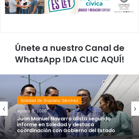
Únete a nuestro Canal de
WhatsApp !DA CLIC AQUÍ!
Soledad de Graciano Sánchez
agosto 5, 2026
Juan Manuel Navarro alista segundo
informe en Soledad y destaca
coordinación con Gobierno del Estado