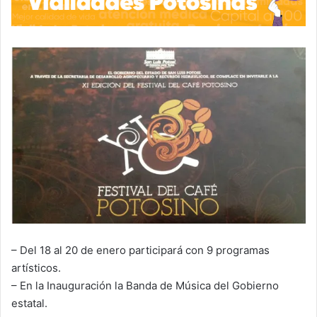
– Del 18 al 20 de enero participará con 9 programas
artísticos.
– En la Inauguración la Banda de Música del Gobierno
estatal.