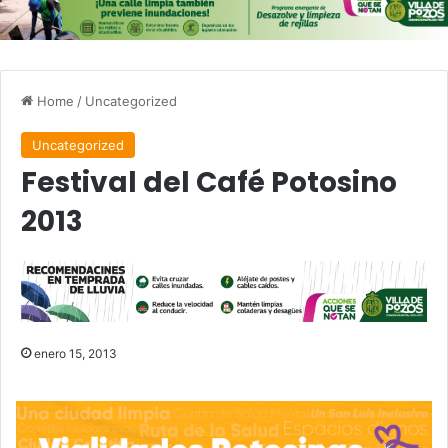
Home
/
Uncategorized
Uncategorized
Festival del Café Potosino
2013
enero 15, 2013