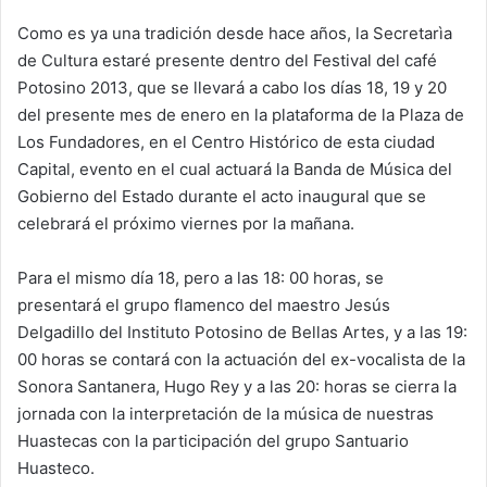
Como es ya una tradición desde hace años, la Secretarìa
de Cultura estaré presente dentro del Festival del café
Potosino 2013, que se llevará a cabo los días 18, 19 y 20
del presente mes de enero en la plataforma de la Plaza de
Los Fundadores, en el Centro Histórico de esta ciudad
Capital, evento en el cual actuará la Banda de Música del
Gobierno del Estado durante el acto inaugural que se
celebrará el próximo viernes por la mañana.
Para el mismo día 18, pero a las 18: 00 horas, se
presentará el grupo flamenco del maestro Jesús
Delgadillo del Instituto Potosino de Bellas Artes, y a las 19:
00 horas se contará con la actuación del ex-vocalista de la
Sonora Santanera, Hugo Rey y a las 20: horas se cierra la
jornada con la interpretación de la música de nuestras
Huastecas con la participación del grupo Santuario
Huasteco.