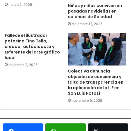
marzo 2, 2026
Niñas y niños conviven en
posadas navideñas en
colonias de Soledad
diciembre 17, 2025
Fallece el ilustrador
potosino Tino Tello,
creador autodidacta y
referente del arte gráfico
local
diciembre 7, 2025
Colectiva denuncia
objeción de conciencia y
falta de transparencia en
la aplicación de la ILE en
San Luis Potosí
noviembre 5, 2025
© Copyright 2026, Todos los derechos reservados - Metrópoli