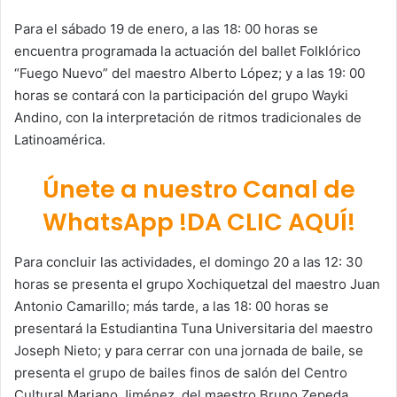
Para el sábado 19 de enero, a las 18: 00 horas se
encuentra programada la actuación del ballet Folklórico
“Fuego Nuevo” del maestro Alberto López; y a las 19: 00
horas se contará con la participación del grupo Wayki
Andino, con la interpretación de ritmos tradicionales de
Latinoamérica.
Únete a nuestro Canal de
WhatsApp !DA CLIC AQUÍ!
Para concluir las actividades, el domingo 20 a las 12: 30
horas se presenta el grupo Xochiquetzal del maestro Juan
Antonio Camarillo; más tarde, a las 18: 00 horas se
presentará la Estudiantina Tuna Universitaria del maestro
Joseph Nieto; y para cerrar con una jornada de baile, se
presenta el grupo de bailes finos de salón del Centro
Cultural Mariano Jiménez, del maestro Bruno Zepeda.