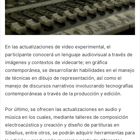
En las actualizaciones de video experimental, el
participante conocerá un lenguaje audiovisual a través de
imágenes y contextos de videoarte; en gráfica
contemporánea, se desarrollarán habilidades en el manejo
de técnicas en dibujo de representación, así como el
manejo de discursos narrativos involucrando tecnografías
contemporáneas a través de la producción y edición.
Por último, se ofrecen las actualizaciones en audio y
música en los cuales, mediante talleres de composición
electroacústica y creación y diseño de partituras en
Sibelius, entre otros, se podrán adquirir herramientas para