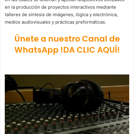
en la producción de proyectos interactivos mediante
talleres de síntesis de imágenes, lógica y electrónica,
medios audiovisuales y prácticas preformáticas.
Únete a nuestro Canal de
WhatsApp !DA CLIC AQUÍ!