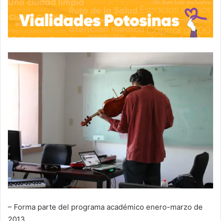
– Forma parte del programa académico enero-marzo de
2013.