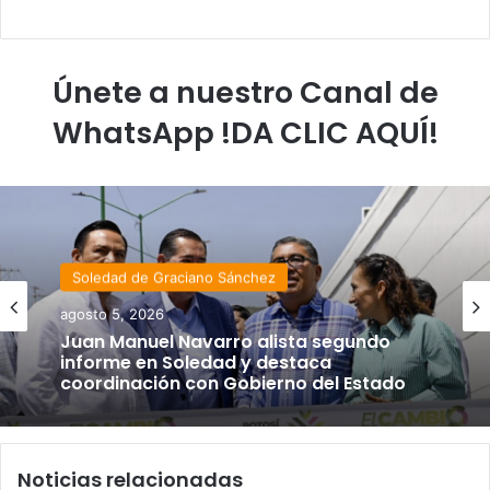
Únete a nuestro Canal de
WhatsApp !DA CLIC AQUÍ!
Soledad de Graciano Sánchez
agosto 5, 2026
Juan Manuel Navarro alista segundo
informe en Soledad y destaca
coordinación con Gobierno del Estado
Noticias relacionadas