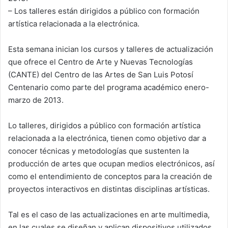
– Los talleres están dirigidos a público con formación
artística relacionada a la electrónica.
Esta semana inician los cursos y talleres de actualización
que ofrece el Centro de Arte y Nuevas Tecnologías
(CANTE) del Centro de las Artes de San Luis Potosí
Centenario como parte del programa académico enero-
marzo de 2013.
Lo talleres, dirigidos a público con formación artística
relacionada a la electrónica, tienen como objetivo dar a
conocer técnicas y metodologías que sustenten la
producción de artes que ocupan medios electrónicos, así
como el entendimiento de conceptos para la creación de
proyectos interactivos en distintas disciplinas artísticas.
Tal es el caso de las actualizaciones en arte multimedia,
en las cuales se diseñan y aplican dispositivos utilizados