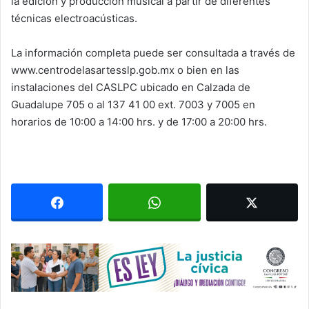
la edición y producción musical a partir de diferentes
técnicas electroacústicas.
La información completa puede ser consultada a través de
www.centrodelasartesslp.gob.mx o bien en las
instalaciones del CASLPC ubicado en Calzada de
Guadalupe 705 o al 137 41 00 ext. 7003 y 7005 en
horarios de 10:00 a 14:00 hrs. y de 17:00 a 20:00 hrs.