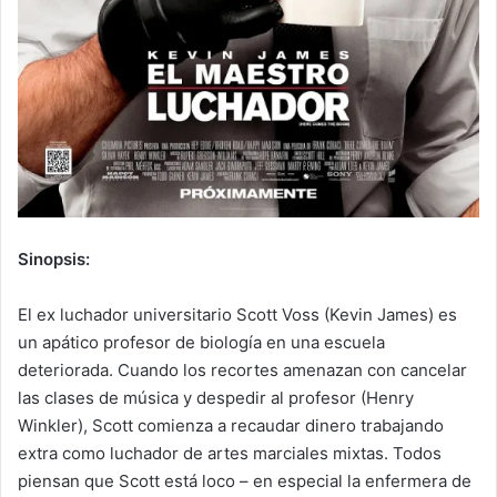
Sinopsis:
El ex luchador universitario Scott Voss (Kevin James) es
un apático profesor de biología en una escuela
deteriorada. Cuando los recortes amenazan con cancelar
las clases de música y despedir al profesor (Henry
Winkler), Scott comienza a recaudar dinero trabajando
extra como luchador de artes marciales mixtas. Todos
piensan que Scott está loco – en especial la enfermera de