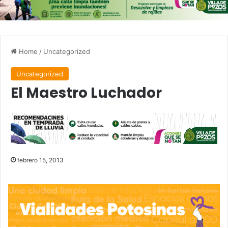
Home
/
Uncategorized
Uncategorized
El Maestro Luchador
febrero 15, 2013