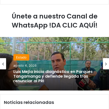
Únete a nuestro Canal de
WhatsApp !DA CLIC AQUÍ!
Estado
agosto 4, 2026
Luis Mejía inicia diagnóstico en Parques
Tangamanga y defiende llegada tras
renunciar al PRI
Noticias relacionadas