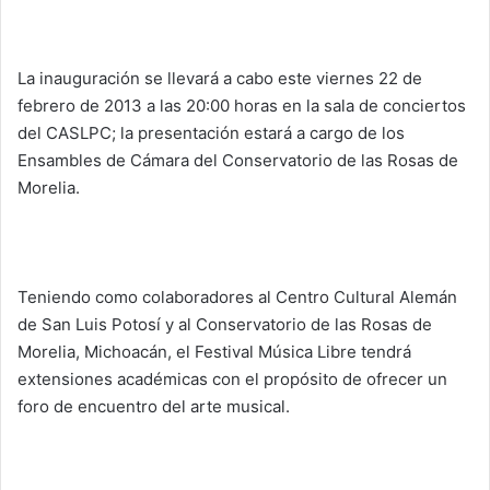
La inauguración se llevará a cabo este viernes 22 de
febrero de 2013 a las 20:00 horas en la sala de conciertos
del CASLPC; la presentación estará a cargo de los
Ensambles de Cámara del Conservatorio de las Rosas de
Morelia.
Teniendo como colaboradores al Centro Cultural Alemán
de San Luis Potosí y al Conservatorio de las Rosas de
Morelia, Michoacán, el Festival Música Libre tendrá
extensiones académicas con el propósito de ofrecer un
foro de encuentro del arte musical.