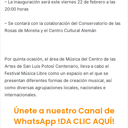
– La inauguración será este viernes 22 de febrero a las
20:00 horas
– Se contará con la colaboración del Conservatorio de las
Rosas de Morelia y el Centro Cultural Alemán
Por quinta ocasión, el área de Música del Centro de las
Artes de San Luis Potosí Centenario, lleva a cabo el
Festival Música Libre como un espacio en el que se
presentan diferentes formas de creación musical, así
como diversas agrupaciones locales, nacionales e
internacionales.
Únete a nuestro Canal de
WhatsApp !DA CLIC AQUÍ!