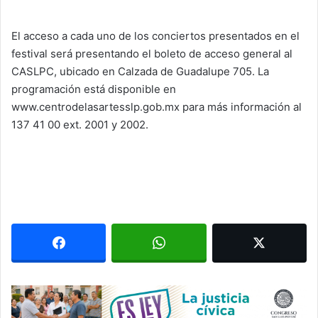
El acceso a cada uno de los conciertos presentados en el
festival será presentando el boleto de acceso general al
CASLPC, ubicado en Calzada de Guadalupe 705. La
programación está disponible en
www.centrodelasartesslp.gob.mx para más información al
137 41 00 ext. 2001 y 2002.