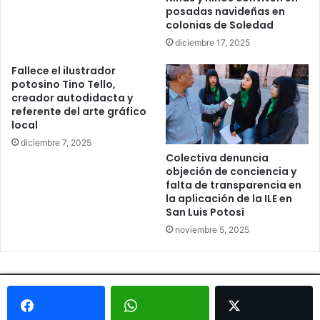
posadas navideñas en
colonias de Soledad
diciembre 17, 2025
Fallece el ilustrador
potosino Tino Tello,
creador autodidacta y
referente del arte gráfico
local
diciembre 7, 2025
Colectiva denuncia
objeción de conciencia y
falta de transparencia en
la aplicación de la ILE en
San Luis Potosí
noviembre 5, 2025
© Copyright 2026, Todos los derechos reservados - Metrópoli