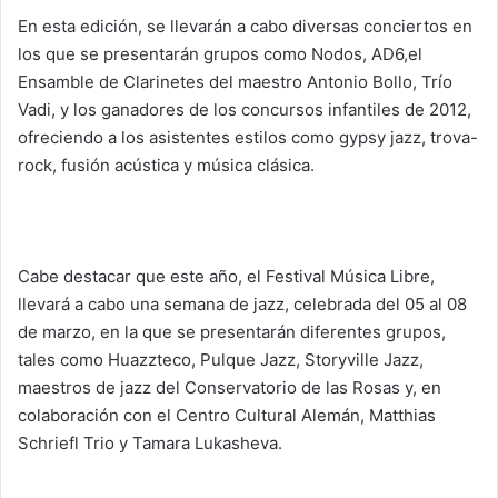
En esta edición, se llevarán a cabo diversas conciertos en
los que se presentarán grupos como Nodos, AD6,el
Ensamble de Clarinetes del maestro Antonio Bollo, Trío
Vadi, y los ganadores de los concursos infantiles de 2012,
ofreciendo a los asistentes estilos como gypsy jazz, trova-
rock, fusión acústica y música clásica.
Cabe destacar que este año, el Festival Música Libre,
llevará a cabo una semana de jazz, celebrada del 05 al 08
de marzo, en la que se presentarán diferentes grupos,
tales como Huazzteco, Pulque Jazz, Storyville Jazz,
maestros de jazz del Conservatorio de las Rosas y, en
colaboración con el Centro Cultural Alemán, Matthias
Schriefl Trio y Tamara Lukasheva.