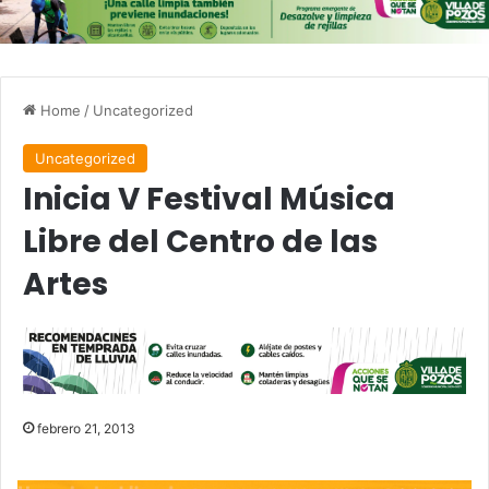
Home
/
Uncategorized
Uncategorized
Inicia V Festival Música
Libre del Centro de las
Artes
febrero 21, 2013