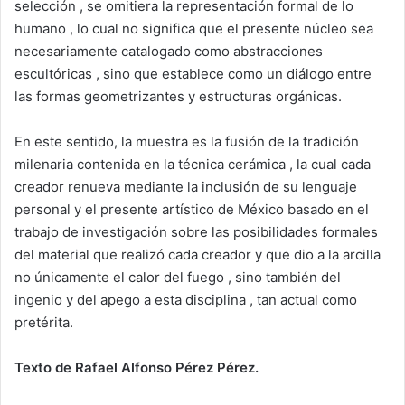
selección , se omitiera la representación formal de lo
humano , lo cual no significa que el presente núcleo sea
necesariamente catalogado como abstracciones
escultóricas , sino que establece como un diálogo entre
las formas geometrizantes y estructuras orgánicas.
En este sentido, la muestra es la fusión de la tradición
milenaria contenida en la técnica cerámica , la cual cada
creador renueva mediante la inclusión de su lenguaje
personal y el presente artístico de México basado en el
trabajo de investigación sobre las posibilidades formales
del material que realizó cada creador y que dio a la arcilla
no únicamente el calor del fuego , sino también del
ingenio y del apego a esta disciplina , tan actual como
pretérita.
Texto de Rafael Alfonso Pérez Pérez.