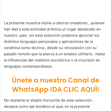
La presente muestra reúne a catorce creadores , quienes
han dad a esta actividad artística un lugar destacado en
nuestro país ; en esta selección podemos apreciar los
distintos lenguajes personales y aplicaciones de la
cerámica como técnica , desde su vinculación con su
pasado remoto que la acerca a un empleo utilitario , hasta
la influencias del realismo escultórico o la incursión en
lenguajes contemporáneos.
Únete a nuestro Canal de
WhatsApp !DA CLIC AQUÍ!
No obstante el amplio horizonte de este selección ,
destaca como eje temático el que, en la presente