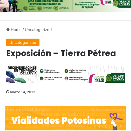
Home
/
Uncategorized
Uncategorized
Exposición – Tierra Pétrea
marzo 14, 2013