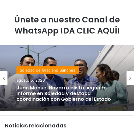
Únete a nuestro Canal de
WhatsApp !DA CLIC AQUÍ!
Soledad de Graciano Sánchez
agosto 5, 2026
Juan Manuel Navarro alista segundo
informe en Soledad y destaca
coordinación con Gobierno del Estado
Noticias relacionadas