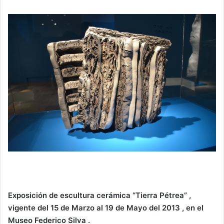
Exposición de escultura cerámica “Tierra Pétrea” ,
vigente del 15 de Marzo al 19 de Mayo del 2013 , en el
Museo Federico Silva .