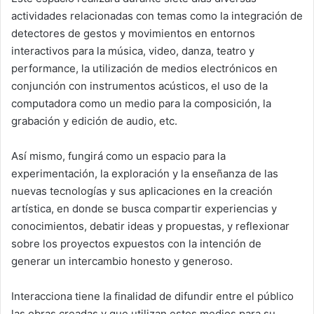
actividades relacionadas con temas como la integración de
detectores de gestos y movimientos en entornos
interactivos para la música, video, danza, teatro y
performance, la utilización de medios electrónicos en
conjunción con instrumentos acústicos, el uso de la
computadora como un medio para la composición, la
grabación y edición de audio, etc.
Así mismo, fungirá como un espacio para la
experimentación, la exploración y la enseñanza de las
nuevas tecnologías y sus aplicaciones en la creación
artística, en donde se busca compartir experiencias y
conocimientos, debatir ideas y propuestas, y reflexionar
sobre los proyectos expuestos con la intención de
generar un intercambio honesto y generoso.
Interacciona tiene la finalidad de difundir entre el público
las obras creadas y que utilizan estos medios para su