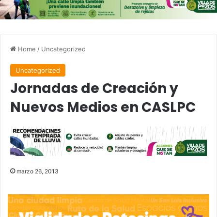
Home
/
Uncategorized
Uncategorized
Jornadas de Creación y
Nuevos Medios en CASLPC
marzo 26, 2013