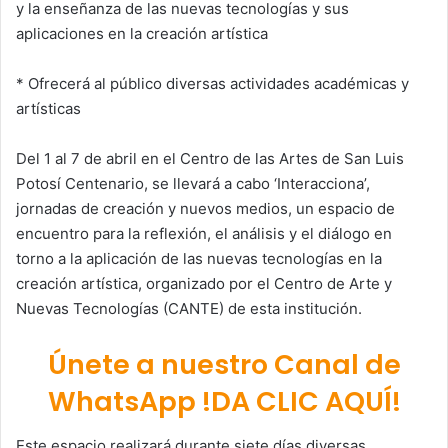
y la enseñanza de las nuevas tecnologías y sus
aplicaciones en la creación artística
* Ofrecerá al público diversas actividades académicas y
artísticas
Del 1 al 7 de abril en el Centro de las Artes de San Luis
Potosí Centenario, se llevará a cabo ‘Interacciona’,
jornadas de creación y nuevos medios, un espacio de
encuentro para la reflexión, el análisis y el diálogo en
torno a la aplicación de las nuevas tecnologías en la
creación artística, organizado por el Centro de Arte y
Nuevas Tecnologías (CANTE) de esta institución.
Únete a nuestro Canal de
WhatsApp !DA CLIC AQUÍ!
Este espacio realizará durante siete días diversas