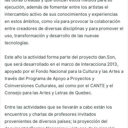
ejecución, además de fomentar entre los artistas el
intercambio activo de sus conocimientos y experiencias
en estos ámbitos, como vía para provocar la colaboración
entre creadores de diversas disciplinas y para promover el
uso, transformación y desarrollo de las nuevas
tecnologías.
Este año la actividad forma parte del proyecto dan.Son,
que será desarrollado en el marco de Interacciona 2013,
apoyado por el Fondo Nacional para la Cultura y las Artes a
través del Programa de Apoyo a Proyectos y
Coinversiones Culturales, así como por el CANTE y el
Consejo para las Artes y Letras de Quebec.
Entre las actividades que se llevarán a cabo están los
encuentros y charlas de profesores invitados
provenientes de diversos países; la proyección del