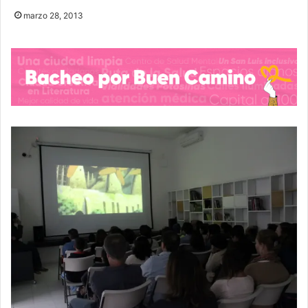
marzo 28, 2013