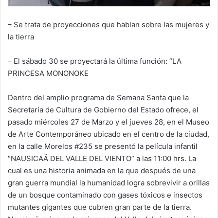
– Se trata de proyecciones que hablan sobre las mujeres y
la tierra
– El sábado 30 se proyectará la última función: “LA
PRINCESA MONONOKE
Dentro del amplio programa de Semana Santa que la
Secretaría de Cultura de Gobierno del Estado ofrece, el
pasado miércoles 27 de Marzo y el jueves 28, en el Museo
de Arte Contemporáneo ubicado en el centro de la ciudad,
en la calle Morelos #235 se presentó la película infantil
“NAUSICAÄ DEL VALLE DEL VIENTO” a las 11:00 hrs. La
cual es una historia animada en la que después de una
gran guerra mundial la humanidad logra sobrevivir a orillas
de un bosque contaminado con gases tóxicos e insectos
mutantes gigantes que cubren gran parte de la tierra.