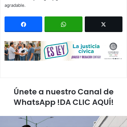
agradable.
Únete a nuestro Canal de
WhatsApp !DA CLIC AQUÍ!