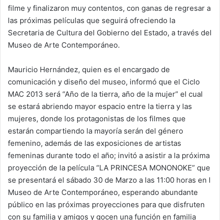
filme y finalizaron muy contentos, con ganas de regresar a
las próximas películas que seguirá ofreciendo la
Secretaria de Cultura del Gobierno del Estado, a través del
Museo de Arte Contemporáneo.
Mauricio Hernández, quien es el encargado de
comunicación y diseño del museo, informó que el Ciclo
MAC 2013 será “Año de la tierra, año de la mujer” el cual
se estará abriendo mayor espacio entre la tierra y las
mujeres, donde los protagonistas de los filmes que
estarán compartiendo la mayoría serán del género
femenino, además de las exposiciones de artistas
femeninas durante todo el año; invitó a asistir a la próxima
proyección de la película “LA PRINCESA MONONOKE” que
se presentará el sábado 30 de Marzo a las 11:00 horas en l
Museo de Arte Contemporáneo, esperando abundante
público en las próximas proyecciones para que disfruten
con su familia y amigos y gocen una función en familia