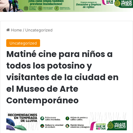
Home
/
Uncategorized
Uncategorized
Matiné cine para niños a
todos los potosino y
visitantes de la ciudad en
el Museo de Arte
Contemporáneo