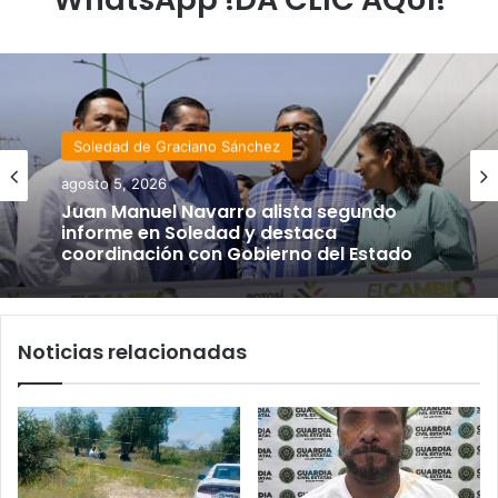
Soledad de Graciano Sánchez
agosto 5, 2026
Juan Manuel Navarro alista segundo
informe en Soledad y destaca
coordinación con Gobierno del Estado
Noticias relacionadas