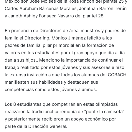
México son José Moisés de la Rosa Rincón del plantel 25 y
Carlos Abraham Bárcenas Morales, Jonathan Barrón Terán
y Janeth Ashley Fonseca Navarro del plantel 28.
En presencia de Directores de área, maestros y padres de
familia el Director Ing. Mónico Jiménez felicitó a los
padres de familia, pilar primordial en la formación de
valores en los estudiantes por el gran apoyo que día a día
dan a sus hijos,. Menciono la importancia de continuar el
trabajo realizado por estos jóvenes y sus asesores e hizo
la extensa invitación a que todos los alumnos del COBACH
manifiesten sus habilidades y destaquen sus
competencias como estos jóvenes alumnos.
Los 8 estudiantes que competirán en estas olimpiadas
realizaron la tradicional ceremonia de “ponte la camiseta”
y posteriormente recibieron un apoyo económico por
parte de la Dirección General.