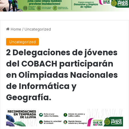
Home
/
Uncategorized
Uncategorized
2 Delegaciones de jóvenes
del COBACH participarán
en Olimpiadas Nacionales
de Informática y
Geografía.