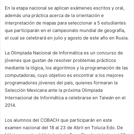
En la etapa nacional se aplican exámenes escritos y oral,
además una práctica acerca de la orientación e
interpretación de mapas para seleccionar a 5 estudiantes
que participarán en el campeonato mundial de geografía,
el cual se celebrará en julio y agosto de este año en Rusia.
La Olimpiada Nacional de Informática es un concurso de
jóvenes que gustan de resolver problemas prácticos
mediante la lógica, los algoritmos y la programación de las
computadoras, cuyo objetivo es encontrar a los mejores
programadores jóvenes del país, quienes formaran la
Selección Mexicana ante la próxima Olimpiada
Internacional de Informática a celebrarse en Taiwán en el
2014.
Los alumnos del COBACH que participarán en este
examen nacional del 18 al 23 de Abril en Toluca Edo. De