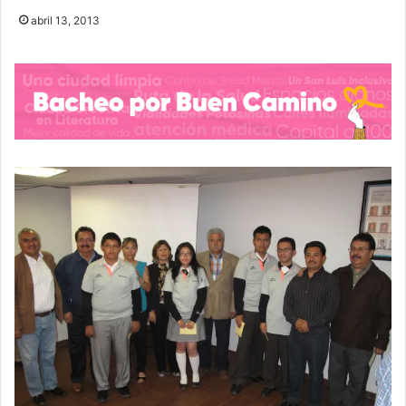
abril 13, 2013