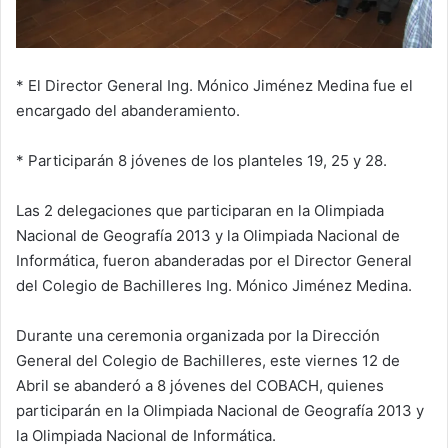
* El Director General Ing. Mónico Jiménez Medina fue el
encargado del abanderamiento.
* Participarán 8 jóvenes de los planteles 19, 25 y 28.
Las 2 delegaciones que participaran en la Olimpiada
Nacional de Geografía 2013 y la Olimpiada Nacional de
Informática, fueron abanderadas por el Director General
del Colegio de Bachilleres Ing. Mónico Jiménez Medina.
Durante una ceremonia organizada por la Dirección
General del Colegio de Bachilleres, este viernes 12 de
Abril se abanderó a 8 jóvenes del COBACH, quienes
participarán en la Olimpiada Nacional de Geografía 2013 y
la Olimpiada Nacional de Informática.