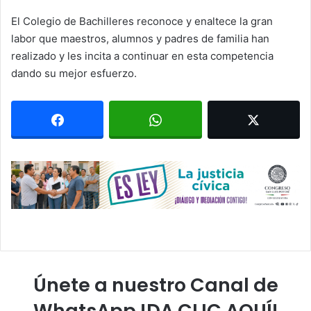
El Colegio de Bachilleres reconoce y enaltece la gran
labor que maestros, alumnos y padres de familia han
realizado y les incita a continuar en esta competencia
dando su mejor esfuerzo.
Únete a nuestro Canal de
WhatsApp !DA CLIC AQUÍ!