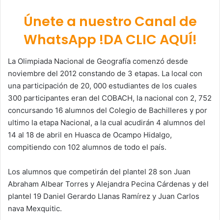
Únete a nuestro Canal de
WhatsApp !DA CLIC AQUÍ!
La Olimpiada Nacional de Geografía comenzó desde
noviembre del 2012 constando de 3 etapas. La local con
una participación de 20, 000 estudiantes de los cuales
300 participantes eran del COBACH, la nacional con 2, 752
concursando 16 alumnos del Colegio de Bachilleres y por
ultimo la etapa Nacional, a la cual acudirán 4 alumnos del
14 al 18 de abril en Huasca de Ocampo Hidalgo,
compitiendo con 102 alumnos de todo el país.
Los alumnos que competirán del plantel 28 son Juan
Abraham Albear Torres y Alejandra Pecina Cárdenas y del
plantel 19 Daniel Gerardo Llanas Ramírez y Juan Carlos
nava Mexquitic.