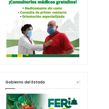
Gobierno del Estado