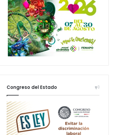
Congreso del Estado