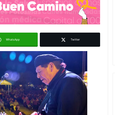
WhatsApp
Twitter