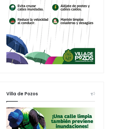
Villa de Pozos