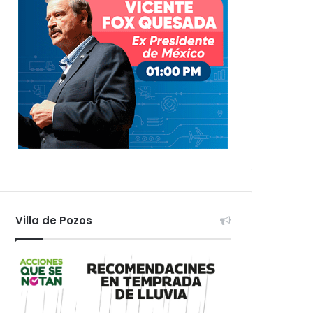
Villa de Pozos