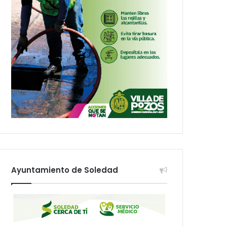
Ayuntamiento de Soledad