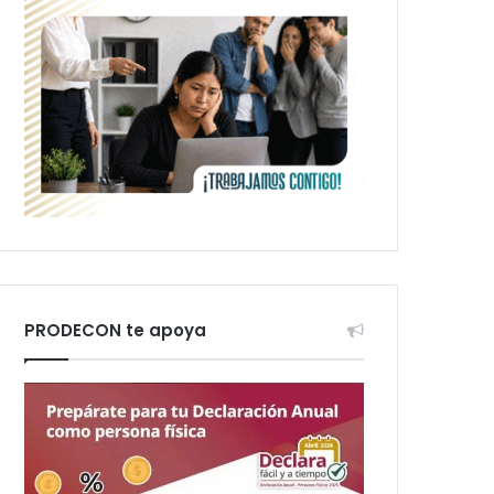
PRODECON te apoya