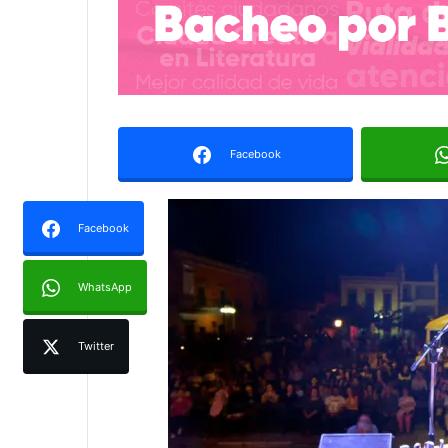
Facebook
Facebook
WhatsApp
Twitter