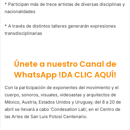
* Participan más de trece artistas de diversas disciplinas y
nacionalidades
* A través de distintos talleres generarán expresiones
transdisciplinarias
Únete a nuestro Canal de
WhatsApp !DA CLIC AQUÍ!
Con la participación de exponentes del movimiento y el
cuerpo, sonoros, visuales, videoastas y arquitectos de
México, Austria, Estados Unidos y Uruguay, del 8 a 20 de
abril se llevará a cabo ‘Condesation Lab’, en el Centro de
las Artes de San Luis Potosí Centenario.