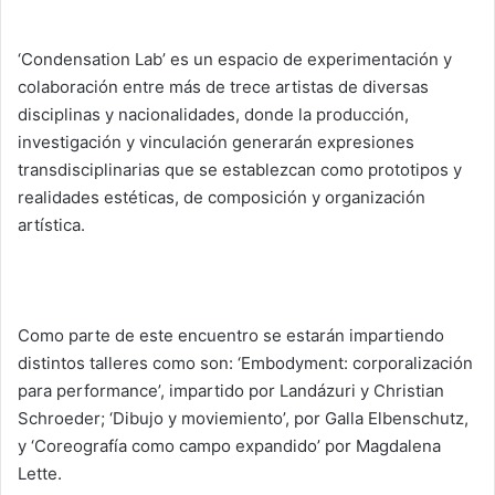
‘Condensation Lab’ es un espacio de experimentación y
colaboración entre más de trece artistas de diversas
disciplinas y nacionalidades, donde la producción,
investigación y vinculación generarán expresiones
transdisciplinarias que se establezcan como prototipos y
realidades estéticas, de composición y organización
artística.
Como parte de este encuentro se estarán impartiendo
distintos talleres como son: ‘Embodyment: corporalización
para performance’, impartido por Landázuri y Christian
Schroeder; ‘Dibujo y moviemiento’, por Galla Elbenschutz,
y ‘Coreografía como campo expandido’ por Magdalena
Lette.