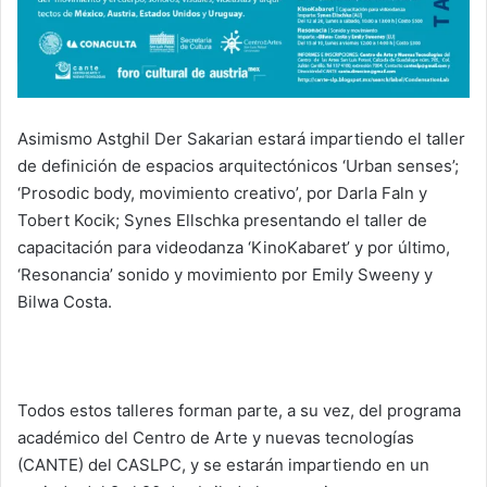
Asimismo Astghil Der Sakarian estará impartiendo el taller
de definición de espacios arquitectónicos ‘Urban senses’;
‘Prosodic body, movimiento creativo’, por Darla Faln y
Tobert Kocik; Synes Ellschka presentando el taller de
capacitación para videodanza ‘KinoKabaret’ y por último,
‘Resonancia’ sonido y movimiento por Emily Sweeny y
Bilwa Costa.
Todos estos talleres forman parte, a su vez, del programa
académico del Centro de Arte y nuevas tecnologías
(CANTE) del CASLPC, y se estarán impartiendo en un