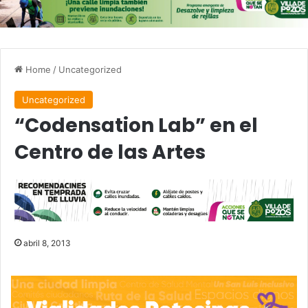
Home
/
Uncategorized
Uncategorized
“Codensation Lab” en el
Centro de las Artes
abril 8, 2013