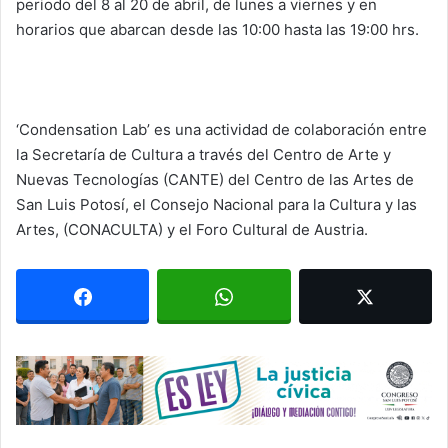
periodo del 8 al 20 de abril, de lunes a viernes y en
horarios que abarcan desde las 10:00 hasta las 19:00 hrs.
‘Condensation Lab’ es una actividad de colaboración entre
la Secretaría de Cultura a través del Centro de Arte y
Nuevas Tecnologías (CANTE) del Centro de las Artes de
San Luis Potosí, el Consejo Nacional para la Cultura y las
Artes, (CONACULTA) y el Foro Cultural de Austria.