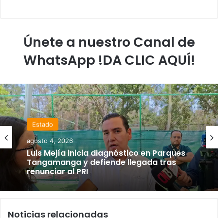
Únete a nuestro Canal de
WhatsApp !DA CLIC AQUÍ!
Estado
agosto 4, 2026
Luis Mejía inicia diagnóstico en Parques
Tangamanga y defiende llegada tras
renunciar al PRI
Noticias relacionadas