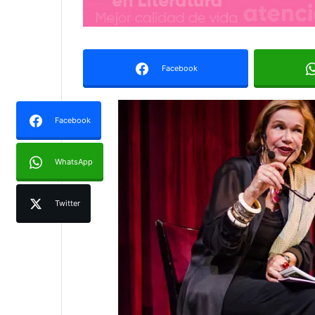
Facebook
Facebook
WhatsApp
Twitter