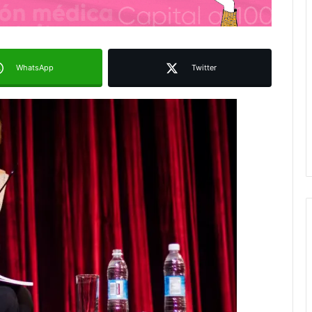
WhatsApp
Twitter