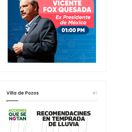
Villa de Pozos