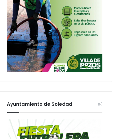
Ayuntamiento de Soledad