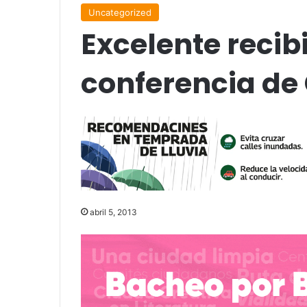
Uncategorized
Excelente recib
conferencia de
abril 5, 2013