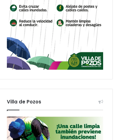
Villa de Pozos