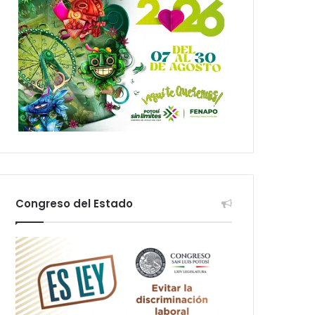
Congreso del Estado