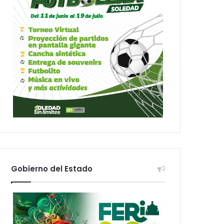
Gobierno del Estado