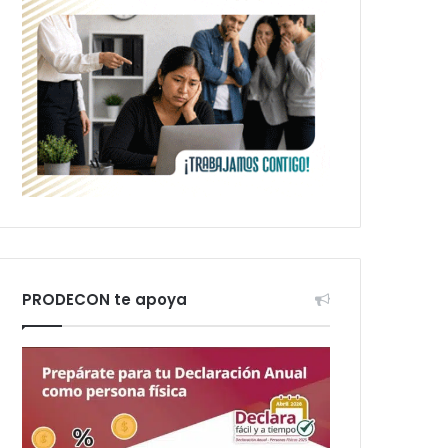
PRODECON te apoya