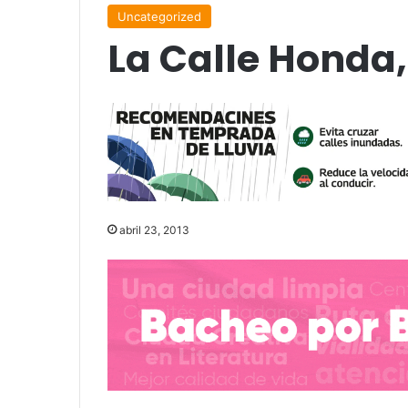
Uncategorized
La Calle Honda,
abril 23, 2013