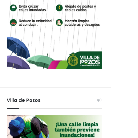
Villa de Pozos