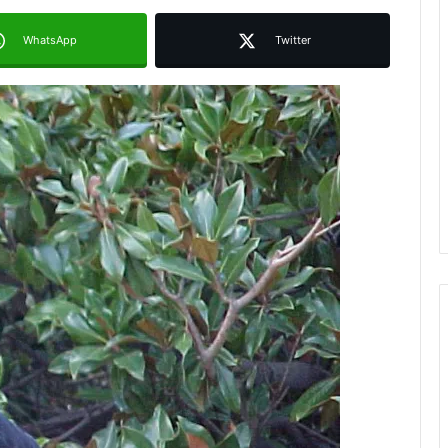
WhatsApp
Twitter