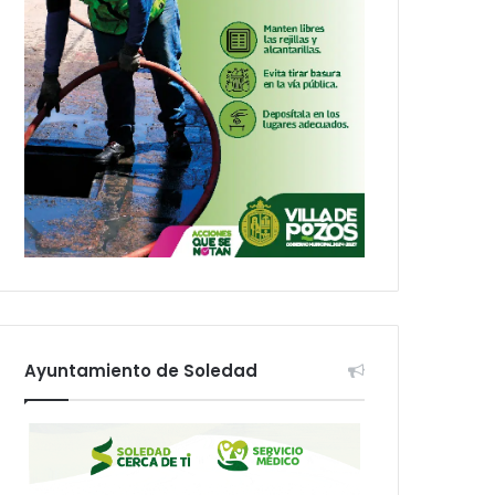
Ayuntamiento de Soledad