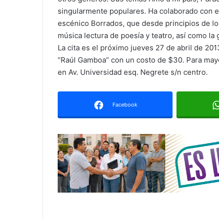
singularmente populares. Ha colaborado con el
escénico Borrados, que desde principios de lo
música lectura de poesía y teatro, así como la
La cita es el próximo jueves 27 de abril de 201
“Raúl Gamboa” con un costo de $30. Para mayor
en Av. Universidad esq. Negrete s/n centro.
Facebook