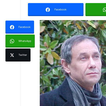
Facebook
Facebook
WhatsApp
Twitter