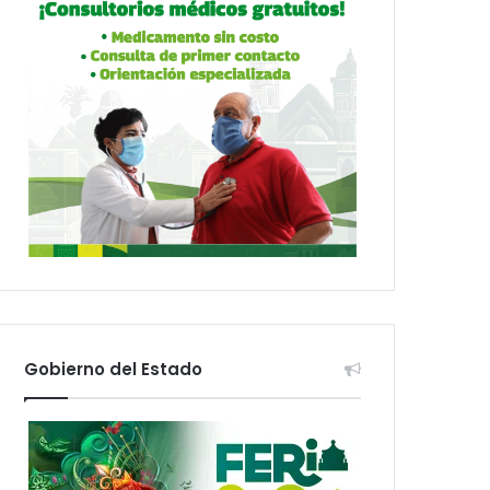
Gobierno del Estado