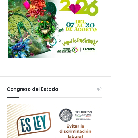
Congreso del Estado