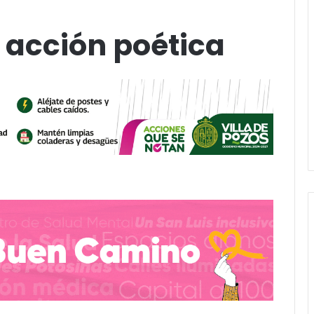
 acción poética