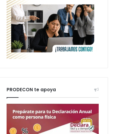
PRODECON te apoya