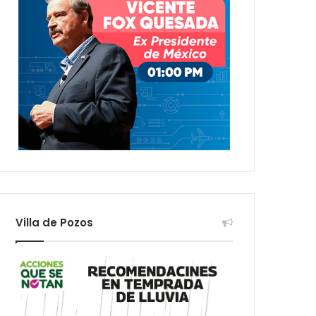
Villa de Pozos