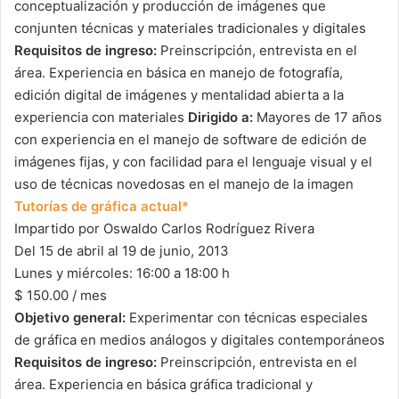
conceptualización y producción de imágenes que
conjunten técnicas y materiales tradicionales y digitales
Requisitos de ingreso:
Preinscripción, entrevista en el
área. Experiencia en básica en manejo de fotografía,
edición digital de imágenes y mentalidad abierta a la
experiencia con materiales
Dirigido a:
Mayores de 17 años
con experiencia en el manejo de software de edición de
imágenes fijas, y con facilidad para el lenguaje visual y el
uso de técnicas novedosas en el manejo de la imagen
Tutorías de gráfica actual*
Impartido por Oswaldo Carlos Rodríguez Rivera
Del 15 de abril al 19 de junio, 2013
Lunes y miércoles: 16:00 a 18:00 h
$ 150.00 / mes
Objetivo general:
Experimentar con técnicas especiales
de gráfica en medios análogos y digitales contemporáneos
Requisitos de ingreso:
Preinscripción, entrevista en el
área. Experiencia en básica gráfica tradicional y