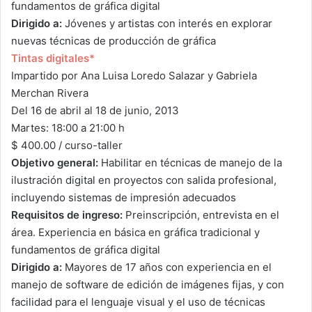
fundamentos de gráfica digital
Dirigido a:
Jóvenes y artistas con interés en explorar
nuevas técnicas de producción de gráfica
Tintas digitales*
Impartido por Ana Luisa Loredo Salazar y Gabriela
Merchan Rivera
Del 16 de abril al 18 de junio, 2013
Martes: 18:00 a 21:00 h
$ 400.00 / curso-taller
Objetivo general:
Habilitar en técnicas de manejo de la
ilustración digital en proyectos con salida profesional,
incluyendo sistemas de impresión adecuados
Requisitos de ingreso:
Preinscripción, entrevista en el
área. Experiencia en básica en gráfica tradicional y
fundamentos de gráfica digital
Dirigido a:
Mayores de 17 años con experiencia en el
manejo de software de edición de imágenes fijas, y con
facilidad para el lenguaje visual y el uso de técnicas