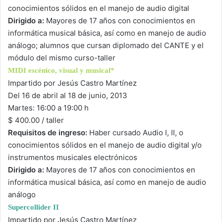
conocimientos sólidos en el manejo de audio digital
Dirigido a:
Mayores de 17 años con conocimientos en
informática musical básica, así como en manejo de audio
análogo; alumnos que cursan diplomado del CANTE y el
módulo del mismo curso-taller
MIDI escénico, visual y musical*
Impartido por Jesús Castro Martínez
Del 16 de abril al 18 de junio, 2013
Martes: 16:00 a 19:00 h
$ 400.00 / taller
Requisitos de ingreso:
Haber cursado Audio I, II, o
conocimientos sólidos en el manejo de audio digital y/o
instrumentos musicales electrónicos
Dirigido a:
Mayores de 17 años con conocimientos en
informática musical básica, así como en manejo de audio
análogo
Supercollider II
Impartido por Jesús Castro Martínez