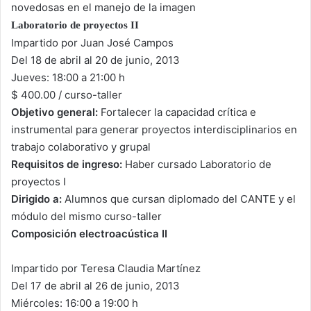
novedosas en el manejo de la imagen
Laboratorio de proyectos II
Impartido por Juan José Campos
Del 18 de abril al 20 de junio, 2013
Jueves: 18:00 a 21:00 h
$ 400.00 / curso-taller
Objetivo general:
Fortalecer la capacidad crítica e
instrumental para generar proyectos interdisciplinarios en
trabajo colaborativo y grupal
Requisitos de ingreso:
Haber cursado Laboratorio de
proyectos I
Dirigido a:
Alumnos que cursan diplomado del CANTE y el
módulo del mismo curso-taller
Composición electroacústica II
Impartido por Teresa Claudia Martínez
Del 17 de abril al 26 de junio, 2013
Miércoles: 16:00 a 19:00 h