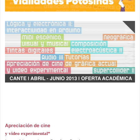
Apreciación de cine
y video experimental*