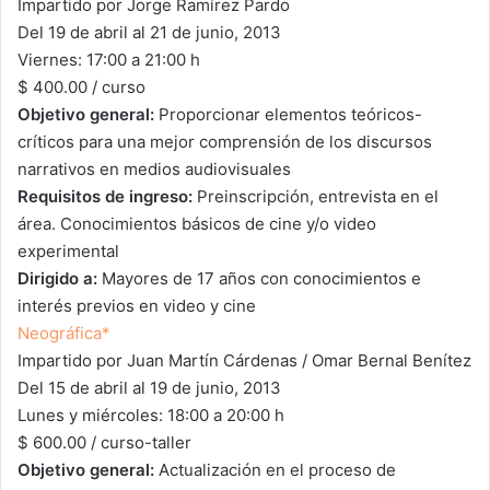
Impartido por Jorge Ramírez Pardo
Del 19 de abril al 21 de junio, 2013
Viernes: 17:00 a 21:00 h
$ 400.00 / curso
Objetivo general:
Proporcionar elementos teóricos-
críticos para una mejor comprensión de los discursos
narrativos en medios audiovisuales
Requisitos de ingreso:
Preinscripción, entrevista en el
área. Conocimientos básicos de cine y/o video
experimental
Dirigido a:
Mayores de 17 años con conocimientos e
interés previos en video y cine
Neográfica*
Impartido por Juan Martín Cárdenas / Omar Bernal Benítez
Del 15 de abril al 19 de junio, 2013
Lunes y miércoles: 18:00 a 20:00 h
$ 600.00 / curso-taller
Objetivo general:
Actualización en el proceso de