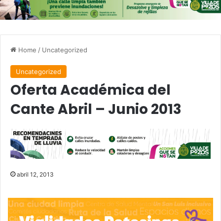
Home
/
Uncategorized
Uncategorized
Oferta Académica del
Cante Abril – Junio 2013
abril 12, 2013