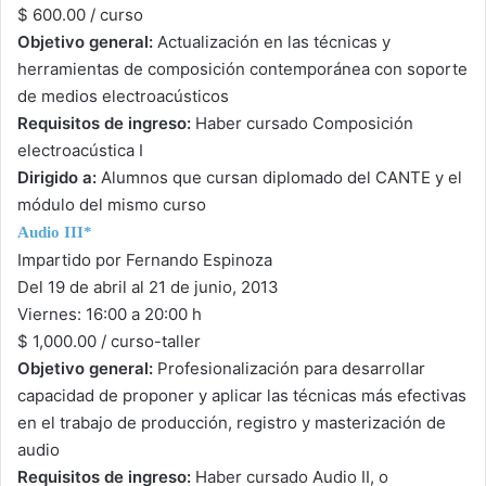
$ 600.00 / curso
Objetivo general:
Actualización en las técnicas y
herramientas de composición contemporánea con soporte
de medios electroacústicos
Requisitos de ingreso:
Haber cursado Composición
electroacústica I
Dirigido a:
Alumnos que cursan diplomado del CANTE y el
módulo del mismo curso
Audio III*
Impartido por Fernando Espinoza
Del 19 de abril al 21 de junio, 2013
Viernes: 16:00 a 20:00 h
$ 1,000.00 / curso-taller
Objetivo general:
Profesionalización para desarrollar
capacidad de proponer y aplicar las técnicas más efectivas
en el trabajo de producción, registro y masterización de
audio
Requisitos de ingreso:
Haber cursado Audio II, o