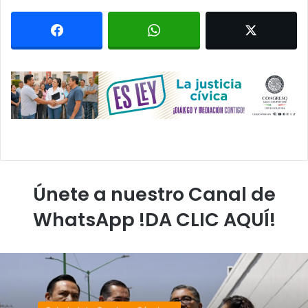
Únete a nuestro Canal de
WhatsApp !DA CLIC AQUÍ!