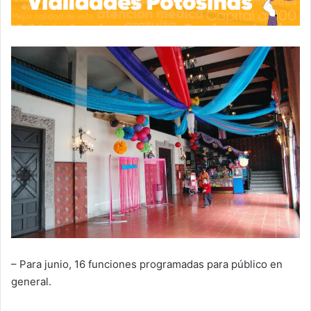
– Para junio, 16 funciones programadas para público en
general.