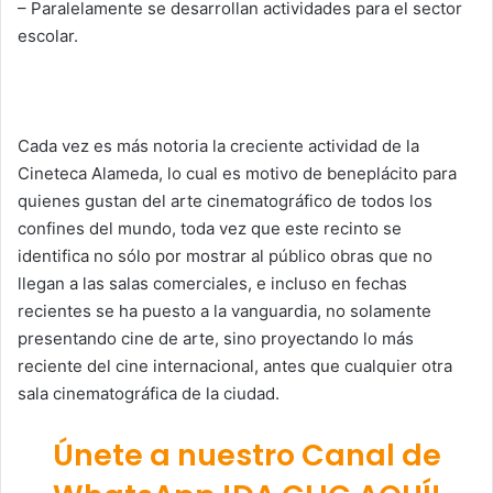
– Paralelamente se desarrollan actividades para el sector
escolar.
Cada vez es más notoria la creciente actividad de la
Cineteca Alameda, lo cual es motivo de beneplácito para
quienes gustan del arte cinematográfico de todos los
confines del mundo, toda vez que este recinto se
identifica no sólo por mostrar al público obras que no
llegan a las salas comerciales, e incluso en fechas
recientes se ha puesto a la vanguardia, no solamente
presentando cine de arte, sino proyectando lo más
reciente del cine internacional, antes que cualquier otra
sala cinematográfica de la ciudad.
Únete a nuestro Canal de