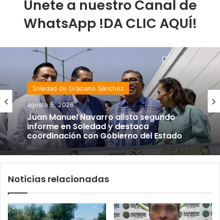
Únete a nuestro Canal de
WhatsApp !DA CLIC AQUÍ!
Soledad de Graciano Sánchez
agosto 5, 2026
Juan Manuel Navarro alista segundo
informe en Soledad y destaca
coordinación con Gobierno del Estado
Noticias relacionadas