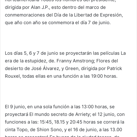
dirigida por Alan J.P., esto dentro del marco de
conmemoraciones del Día de la Libertad de Expresión,
que año con año se conmemora el día 7 de junio.
Los días 5, 6 y 7 de junio se proyectarán las películas La
era de la estupidez, de. Franny Amstrong; Flores del
desierto de José Álvarez, y Green, dirigida por Patrick
Rouxel, todas ellas en una función a las 19:00 horas.
El 9 junio, en una sola función a las 13:00 horas, se
proyectará El mundo secreto de Arriety; el 12 junio, con
funciones a las: 15:45, 18.15 y 20:45 horas se correrá la
cinta Topo, de Shion Sono, y el 16 de junio, a las 13.00