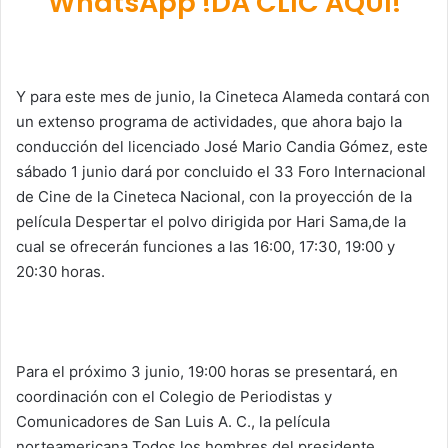
WhatsApp !DA CLIC AQUÍ!
Y para este mes de junio, la Cineteca Alameda contará con
un extenso programa de actividades, que ahora bajo la
conducción del licenciado José Mario Candia Gómez, este
sábado 1 junio dará por concluido el 33 Foro Internacional
de Cine de la Cineteca Nacional, con la proyección de la
película Despertar el polvo dirigida por Hari Sama,de la
cual se ofrecerán funciones a las 16:00, 17:30, 19:00 y
20:30 horas.
Para el próximo 3 junio, 19:00 horas se presentará, en
coordinación con el Colegio de Periodistas y
Comunicadores de San Luis A. C., la película
norteamericana Todos los hombres del presidente,