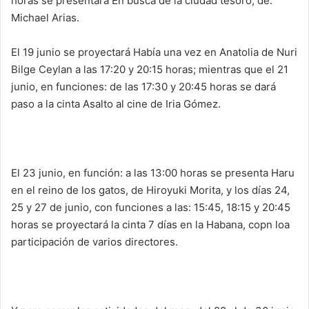
horas se presentará En busca de la ciudad tesoro, de.
Michael Arias.
El 19 junio se proyectará Había una vez en Anatolia de Nuri
Bilge Ceylan a las 17:20 y 20:15 horas; mientras que el 21
junio, en funciones: de las 17:30 y 20:45 horas se dará
paso a la cinta Asalto al cine de Iria Gómez.
El 23 junio, en función: a las 13:00 horas se presenta Haru
en el reino de los gatos, de Hiroyuki Morita, y los días 24,
25 y 27 de junio, con funciones a las: 15:45, 18:15 y 20:45
horas se proyectará la cinta 7 días en la Habana, copn loa
participación de varios directores.