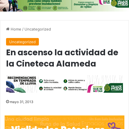
Home
/
Uncategorized
Uncategorized
En ascenso la actividad de
la Cineteca Alameda
mayo 31, 2013