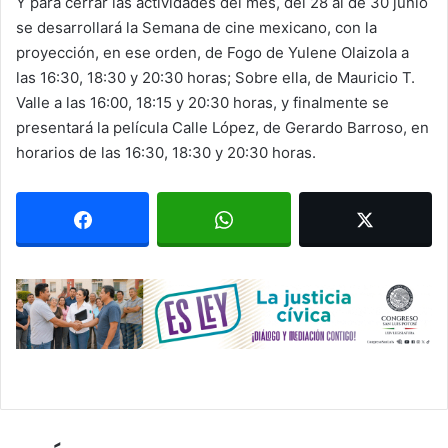
Y para cerrar las actividades del mes, del 28 al de 30 junio
se desarrollará la Semana de cine mexicano, con la
proyección, en ese orden, de Fogo de Yulene Olaizola a
las 16:30, 18:30 y 20:30 horas; Sobre ella, de Mauricio T.
Valle a las 16:00, 18:15 y 20:30 horas, y finalmente se
presentará la película Calle López, de Gerardo Barroso, en
horarios de las 16:30, 18:30 y 20:30 horas.