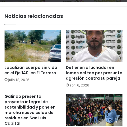
Noticias relacionadas
Localizan cuerpo sin vida
Detienen a luchador en
en el Eje 140, en El Terrero
lomas del tec por presunta
agresión contra su pareja
julio 18, 2026
abril 6, 2026
Galindo presenta
proyecto integral de
sostenibilidad y pone en
marcha nueva celda de
residuos en San Luis
Capital