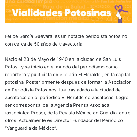
Felipe García Guevara, es un notable periodista potosino
con cerca de 50 años de trayectoria .
Nació el 23 de Mayo de 1940 en la ciudad de San Luis
Potosí y se inicio en el mundo del periodismo como
reportero y publicista en el diario El Heraldo , en la capital
potosina. Posteriormente después de formar la Asociación
de Periodista Potosinos, fue trasladado a la ciudad de
Zacatecas en el periódico El Heraldo de Zacatecas. Logro
ser corresponsal de la Agencia Prensa Asociada
(associated Press), de la Revista México en Guardia, entre
otros. Actualmente es Director Fundador del Periódico
“Vanguardia de México”.