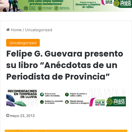
Home
/
Uncategorized
Uncategorized
Felipe G. Guevara presento
su libro “Anécdotas de un
Periodista de Provincia”
mayo 23, 2013