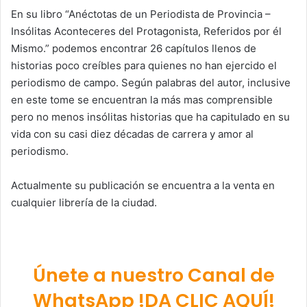
En su libro “Anéctotas de un Periodista de Provincia –
Insólitas Aconteceres del Protagonista, Referidos por él
Mismo.” podemos encontrar 26 capítulos llenos de
historias poco creíbles para quienes no han ejercido el
periodismo de campo. Según palabras del autor, inclusive
en este tome se encuentran la más mas comprensible
pero no menos insólitas historias que ha capitulado en su
vida con su casi diez décadas de carrera y amor al
periodismo.
Actualmente su publicación se encuentra a la venta en
cualquier librería de la ciudad.
Únete a nuestro Canal de
WhatsApp !DA CLIC AQUÍ!