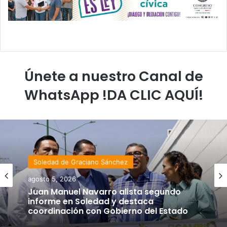
Únete a nuestro Canal de
WhatsApp !DA CLIC AQUÍ!
Soledad de Graciano Sánchez
agosto 5, 2026
Juan Manuel Navarro alista segundo
informe en Soledad y destaca
coordinación con Gobierno del Estado