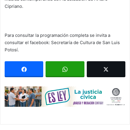
Cipriano.
Para consultar la programación completa se invita a
consultar el facebook: Secretaría de Cultura de San Luis
Potosí.