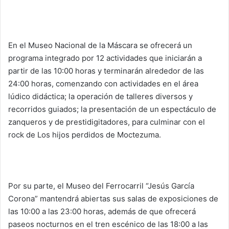
En el Museo Nacional de la Máscara se ofrecerá un
programa integrado por 12 actividades que iniciarán a
partir de las 10:00 horas y terminarán alrededor de las
24:00 horas, comenzando con actividades en el área
lúdico didáctica; la operación de talleres diversos y
recorridos guiados; la presentación de un espectáculo de
zanqueros y de prestidigitadores, para culminar con el
rock de Los hijos perdidos de Moctezuma.
Por su parte, el Museo del Ferrocarril “Jesús García
Corona” mantendrá abiertas sus salas de exposiciones de
las 10:00 a las 23:00 horas, además de que ofrecerá
paseos nocturnos en el tren escénico de las 18:00 a las