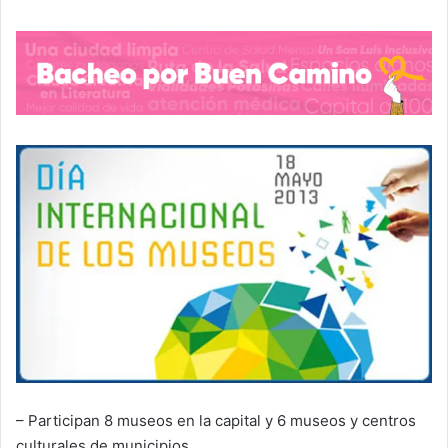
– Participan 8 museos en la capital y 6 museos y centros
culturales de municipios