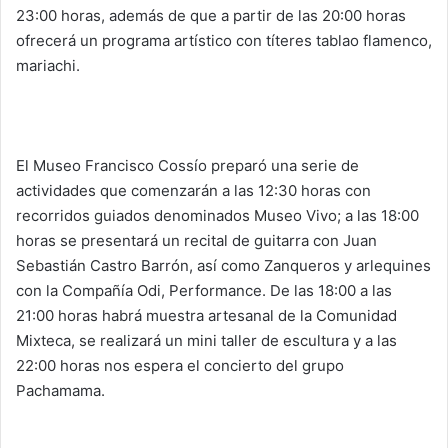
23:00 horas, además de que a partir de las 20:00 horas
ofrecerá un programa artístico con títeres tablao flamenco,
mariachi.
El Museo Francisco Cossío preparó una serie de
actividades que comenzarán a las 12:30 horas con
recorridos guiados denominados Museo Vivo; a las 18:00
horas se presentará un recital de guitarra con Juan
Sebastián Castro Barrón, así como Zanqueros y arlequines
con la Compañía Odi, Performance. De las 18:00 a las
21:00 horas habrá muestra artesanal de la Comunidad
Mixteca, se realizará un mini taller de escultura y a las
22:00 horas nos espera el concierto del grupo
Pachamama.