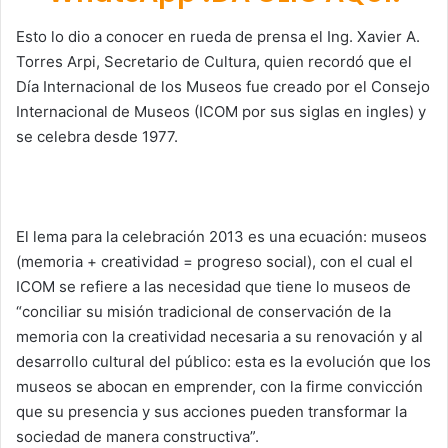
Esto lo dio a conocer en rueda de prensa el Ing. Xavier A.
Torres Arpi, Secretario de Cultura, quien recordó que el
Día Internacional de los Museos fue creado por el Consejo
Internacional de Museos (ICOM por sus siglas en ingles) y
se celebra desde 1977.
El lema para la celebración 2013 es una ecuación: museos
(memoria + creatividad = progreso social), con el cual el
ICOM se refiere a las necesidad que tiene lo museos de
“conciliar su misión tradicional de conservación de la
memoria con la creatividad necesaria a su renovación y al
desarrollo cultural del público: esta es la evolución que los
museos se abocan en emprender, con la firme convicción
que su presencia y sus acciones pueden transformar la
sociedad de manera constructiva”.