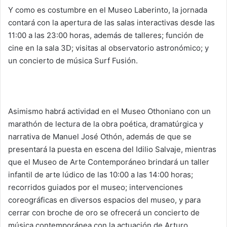
Y como es costumbre en el Museo Laberinto, la jornada
contará con la apertura de las salas interactivas desde las
11:00 a las 23:00 horas, además de talleres; función de
cine en la sala 3D; visitas al observatorio astronómico; y
un concierto de música Surf Fusión.
Asimismo habrá actividad en el Museo Othoniano con un
marathón de lectura de la obra poética, dramatúrgica y
narrativa de Manuel José Othón, además de que se
presentará la puesta en escena del Idilio Salvaje, mientras
que el Museo de Arte Contemporáneo brindará un taller
infantil de arte lúdico de las 10:00 a las 14:00 horas;
recorridos guiados por el museo; intervenciones
coreográficas en diversos espacios del museo, y para
cerrar con broche de oro se ofrecerá un concierto de
música contemporánea con la actuación de Arturo