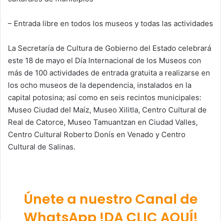
– Entrada libre en todos los museos y todas las actividades
La Secretaría de Cultura de Gobierno del Estado celebrará
este 18 de mayo el Día Internacional de los Museos con
más de 100 actividades de entrada gratuita a realizarse en
los ocho museos de la dependencia, instalados en la
capital potosina; así como en seis recintos municipales:
Museo Ciudad del Maíz, Museo Xilitla, Centro Cultural de
Real de Catorce, Museo Tamuantzan en Ciudad Valles,
Centro Cultural Roberto Donís en Venado y Centro
Cultural de Salinas.
Únete a nuestro Canal de
WhatsApp !DA CLIC AQUÍ!