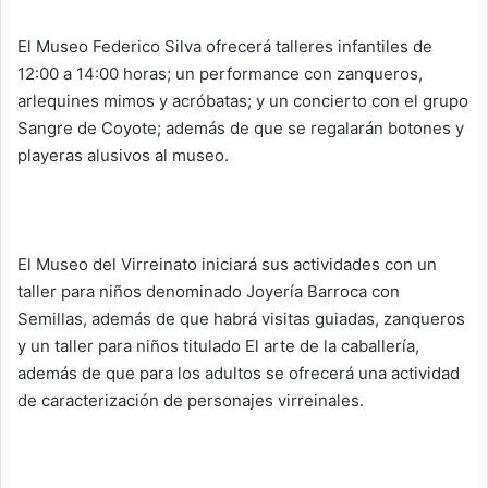
El Museo Federico Silva ofrecerá talleres infantiles de
12:00 a 14:00 horas; un performance con zanqueros,
arlequines mimos y acróbatas; y un concierto con el grupo
Sangre de Coyote; además de que se regalarán botones y
playeras alusivos al museo.
El Museo del Virreinato iniciará sus actividades con un
taller para niños denominado Joyería Barroca con
Semillas, además de que habrá visitas guiadas, zanqueros
y un taller para niños titulado El arte de la caballería,
además de que para los adultos se ofrecerá una actividad
de caracterización de personajes virreinales.