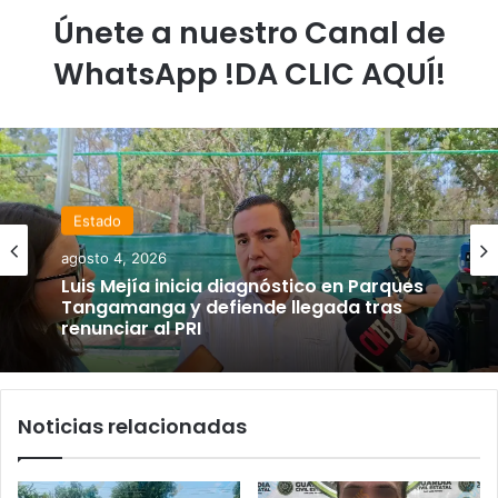
Únete a nuestro Canal de
WhatsApp !DA CLIC AQUÍ!
Estado
agosto 4, 2026
Luis Mejía inicia diagnóstico en Parques
Tangamanga y defiende llegada tras
renunciar al PRI
Noticias relacionadas