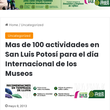
Home
/
Uncategorized
Uncategorized
Mas de 100 actividades en
San Luis Potosí para el día
Internacional de los
Museos
mayo 9, 2013