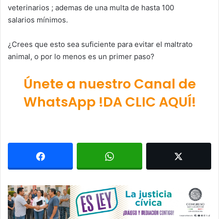
veterinarios ; ademas de una multa de hasta 100
salarios mínimos.
¿Crees que esto sea suficiente para evitar el maltrato
animal, o por lo menos es un primer paso?
Únete a nuestro Canal de
WhatsApp !DA CLIC AQUÍ!