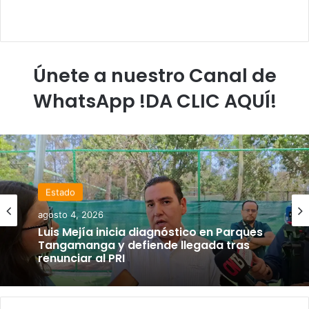
Únete a nuestro Canal de
WhatsApp !DA CLIC AQUÍ!
Estado
agosto 4, 2026
Luis Mejía inicia diagnóstico en Parques
Tangamanga y defiende llegada tras
renunciar al PRI