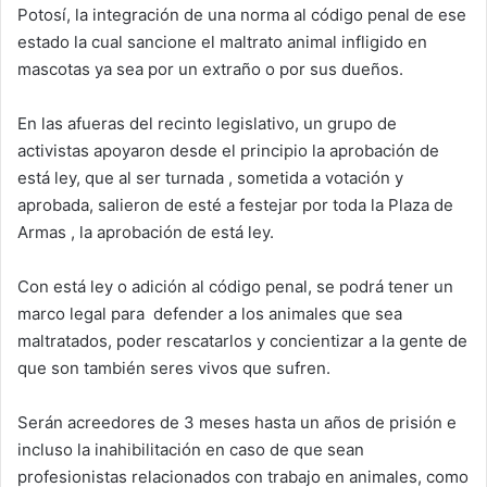
Potosí, la integración de una norma al código penal de ese
estado la cual sancione el maltrato animal infligido en
mascotas ya sea por un extraño o por sus dueños.
En las afueras del recinto legislativo, un grupo de
activistas apoyaron desde el principio la aprobación de
está ley, que al ser turnada , sometida a votación y
aprobada, salieron de esté a festejar por toda la Plaza de
Armas , la aprobación de está ley.
Con está ley o adición al código penal, se podrá tener un
marco legal para defender a los animales que sea
maltratados, poder rescatarlos y concientizar a la gente de
que son también seres vivos que sufren.
Serán acreedores de 3 meses hasta un años de prisión e
incluso la inahibilitación en caso de que sean
profesionistas relacionados con trabajo en animales, como