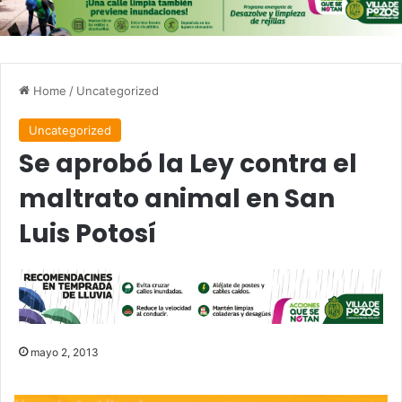
Home
/
Uncategorized
Uncategorized
Se aprobó la Ley contra el
maltrato animal en San
Luis Potosí
mayo 2, 2013