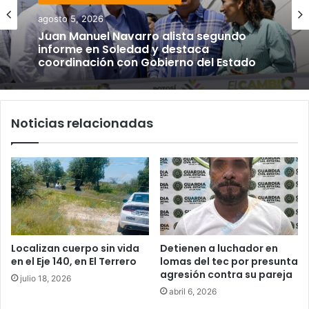
agosto 5, 2026
Juan Manuel Navarro alista segundo
informe en Soledad y destaca
coordinación con Gobierno del Estado
Noticias relacionadas
Localizan cuerpo sin vida
Detienen a luchador en
en el Eje 140, en El Terrero
lomas del tec por presunta
agresión contra su pareja
julio 18, 2026
abril 6, 2026