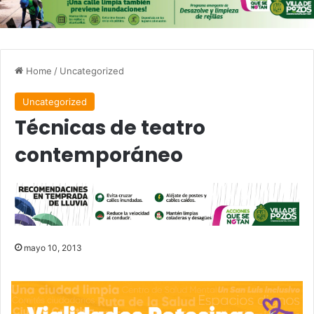
Home
/
Uncategorized
Uncategorized
Técnicas de teatro
contemporáneo
mayo 10, 2013