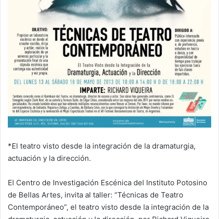
*El teatro visto desde la integración de la dramaturgia,
actuación y la dirección.
El Centro de Investigación Escénica del Instituto Potosino
de Bellas Artes, invita al taller: “Técnicas de Teatro
Contemporáneo”, el teatro visto desde la integración de la