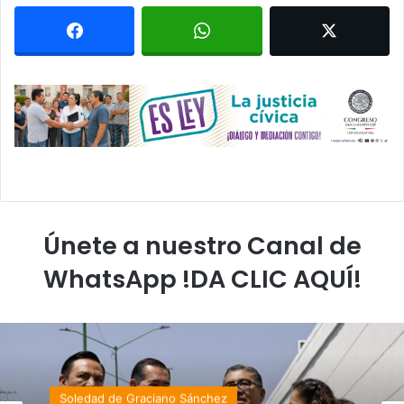
Únete a nuestro Canal de
WhatsApp !DA CLIC AQUÍ!
Soledad de Graciano Sánchez