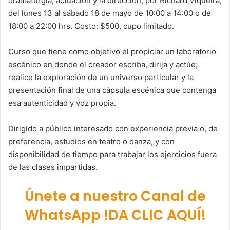
dramaturgia, actuación y la dirección, por Richard Viqueira,
del lunes 13 al sábado 18 de mayo de 10:00 a 14:00 o de
18:00 a 22:00 hrs. Costo: $500, cupo limitado.
Curso que tiene como objetivo el propiciar un laboratorio
escénico en donde el creador escriba, dirija y actúe;
realice la exploración de un universo particular y la
presentación final de una cápsula escénica que contenga
esa autenticidad y voz propia.
Dirigido a público interesado con experiencia previa o, de
preferencia, estudios en teatro o danza, y con
disponibilidad de tiempo para trabajar los ejercicios fuera
de las clases impartidas.
Únete a nuestro Canal de
WhatsApp !DA CLIC AQUÍ!