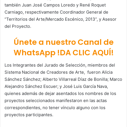
también Juan José Campos Loredo y René Roquet
Carniago, respectivamente Coordinador General de
“Territorios del Arte/Mercado Escénico, 2013”, y Asesor
del Proyecto.
Únete a nuestro Canal de
WhatsApp !DA CLIC AQUÍ!
Los Integrantes del Jurado de Selección, miembros del
Sistema Nacional de Creadores de Arte, fueron Alicia
Sánchez Sánchez; Alberto Villarreal Díaz de Bonilla; Marco
Alejandro Sánchez Escuer; y José Luis García Nava,
quienes además de dejar asentados los nombres de los
proyectos seleccionados manifestaron en las actas
correspondientes, no tener vínculo alguno con los
proyectos participantes.