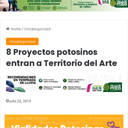
Home
/
Uncategorized
Uncategorized
8 Proyectos potosinos
entran a Territorio del Arte
julio 22, 2013