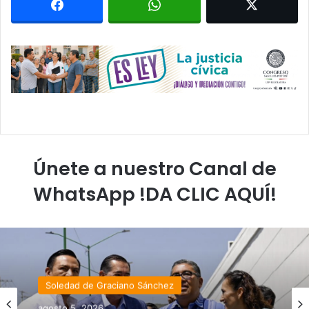
Únete a nuestro Canal de
WhatsApp !DA CLIC AQUÍ!
Soledad de Graciano Sánchez
agosto 5, 2026