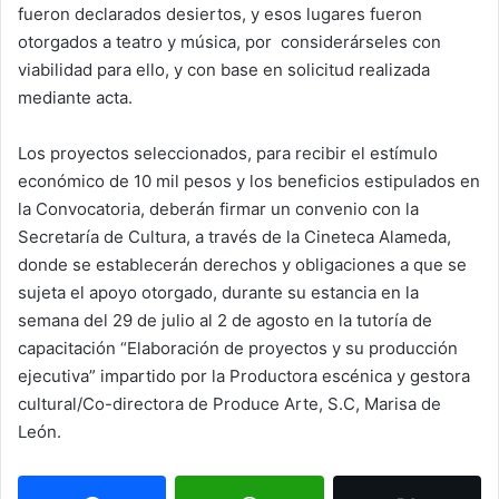
fueron declarados desiertos, y esos lugares fueron
otorgados a teatro y música, por considerárseles con
viabilidad para ello, y con base en solicitud realizada
mediante acta.
Los proyectos seleccionados, para recibir el estímulo
económico de 10 mil pesos y los beneficios estipulados en
la Convocatoria, deberán firmar un convenio con la
Secretaría de Cultura, a través de la Cineteca Alameda,
donde se establecerán derechos y obligaciones a que se
sujeta el apoyo otorgado, durante su estancia en la
semana del 29 de julio al 2 de agosto en la tutoría de
capacitación “Elaboración de proyectos y su producción
ejecutiva” impartido por la Productora escénica y gestora
cultural/Co-directora de Produce Arte, S.C, Marisa de
León.