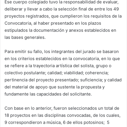
Ese cuerpo colegiado tuvo la responsabilidad de evaluar,
deliberar y llevar a cabo la selección final de entre los 49
proyectos registrados, que cumplieron los requisitos de la
Convocatoria, al haber presentado en los plazos
estipulados la documentación y anexos establecidos en
las bases generales.
Para emitir su fallo, los integrantes del jurado se basaron
en los criterios establecidos en la convocatoria, en lo que
se refiere a la trayectoria artística del solista, grupo o
colectivo postulante; calidad; viabilidad; coherencia;
pertinencia del proyecto presentado; suficiencia; y calidad
del material de apoyo que sustente la propuesta y
fundamente las capacidades del solicitante.
Con base en lo anterior, fueron seleccionados un total de
18 proyectos en las disciplinas convocadas, de los cuales,
9 correspondieron a música, 6 de ellos potosinos; 5