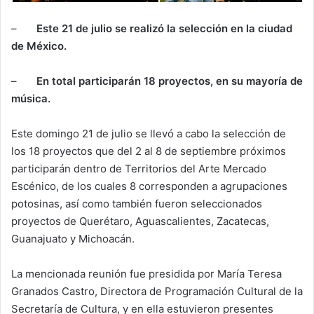
–
Este 21 de julio se realizó la selección en la ciudad
de México.
–
En total participarán 18 proyectos, en su mayoría de
música.
Este domingo 21 de julio se llevó a cabo la selección de
los 18 proyectos que del 2 al 8 de septiembre próximos
participarán dentro de Territorios del Arte Mercado
Escénico, de los cuales 8 corresponden a agrupaciones
potosinas, así como también fueron seleccionados
proyectos de Querétaro, Aguascalientes, Zacatecas,
Guanajuato y Michoacán.
La mencionada reunión fue presidida por María Teresa
Granados Castro, Directora de Programación Cultural de la
Secretaría de Cultura, y en ella estuvieron presentes