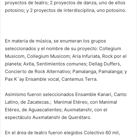
proyectos de teatro; 2 proyectos de danza, uno de ellos
potosino; y 2 proyectos de interdisciplina, uno potosino.
En materia de música, se enumeran los grupos
seleccionados y el nombre de su proyecto: Collegium
Musicom, Collegium Musicom; Aria Infuriata, Rock por el
planeta; Axtla, Sentimientos comunes; Dellag Duffers,
Concierto de Rock Alternativo; Pamalanga, Pamalanga; y
Pax K´ay Ensamble vocal, Cantemus Terra.
Asimismo fueron seleccionados Ensamble Kanari, Canto
Latino, de Zacatecas.; Manimal Etéreo, con Manimal
Etéreo, de Aguascalientes; Auxmatanshi, con el
espectáculo Auxmatanshi de Querétaro.
En el área de teatro fueron elegidos Colectivo 60 mil,