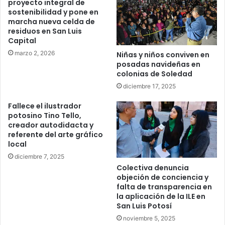
proyecto integral de
sostenibilidad y pone en
marcha nueva celda de
residuos en San Luis
Capital
marzo 2, 2026
Niñas y niños conviven en
posadas navideñas en
colonias de Soledad
diciembre 17, 2025
Fallece el ilustrador
potosino Tino Tello,
creador autodidacta y
referente del arte gráfico
local
diciembre 7, 2025
Colectiva denuncia
objeción de conciencia y
falta de transparencia en
la aplicación de la ILE en
San Luis Potosí
noviembre 5, 2025