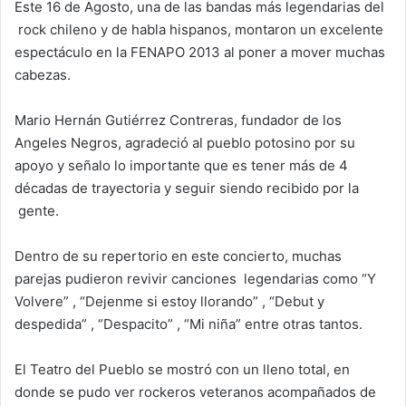
Este 16 de Agosto, una de las bandas más legendarias del
rock chileno y de habla hispanos, montaron un excelente
espectáculo en la FENAPO 2013 al poner a mover muchas
cabezas.
Mario Hernán Gutiérrez Contreras, fundador de los
Angeles Negros, agradeció al pueblo potosino por su
apoyo y señalo lo importante que es tener más de 4
décadas de trayectoria y seguir siendo recibido por la
gente.
Dentro de su repertorio en este concierto, muchas
parejas pudieron revivir canciones legendarias como “Y
Volvere” , “Dejenme si estoy llorando” , “Debut y
despedida” , “Despacito” , “Mi niña” entre otras tantos.
El Teatro del Pueblo se mostró con un lleno total, en
donde se pudo ver rockeros veteranos acompañados de