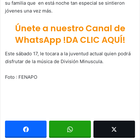
su familia que en está noche tan especial se sintieron
jóvenes una vez más.
Únete a nuestro Canal de
WhatsApp !DA CLIC AQUÍ!
Este sábado 17, le tocara a la juventud actual quien podrá
disfrutar de la música de División Minuscula.
Foto : FENAPO