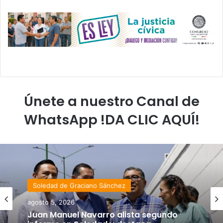
Únete a nuestro Canal de
WhatsApp !DA CLIC AQUÍ!
Soledad de Graciano Sánchez
agosto 5, 2026
Juan Manuel Navarro alista segundo