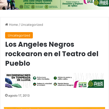
Home
/
Uncategorized
Uncategorized
Los Angeles Negros
rockearon en el Teatro del
Pueblo
agosto 17, 2013