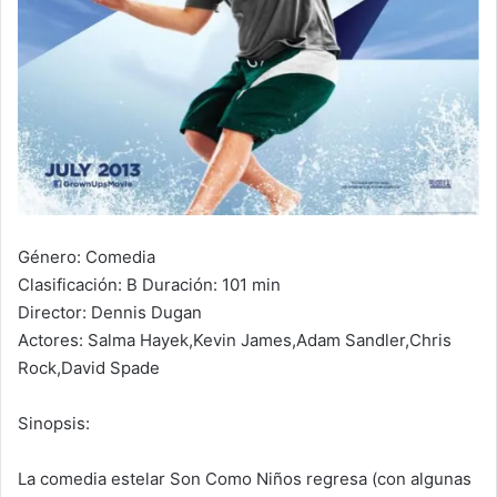
Género: Comedia
Clasificación: B Duración: 101 min
Director: Dennis Dugan
Actores: Salma Hayek,Kevin James,Adam Sandler,Chris
Rock,David Spade
Sinopsis:
La comedia estelar Son Como Niños regresa (con algunas