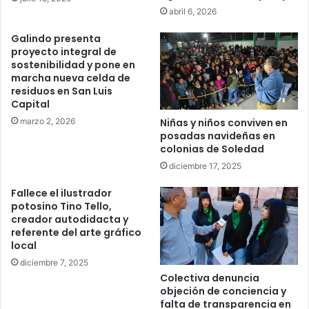
abril 6, 2026
Galindo presenta
proyecto integral de
sostenibilidad y pone en
marcha nueva celda de
residuos en San Luis
Capital
marzo 2, 2026
Niñas y niños conviven en
posadas navideñas en
colonias de Soledad
diciembre 17, 2025
Fallece el ilustrador
potosino Tino Tello,
creador autodidacta y
referente del arte gráfico
local
diciembre 7, 2025
Colectiva denuncia
objeción de conciencia y
falta de transparencia en