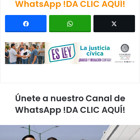
WhatsApp !DA CLIC AQUÍ!
Únete a nuestro Canal de
WhatsApp !DA CLIC AQUÍ!