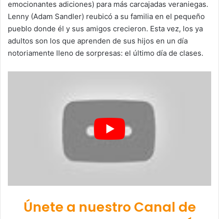
emocionantes adiciones) para más carcajadas veraniegas.
Lenny (Adam Sandler) reubicó a su familia en el pequeño
pueblo donde él y sus amigos crecieron. Esta vez, los ya
adultos son los que aprenden de sus hijos en un día
notoriamente lleno de sorpresas: el último día de clases.
Únete a nuestro Canal de