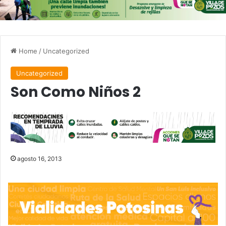
Home
/
Uncategorized
Uncategorized
Son Como Niños 2
agosto 16, 2013