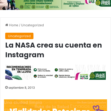
Home
/
Uncategorized
Uncategorized
La NASA crea su cuenta en
Instagram
septiembre 8, 2013