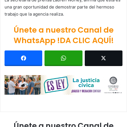
una gran oportunidad de demostrar parte del hermoso
trabajo que la agencia realiza.
Únete a nuestro Canal de
WhatsApp !DA CLIC AQUÍ!
Únete a nuestro Canal de