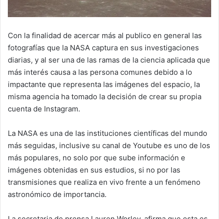
Con la finalidad de acercar más al publico en general las
fotografías que la NASA captura en sus investigaciones
diarias, y al ser una de las ramas de la ciencia aplicada que
más interés causa a las persona comunes debido a lo
impactante que representa las imágenes del espacio, la
misma agencia ha tomado la decisión de crear su propia
cuenta de Instagram.
La NASA es una de las instituciones científicas del mundo
más seguidas, inclusive su canal de Youtube es uno de los
más populares, no solo por que sube información e
imágenes obtenidas en sus estudios, si no por las
transmisiones que realiza en vivo frente a un fenómeno
astronómico de importancia.
La secretaria de prensa Lauren Worley, afirma que esta es