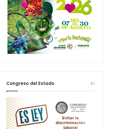
Congreso del Estado