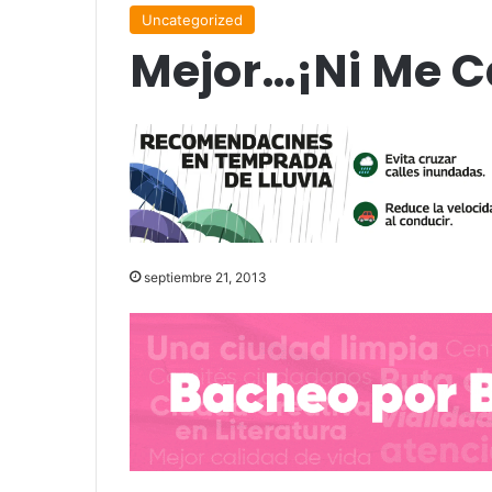
Uncategorized
Mejor…¡Ni Me C
septiembre 21, 2013