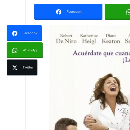
Facebook
Facebook
WhatsApp
Twitter