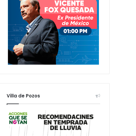
Villa de Pozos