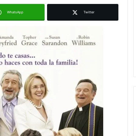
WhatsApp
Twitter