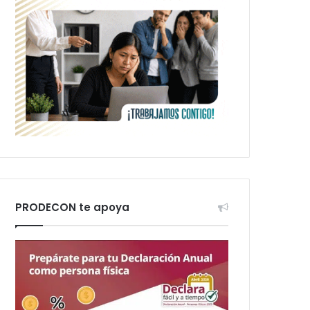
PRODECON te apoya