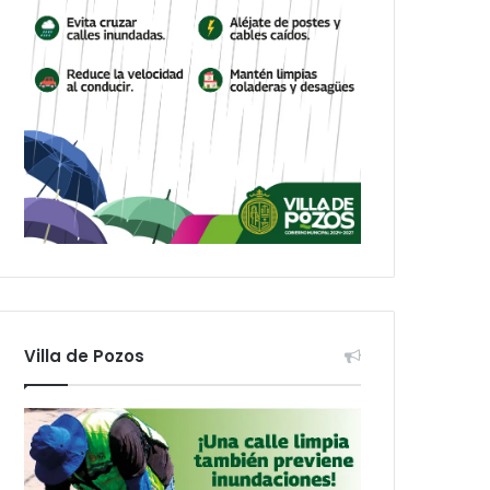
Villa de Pozos