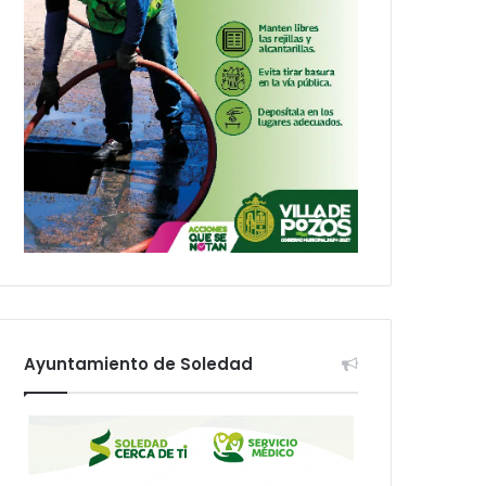
Ayuntamiento de Soledad