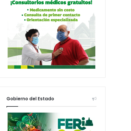
Gobierno del Estado