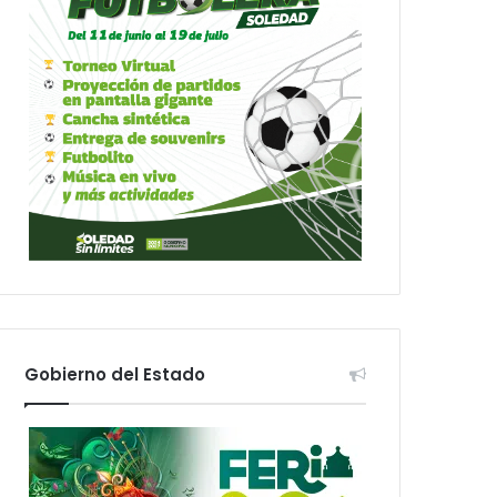
Gobierno del Estado