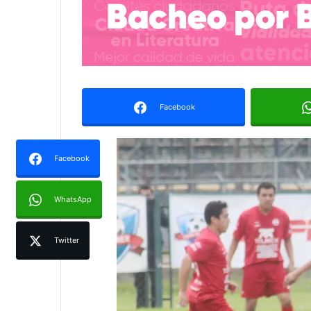
Facebook
Facebook
WhatsApp
Twitter