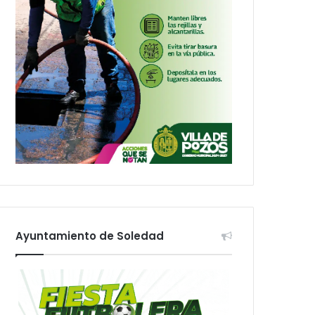
Ayuntamiento de Soledad