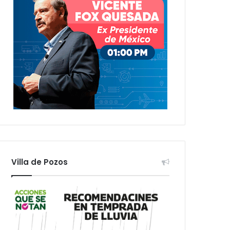
Villa de Pozos