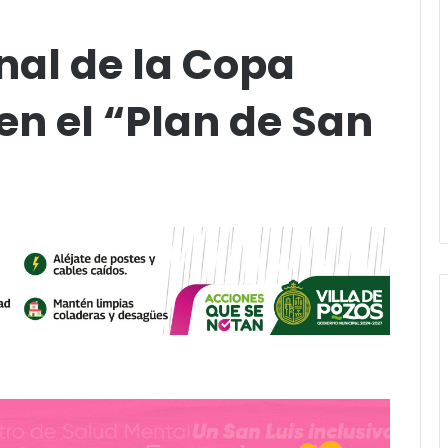
inal de la Copa
en el “Plan de San