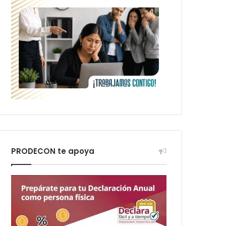
PRODECON te apoya