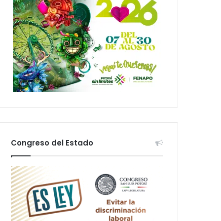
Congreso del Estado