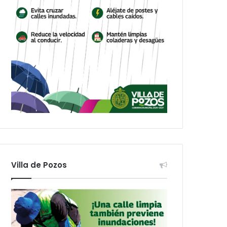
Villa de Pozos