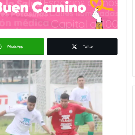
WhatsApp
Twitter