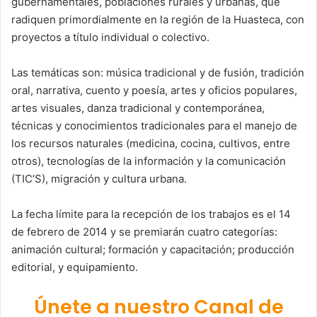
gubernamentales, poblaciones rurales y urbanas, que
radiquen primordialmente en la región de la Huasteca, con
proyectos a título individual o colectivo.
Las temáticas son: música tradicional y de fusión, tradición
oral, narrativa, cuento y poesía, artes y oficios populares,
artes visuales, danza tradicional y contemporánea,
técnicas y conocimientos tradicionales para el manejo de
los recursos naturales (medicina, cocina, cultivos, entre
otros), tecnologías de la información y la comunicación
(TIC’S), migración y cultura urbana.
La fecha límite para la recepción de los trabajos es el 14
de febrero de 2014 y se premiarán cuatro categorías:
animación cultural; formación y capacitación; producción
editorial, y equipamiento.
Únete a nuestro Canal de