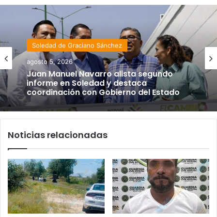
Soledad de Graciano Sánchez
agosto 5, 2026
Juan Manuel Navarro alista segundo
informe en Soledad y destaca
coordinación con Gobierno del Estado
Noticias relacionadas