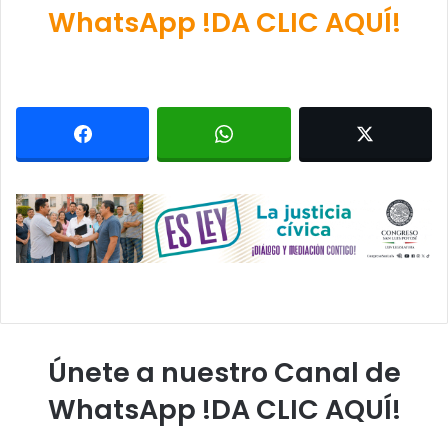
WhatsApp !DA CLIC AQUÍ!
Únete a nuestro Canal de
WhatsApp !DA CLIC AQUÍ!