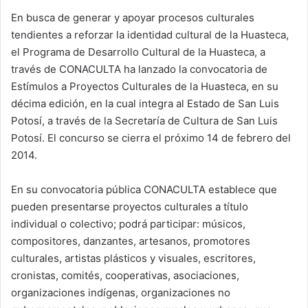
En busca de generar y apoyar procesos culturales
tendientes a reforzar la identidad cultural de la Huasteca,
el Programa de Desarrollo Cultural de la Huasteca, a
través de CONACULTA ha lanzado la convocatoria de
Estímulos a Proyectos Culturales de la Huasteca, en su
décima edición, en la cual integra al Estado de San Luis
Potosí, a través de la Secretaría de Cultura de San Luis
Potosí. El concurso se cierra el próximo 14 de febrero del
2014.
En su convocatoria pública CONACULTA establece que
pueden presentarse proyectos culturales a título
individual o colectivo; podrá participar: músicos,
compositores, danzantes, artesanos, promotores
culturales, artistas plásticos y visuales, escritores,
cronistas, comités, cooperativas, asociaciones,
organizaciones indígenas, organizaciones no