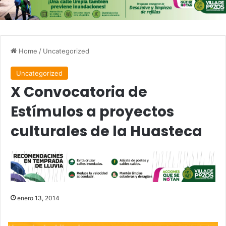
Home
/
Uncategorized
Uncategorized
X Convocatoria de
Estímulos a proyectos
culturales de la Huasteca
enero 13, 2014