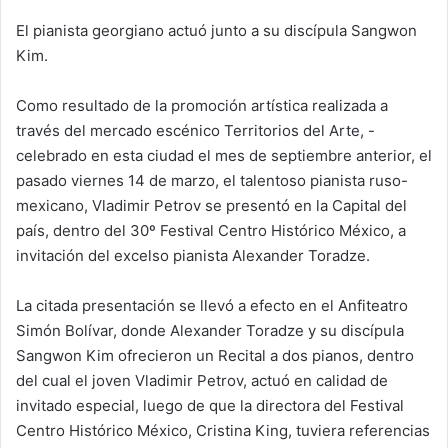
El pianista georgiano actuó junto a su discípula Sangwon
Kim.
Como resultado de la promoción artística realizada a
través del mercado escénico Territorios del Arte, -
celebrado en esta ciudad el mes de septiembre anterior, el
pasado viernes 14 de marzo, el talentoso pianista ruso-
mexicano, Vladimir Petrov se presentó en la Capital del
país, dentro del 30º Festival Centro Histórico México, a
invitación del excelso pianista Alexander Toradze.
La citada presentación se llevó a efecto en el Anfiteatro
Simón Bolívar, donde Alexander Toradze y su discípula
Sangwon Kim ofrecieron un Recital a dos pianos, dentro
del cual el joven Vladimir Petrov, actuó en calidad de
invitado especial, luego de que la directora del Festival
Centro Histórico México, Cristina King, tuviera referencias