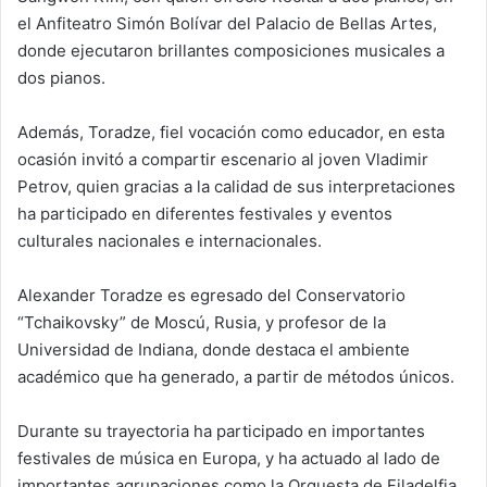
el Anfiteatro Simón Bolívar del Palacio de Bellas Artes,
donde ejecutaron brillantes composiciones musicales a
dos pianos.
Además, Toradze, fiel vocación como educador, en esta
ocasión invitó a compartir escenario al joven Vladimir
Petrov, quien gracias a la calidad de sus interpretaciones
ha participado en diferentes festivales y eventos
culturales nacionales e internacionales.
Alexander Toradze es egresado del Conservatorio
“Tchaikovsky” de Moscú, Rusia, y profesor de la
Universidad de Indiana, donde destaca el ambiente
académico que ha generado, a partir de métodos únicos.
Durante su trayectoria ha participado en importantes
festivales de música en Europa, y ha actuado al lado de
importantes agrupaciones como la Orquesta de Filadelfia,