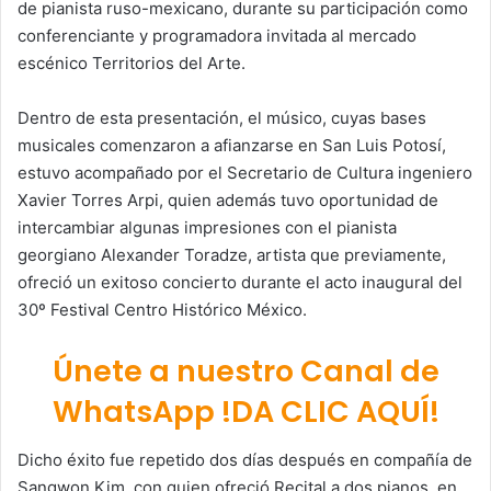
de pianista ruso-mexicano, durante su participación como
conferenciante y programadora invitada al mercado
escénico Territorios del Arte.
Dentro de esta presentación, el músico, cuyas bases
musicales comenzaron a afianzarse en San Luis Potosí,
estuvo acompañado por el Secretario de Cultura ingeniero
Xavier Torres Arpi, quien además tuvo oportunidad de
intercambiar algunas impresiones con el pianista
georgiano Alexander Toradze, artista que previamente,
ofreció un exitoso concierto durante el acto inaugural del
30º Festival Centro Histórico México.
Únete a nuestro Canal de
WhatsApp !DA CLIC AQUÍ!
Dicho éxito fue repetido dos días después en compañía de
Sangwon Kim, con quien ofreció Recital a dos pianos, en