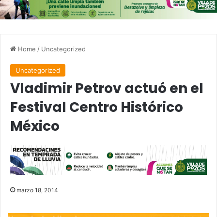
Home
/
Uncategorized
Uncategorized
Vladimir Petrov actuó en el
Festival Centro Histórico
México
marzo 18, 2014