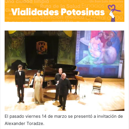
El pasado viernes 14 de marzo se presentó a invitación de
Alexander Toradze.