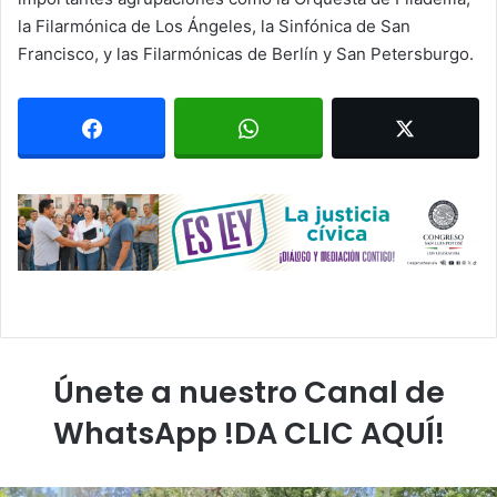
la Filarmónica de Los Ángeles, la Sinfónica de San
Francisco, y las Filarmónicas de Berlín y San Petersburgo.
Únete a nuestro Canal de
WhatsApp !DA CLIC AQUÍ!