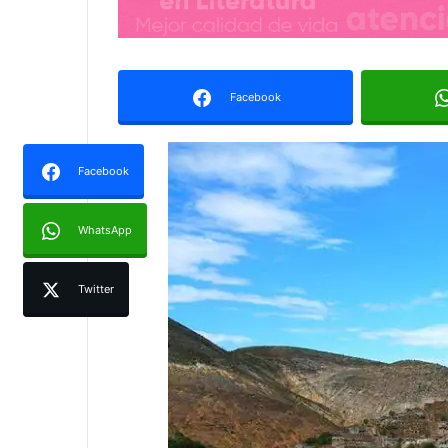
Facebook
Facebook
WhatsApp
Twitter