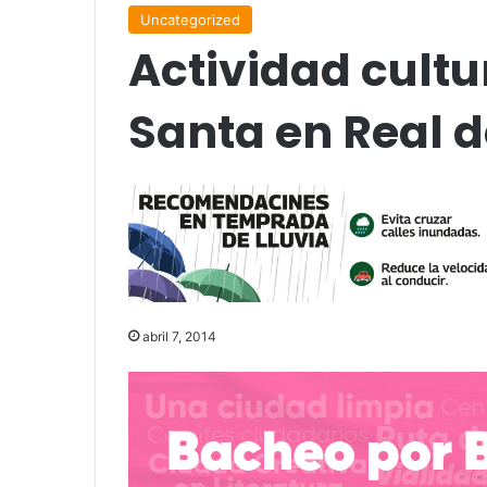
Uncategorized
Actividad cult
Santa en Real 
abril 7, 2014