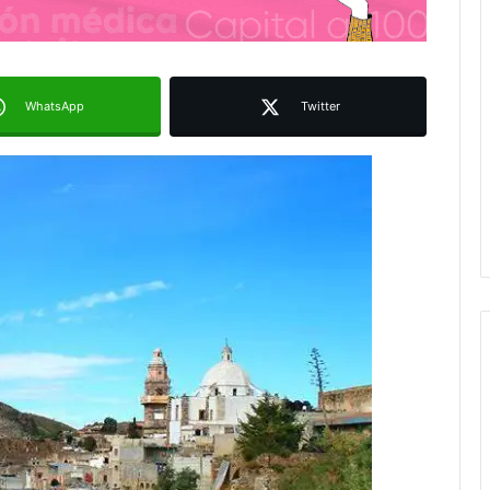
WhatsApp
Twitter