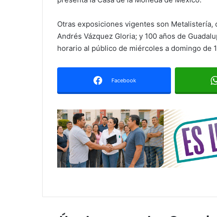
Otras exposiciones vigentes son Metalistería, 
Andrés Vázquez Gloria; y 100 años de Guadalup
horario al público de miércoles a domingo de 1
Facebook