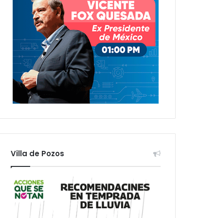
Villa de Pozos