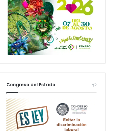
Congreso del Estado