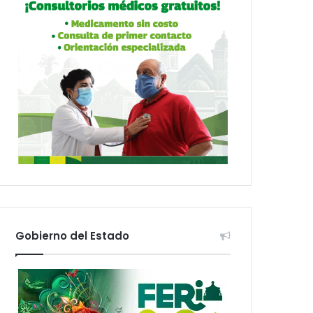
Gobierno del Estado