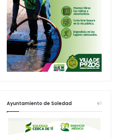
Ayuntamiento de Soledad