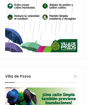
Villa de Pozos