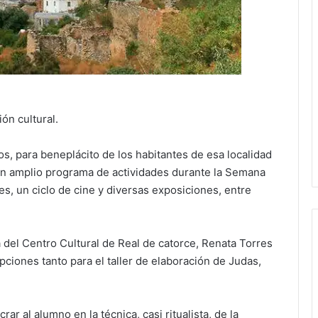
n cultural.
, para beneplácito de los habitantes de esa localidad
 un amplio programa de actividades durante la Semana
les, un ciclo de cine y diversas exposiciones, entre
a del Centro Cultural de Real de catorce, Renata Torres
pciones tanto para el taller de elaboración de Judas,
rar al alumno en la técnica, casi ritualista, de la