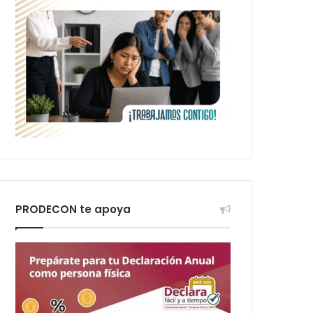
PRODECON te apoya