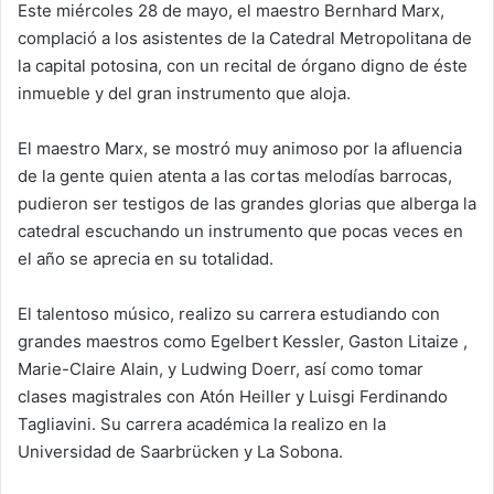
Este miércoles 28 de mayo, el maestro Bernhard Marx,
complació a los asistentes de la Catedral Metropolitana de
la capital potosina, con un recital de órgano digno de éste
inmueble y del gran instrumento que aloja.
El maestro Marx, se mostró muy animoso por la afluencia
de la gente quien atenta a las cortas melodías barrocas,
pudieron ser testigos de las grandes glorias que alberga la
catedral escuchando un instrumento que pocas veces en
el año se aprecia en su totalidad.
El talentoso músico, realizo su carrera estudiando con
grandes maestros como Egelbert Kessler, Gaston Litaize ,
Marie-Claire Alain, y Ludwing Doerr, así como tomar
clases magistrales con Atón Heiller y Luisgi Ferdinando
Tagliavini. Su carrera académica la realizo en la
Universidad de Saarbrücken y La Sobona.