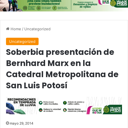
Home
/
Uncategorized
Uncategorized
Soberbia presentación de
Bernhard Marx en la
Catedral Metropolitana de
San Luis Potosí
mayo 29, 2014