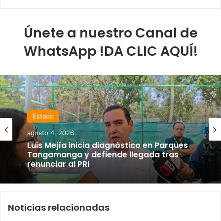
Únete a nuestro Canal de
WhatsApp !DA CLIC AQUÍ!
Estado
agosto 4, 2026
Luis Mejía inicia diagnóstico en Parques
Tangamanga y defiende llegada tras
renunciar al PRI
Noticias relacionadas