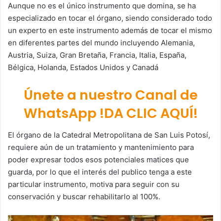
Aunque no es el único instrumento que domina, se ha
especializado en tocar el órgano, siendo considerado todo
un experto en este instrumento además de tocar el mismo
en diferentes partes del mundo incluyendo Alemania,
Austria, Suiza, Gran Bretaña, Francia, Italia, España,
Bélgica, Holanda, Estados Unidos y Canadá
Únete a nuestro Canal de
WhatsApp !DA CLIC AQUÍ!
El órgano de la Catedral Metropolitana de San Luis Potosí,
requiere aún de un tratamiento y mantenimiento para
poder expresar todos esos potenciales matices que
guarda, por lo que el interés del publico tenga a este
particular instrumento, motiva para seguir con su
conservación y buscar rehabilitarlo al 100%.