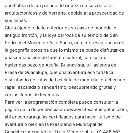
que hablan de un pasado de riqueza en sus detalles
arquitectónicos y de herrería, debido a la prosperidad de
sus minas.
Claro ejemplo de lo anterior es su casa de moneda, el
antiguo frontón, y la joya barroca de su templo de San
Pedro y el Museo de Arte Sacro, un pintoresco rincón de
la geografía potosina que lo mismo se puede disfrutar de
una combinación de turismo cultural, con sus ex
haciendas pozo de Acuña, Buenavista, o Hacienda de
Presa de Guadalupe, que una aventura eco turística
disfrutando de rutas de bicicleta de montaña, practicando
rapel, escalada o senderismo, descubriendo grutas y
cerros llenos de leyendas.
Para ver la programación completa puede consultar la
página de la dependencia en www.visitasanluispotosi.com,
ahí encontrara guías certificados para hacer turismo de
aventura o bien en la Presidencia Municipal de
Guadalcazar con Víctor Trejo Méndez al tel. 01 486 567