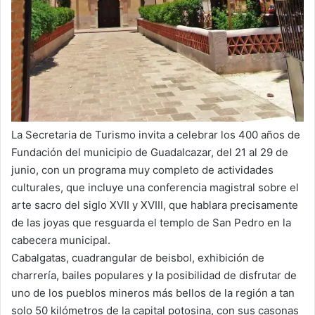
La Secretaria de Turismo invita a celebrar los 400 años de
Fundación del municipio de Guadalcazar, del 21 al 29 de
junio, con un programa muy completo de actividades
culturales, que incluye una conferencia magistral sobre el
arte sacro del siglo XVII y XVIII, que hablara precisamente
de las joyas que resguarda el templo de San Pedro en la
cabecera municipal.
Cabalgatas, cuadrangular de beisbol, exhibición de
charrería, bailes populares y la posibilidad de disfrutar de
uno de los pueblos mineros más bellos de la región a tan
solo 50 kilómetros de la capital potosina, con sus casonas