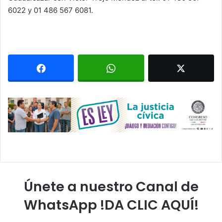
6022 y 01 486 567 6081.
Únete a nuestro Canal de
WhatsApp !DA CLIC AQUÍ!