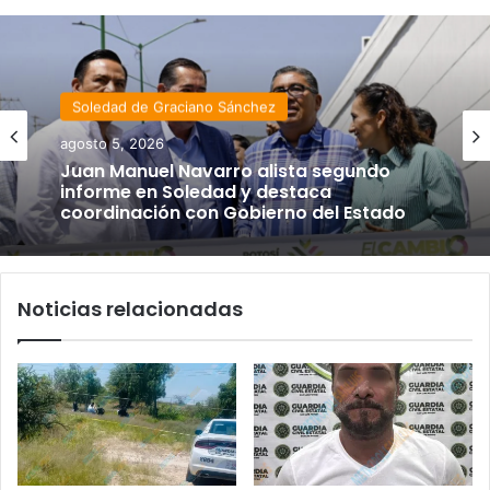
Soledad de Graciano Sánchez
agosto 5, 2026
Juan Manuel Navarro alista segundo
informe en Soledad y destaca
coordinación con Gobierno del Estado
Noticias relacionadas