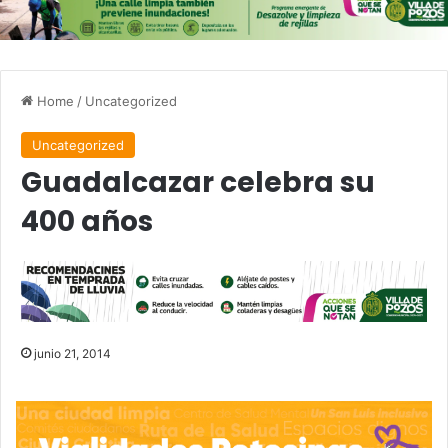
Home
/
Uncategorized
Uncategorized
Guadalcazar celebra su
400 años
junio 21, 2014