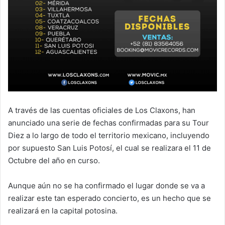
A través de las cuentas oficiales de Los Claxons, han
anunciado una serie de fechas confirmadas para su Tour
Diez a lo largo de todo el territorio mexicano, incluyendo
por supuesto San Luis Potosí, el cual se realizara el 11 de
Octubre del año en curso.
Aunque aún no se ha confirmado el lugar donde se va a
realizar este tan esperado concierto, es un hecho que se
realizará en la capital potosina.