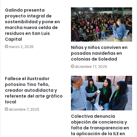
Galindo presenta
proyecto integral de
sostenibilidad y pone en
marcha nueva celda de
residuos en San Luis
Capital
marzo 2, 2026
Niñas y niños conviven en
posadas navideñas en
colonias de Soledad
diciembre 17, 2025
Fallece el ilustrador
potosino Tino Tello,
creador autodidacta y
referente del arte gráfico
local
diciembre 7, 2025
Colectiva denuncia
objeción de conciencia y
falta de transparencia en
la aplicación de la ILE en