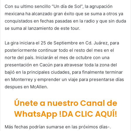
Con su ultimo sencillo “Un día de Sol”, la agrupación
mexicana ha alcanzado gran éxito que se suma a otros ya
conquistados en fechas pasadas en la radio y que sin duda
se suma al lanzamiento de este tour.
La gira iniciara el 25 de Septiembre en Cd. Juárez, para
posteriormente continuar todo el resto del mes en el
norte del país. Iniciarán el mes de octubre con una
presentación en Cacún para atravesar toda la zona del
bajió en la principales ciudades, para finalmente terminar
en Monterrey y emprender un viaje para presentarse días
despues en McAllen.
Únete a nuestro Canal de
WhatsApp !DA CLIC AQUÍ!
Más fechas podrían sumarse en las próximos días-.