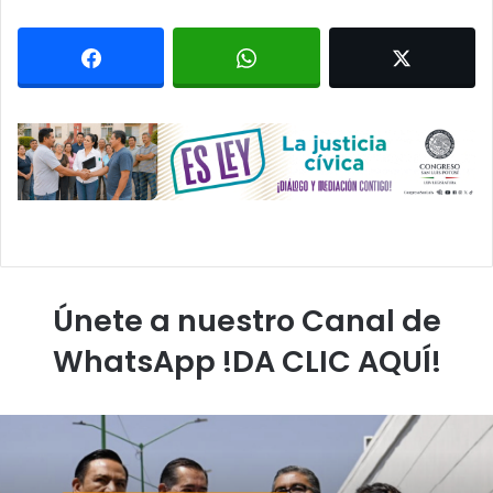
Únete a nuestro Canal de
WhatsApp !DA CLIC AQUÍ!