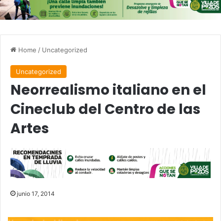
Home
/
Uncategorized
Uncategorized
Neorrealismo italiano en el
Cineclub del Centro de las
Artes
junio 17, 2014