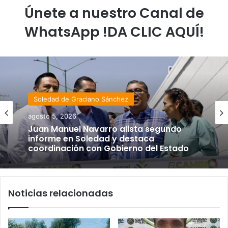
Únete a nuestro Canal de
WhatsApp !DA CLIC AQUÍ!
Soledad de Graciano Sánchez
agosto 5, 2026
Juan Manuel Navarro alista segundo
informe en Soledad y destaca
coordinación con Gobierno del Estado
Noticias relacionadas