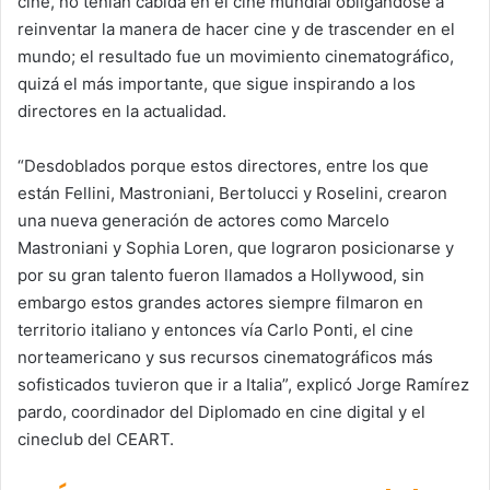
cine, no tenían cabida en el cine mundial obligándose a
reinventar la manera de hacer cine y de trascender en el
mundo; el resultado fue un movimiento cinematográfico,
quizá el más importante, que sigue inspirando a los
directores en la actualidad.
“Desdoblados porque estos directores, entre los que
están Fellini, Mastroniani, Bertolucci y Roselini, crearon
una nueva generación de actores como Marcelo
Mastroniani y Sophia Loren, que lograron posicionarse y
por su gran talento fueron llamados a Hollywood, sin
embargo estos grandes actores siempre filmaron en
territorio italiano y entonces vía Carlo Ponti, el cine
norteamericano y sus recursos cinematográficos más
sofisticados tuvieron que ir a Italia”, explicó Jorge Ramírez
pardo, coordinador del Diplomado en cine digital y el
cineclub del CEART.