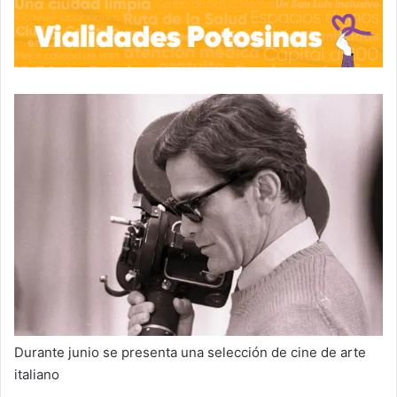
Durante junio se presenta una selección de cine de arte
italiano