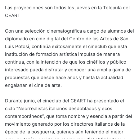
Las proyecciones son todos los jueves en la Teleaula del
CEART
Con una selección cinematográfica a cargo de alumnos del
diplomado en cine digital del Centro de las Artes de San
Luis Potosí, continúa exitosamente el cineclub que esta
institución de formación artística impulsa de manera
continua, con la intención de que los cinéfilos y público
interesado pueda disfrutar y conocer una amplia gama de
propuestas que desde hace años y hasta la actualidad
engalanan el cine de arte.
Durante junio, el cineclub del CEART ha presentado el
ciclo “Neorrealistas italianos desdoblados y ecos
contemporáneos”, que toma nombre y esencia a partir del
movimiento generado por los directores italianos de la
época de la posguerra, quienes aún teniendo el mejor