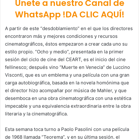
Únete a nuestro Canal de
WhatsApp !DA CLIC AQUÍ!
A partir de este “desdoblamiento” en el que los directores
encontraron más y mejores condiciones y recursos
cinematográficos, éstos empezaron a crear cada uno su
estilo propio. “Ocho y medio”, presentada en la primer
sesión del ciclo de cine del CEART, es el inicio del cine
fellinesco; después vino “Muerte en Venecia” de Luccino
Visconti, que es un emblema y una película con una gran
carga autobiográfica, basada en la novela homónima que
el director hizo acompañar por música de Mahler, y que
desemboca en una obra cinematográfica con una estética
impecable y una equivalencia extraordinaria entre la obra
literaria y la cinematográfica.
Esta semana toca turno a Paolo Pasolini con una película
de 1968 llamada “Teorema”, y en su última sesión, el