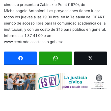
cineclub presentará Zabinskie Point (1970), de
Michelangelo Antonioni. Las proyecciones tienen lugar
todos los jueves a las 19:00 hrs. en la Teleaula del CEART,
siendo de acceso libre para la comunidad académica de la
institución, y con un costo de $15 para público en general.
Informes al 1 37 41 00 o en
www.centrodelasartesslp.gob.mx