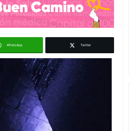
WhatsApp
Twitter