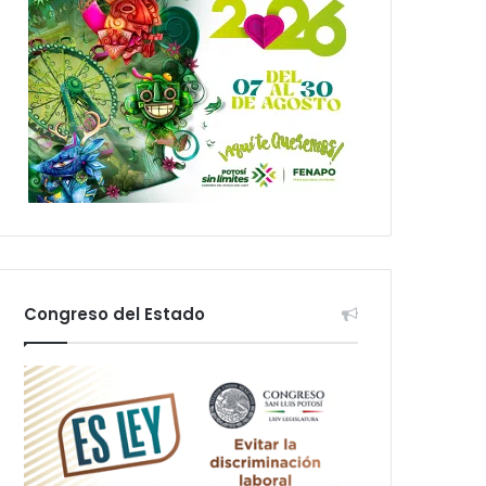
Congreso del Estado