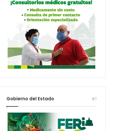
Gobierno del Estado