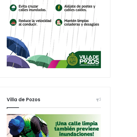
Villa de Pozos