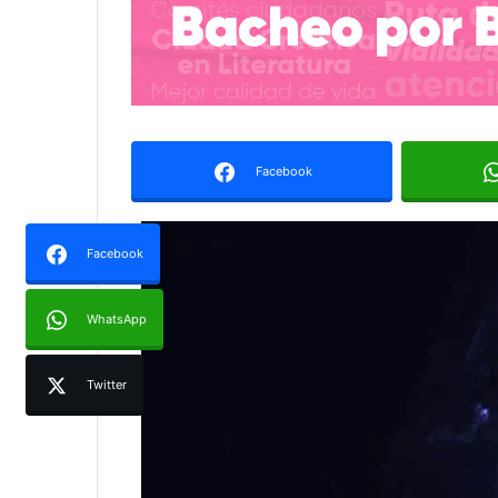
Facebook
Facebook
WhatsApp
Twitter