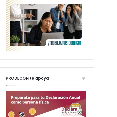
PRODECON te apoya