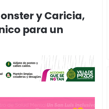
onster y Caricia,
nico para un