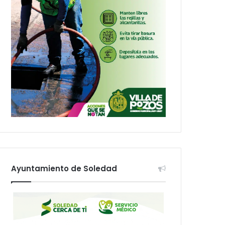
Ayuntamiento de Soledad